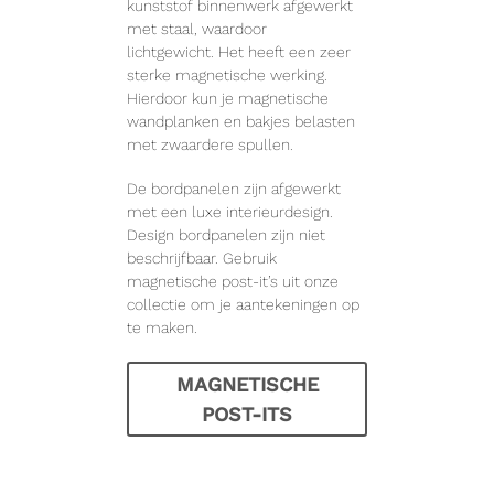
kunststof binnenwerk afgewerkt
met staal, waardoor
lichtgewicht. Het heeft een zeer
sterke magnetische werking.
Hierdoor kun je magnetische
wandplanken en bakjes belasten
met zwaardere spullen.
De bordpanelen zijn afgewerkt
met een luxe interieurdesign.
Design bordpanelen zijn niet
beschrijfbaar. Gebruik
magnetische post-it’s uit onze
collectie om je aantekeningen op
te maken.
MAGNETISCHE
POST-ITS