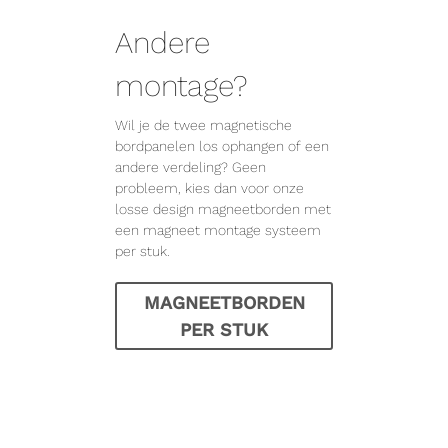
Andere
montage?
Wil je de twee magnetische
bordpanelen los ophangen of een
andere verdeling? Geen
probleem, kies dan voor onze
losse design magneetborden met
een magneet montage systeem
per stuk.
MAGNEETBORDEN
PER STUK