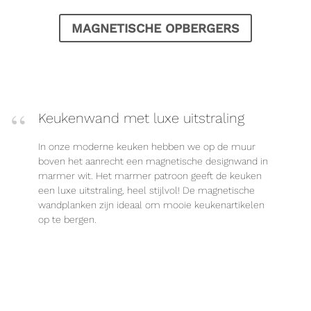
MAGNETISCHE OPBERGERS
Keukenwand met luxe uitstraling
In onze moderne keuken hebben we op de muur
boven het aanrecht een magnetische designwand in
marmer wit. Het marmer patroon geeft de keuken
een luxe uitstraling, heel stijlvol! De magnetische
wandplanken zijn ideaal om mooie keukenartikelen
op te bergen.