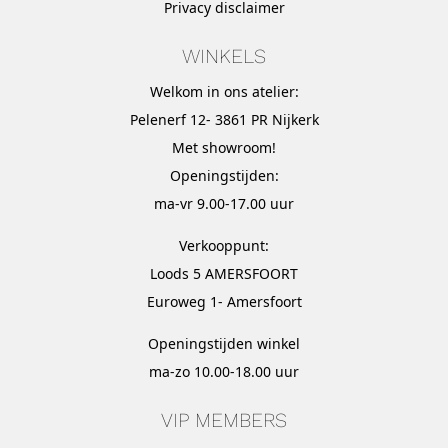
Privacy disclaimer
WINKELS
Welkom in ons atelier:
Pelenerf 12- 3861 PR Nijkerk
Met
showroom
!
Openingstijden:
ma-vr 9.00-17.00 uur
Verkooppunt:
Loods 5 AMERSFOORT
Euroweg 1- Amersfoort
Openingstijden winkel
ma-zo 10.00-18.00 uur
VIP MEMBERS