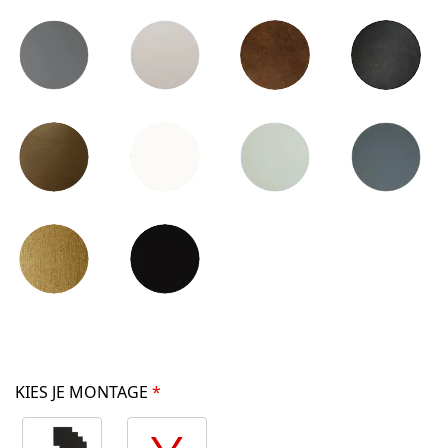
KIES JE MONTAGE
*