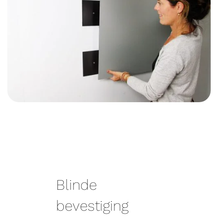
Blinde
bevestiging