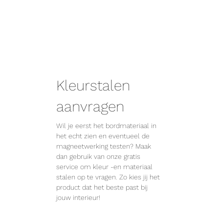
Kleurstalen
aanvragen
Wil je eerst het bordmateriaal in
het echt zien en eventueel de
magneetwerking testen? Maak
dan gebruik van onze gratis
service om kleur -en materiaal
stalen op te vragen. Zo kies jij het
product dat het beste past bij
jouw interieur!