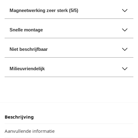
Magneetwerking zeer sterk (5/5)
Snelle montage
Niet beschrijfbaar
Milieuvriendelijk
Beschrijving
Aanvullende informatie