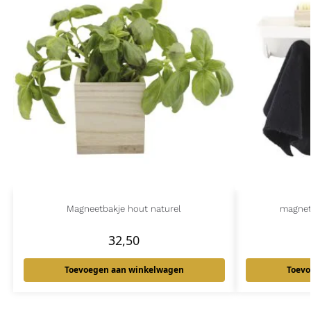
Magneetbakje hout naturel
magnet
32,50
Toevoegen aan winkelwagen
Toevo