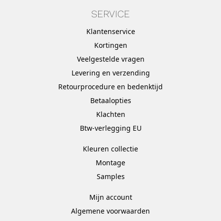
SERVICE
Klantenservice
Kortingen
Veelgestelde vragen
Levering en verzending
Retourprocedure en bedenktijd
Betaalopties
Klachten
Btw-verlegging EU
Kleuren collectie
Montage
Samples
Mijn account
Algemene voorwaarden