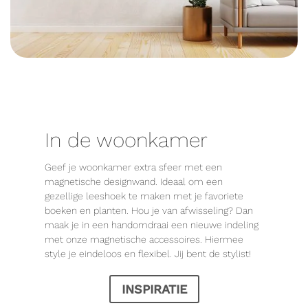
In de woonkamer
Geef je woonkamer extra sfeer met een
magnetische designwand. Ideaal om een
gezellige leeshoek te maken met je favoriete
boeken en planten. Hou je van afwisseling? Dan
maak je in een handomdraai een nieuwe indeling
met onze magnetische accessoires. Hiermee
style je eindeloos en flexibel. Jij bent de stylist!
INSPIRATIE