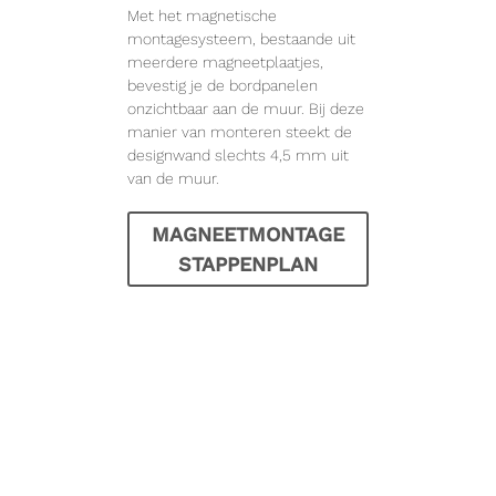
Met het magnetische
montagesysteem, bestaande uit
meerdere magneetplaatjes,
bevestig je de bordpanelen
onzichtbaar aan de muur. Bij deze
manier van monteren steekt de
designwand slechts 4,5 mm uit
van de muur.
MAGNEETMONTAGE
STAPPENPLAN