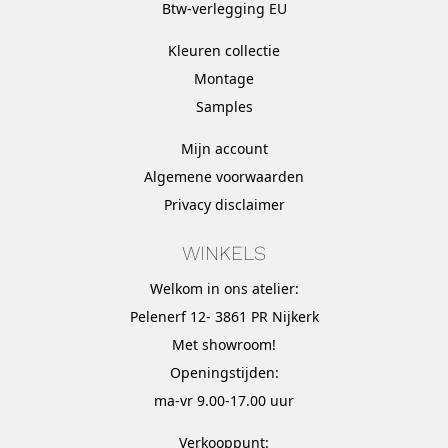
Btw-verlegging EU
Kleuren collectie
Montage
Samples
Mijn account
Algemene voorwaarden
Privacy disclaimer
WINKELS
Welkom in ons atelier:
Pelenerf 12- 3861 PR Nijkerk
Met
showroom
!
Openingstijden:
ma-vr 9.00-17.00 uur
Verkooppunt: