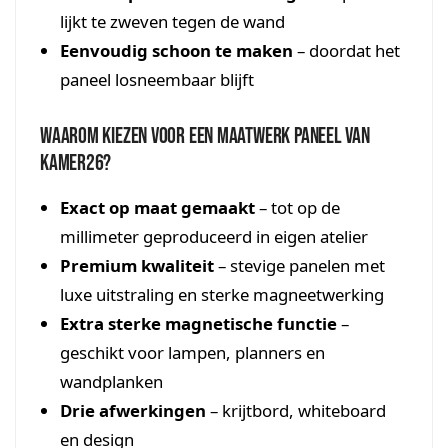
lijkt te zweven tegen de wand
Eenvoudig schoon te maken
– doordat het
paneel losneembaar blijft
Waarom kiezen voor een maatwerk paneel van
Kamer26?
Exact op maat gemaakt
– tot op de
millimeter geproduceerd in eigen atelier
Premium kwaliteit
– stevige panelen met
luxe uitstraling en sterke magneetwerking
Extra sterke magnetische functie
–
geschikt voor lampen, planners en
wandplanken
Drie afwerkingen
– krijtbord, whiteboard
en design