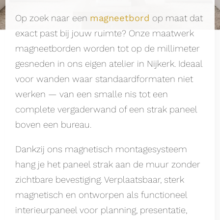
Op zoek naar een
magneetbord
op maat dat
exact past bij jouw ruimte? Onze maatwerk
magneetborden worden tot op de millimeter
gesneden in ons eigen atelier in Nijkerk. Ideaal
voor wanden waar standaardformaten niet
werken — van een smalle nis tot een
complete vergaderwand of een strak paneel
boven een bureau.
Dankzij ons magnetisch montagesysteem
hang je het paneel strak aan de muur zonder
zichtbare bevestiging. Verplaatsbaar, sterk
magnetisch en ontworpen als functioneel
interieurpaneel voor planning, presentatie,