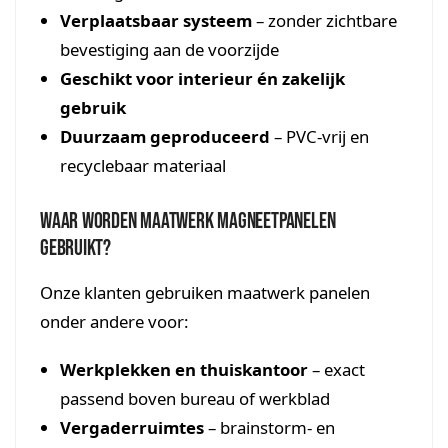
Verplaatsbaar systeem
– zonder zichtbare
bevestiging aan de voorzijde
Geschikt voor interieur én zakelijk
gebruik
Duurzaam geproduceerd
– PVC-vrij en
recyclebaar materiaal
Waar worden maatwerk magneetpanelen
gebruikt?
Onze klanten gebruiken maatwerk panelen
onder andere voor:
Werkplekken en thuiskantoor
– exact
passend boven bureau of werkblad
Vergaderruimtes
– brainstorm- en