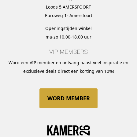
Loods 5 AMERSFOORT
Euroweg 1- Amersfoort
Openingstijden winkel
ma-zo 10.00-18.00 uur
VIP MEMBERS
Word een VIP member en ontvang naast veel inspiratie en
exclusieve deals direct een korting van 10%!
WORD MEMBER