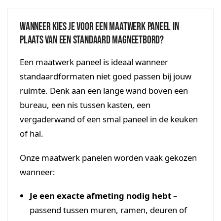
Wanneer kies je voor een maatwerk paneel in
plaats van een standaard magneetbord?
Een maatwerk paneel is ideaal wanneer
standaardformaten niet goed passen bij jouw
ruimte. Denk aan een lange wand boven een
bureau, een nis tussen kasten, een
vergaderwand of een smal paneel in de keuken
of hal.
Onze maatwerk panelen worden vaak gekozen
wanneer:
Je een exacte afmeting nodig hebt
–
passend tussen muren, ramen, deuren of