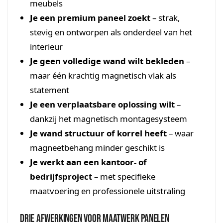
meubels
Je een premium paneel zoekt
– strak,
stevig en ontworpen als onderdeel van het
interieur
Je geen volledige wand wilt bekleden
–
maar één krachtig magnetisch vlak als
statement
Je een verplaatsbare oplossing wilt
–
dankzij het magnetisch montagesysteem
Je wand structuur of korrel heeft
– waar
magneetbehang minder geschikt is
Je werkt aan een kantoor- of
bedrijfsproject
– met specifieke
maatvoering en professionele uitstraling
Drie afwerkingen voor maatwerk panelen