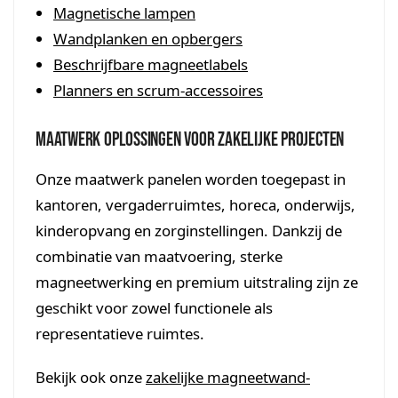
Magnetische lampen
Wandplanken en opbergers
Beschrijfbare magneetlabels
Planners en scrum-accessoires
Maatwerk oplossingen voor zakelijke projecten
Onze maatwerk panelen worden toegepast in
kantoren, vergaderruimtes, horeca, onderwijs,
kinderopvang en zorginstellingen. Dankzij de
combinatie van maatvoering, sterke
magneetwerking en premium uitstraling zijn ze
geschikt voor zowel functionele als
representatieve ruimtes.
Bekijk ook onze
zakelijke magneetwand-