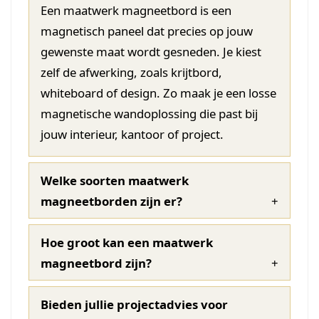
Een maatwerk magneetbord is een
magnetisch paneel dat precies op jouw
gewenste maat wordt gesneden. Je kiest
zelf de afwerking, zoals krijtbord,
whiteboard of design. Zo maak je een losse
magnetische wandoplossing die past bij
jouw interieur, kantoor of project.
Welke soorten maatwerk
magneetborden zijn er?
Hoe groot kan een maatwerk
magneetbord zijn?
Bieden jullie projectadvies voor