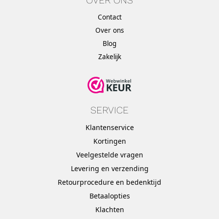
Contact
Over ons
Blog
Zakelijk
SERVICE
Klantenservice
Kortingen
Veelgestelde vragen
Levering en verzending
Retourprocedure en bedenktijd
Betaalopties
Klachten