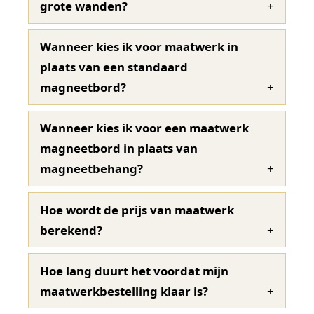
grote wanden?
Wanneer kies ik voor maatwerk in
plaats van een standaard
magneetbord?
Wanneer kies ik voor een maatwerk
magneetbord in plaats van
magneetbehang?
Hoe wordt de prijs van maatwerk
berekend?
Hoe lang duurt het voordat mijn
maatwerkbestelling klaar is?