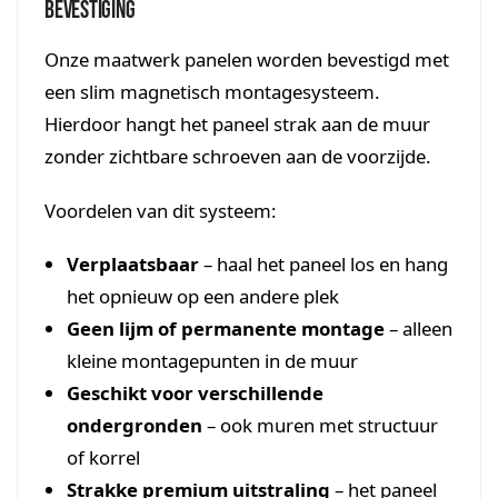
bevestiging
Onze maatwerk panelen worden bevestigd met
een slim magnetisch montagesysteem.
Hierdoor hangt het paneel strak aan de muur
zonder zichtbare schroeven aan de voorzijde.
Voordelen van dit systeem:
Verplaatsbaar
– haal het paneel los en hang
het opnieuw op een andere plek
Geen lijm of permanente montage
– alleen
kleine montagepunten in de muur
Geschikt voor verschillende
ondergronden
– ook muren met structuur
of korrel
Strakke premium uitstraling
– het paneel