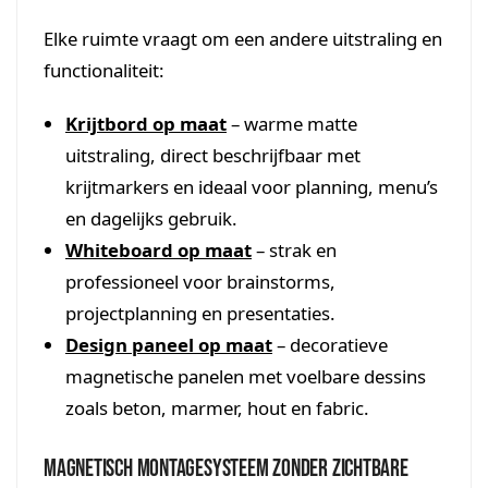
Elke ruimte vraagt om een andere uitstraling en
functionaliteit:
Krijtbord op maat
– warme matte
uitstraling, direct beschrijfbaar met
krijtmarkers en ideaal voor planning, menu’s
en dagelijks gebruik.
Whiteboard op maat
– strak en
professioneel voor brainstorms,
projectplanning en presentaties.
Design paneel op maat
– decoratieve
magnetische panelen met voelbare dessins
zoals beton, marmer, hout en fabric.
Magnetisch montagesysteem zonder zichtbare