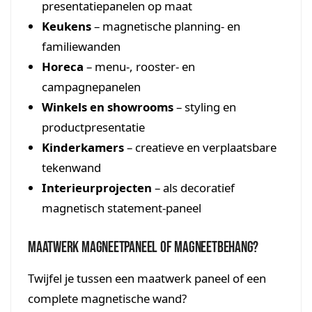
presentatiepanelen op maat
Keukens
– magnetische planning- en
familiewanden
Horeca
– menu-, rooster- en
campagnepanelen
Winkels en showrooms
– styling en
productpresentatie
Kinderkamers
– creatieve en verplaatsbare
tekenwand
Interieurprojecten
– als decoratief
magnetisch statement-paneel
Maatwerk magneetpaneel of magneetbehang?
Twijfel je tussen een maatwerk paneel of een
complete magnetische wand?