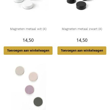
Magneten metaal wit (4)
Magneten metaal zwart (4)
14,50
14,50
Toevoegen aan winkelwagen
Toevoegen aan winkelwagen