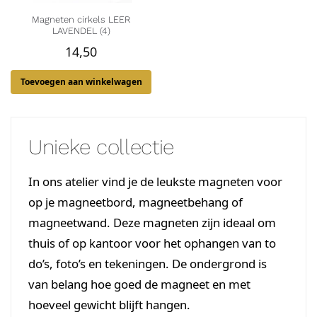
Magneten cirkels LEER
LAVENDEL (4)
14,50
Toevoegen aan winkelwagen
Unieke collectie
In ons atelier vind je de leukste magneten voor
op je magneetbord, magneetbehang of
magneetwand. Deze magneten zijn ideaal om
thuis of op kantoor voor het ophangen van to
do’s, foto’s en tekeningen. De ondergrond is
van belang hoe goed de magneet en met
hoeveel gewicht blijft hangen.