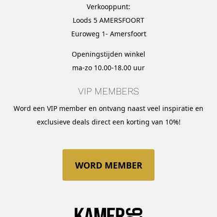
Verkooppunt:
Loods 5 AMERSFOORT
Euroweg 1- Amersfoort
Openingstijden winkel
ma-zo 10.00-18.00 uur
VIP MEMBERS
Word een VIP member en ontvang naast veel inspiratie en
exclusieve deals direct een korting van 10%!
WORD MEMBER