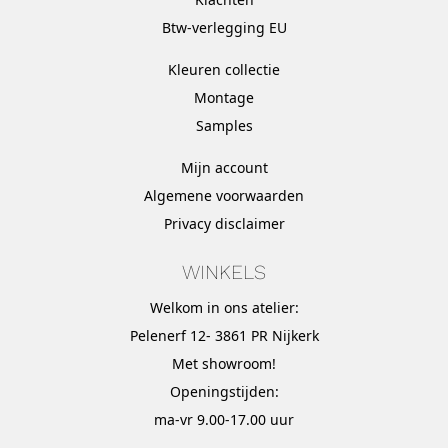
Btw-verlegging EU
Kleuren collectie
Montage
Samples
Mijn account
Algemene voorwaarden
Privacy disclaimer
WINKELS
Welkom in ons atelier:
Pelenerf 12- 3861 PR Nijkerk
Met
showroom
!
Openingstijden:
ma-vr 9.00-17.00 uur