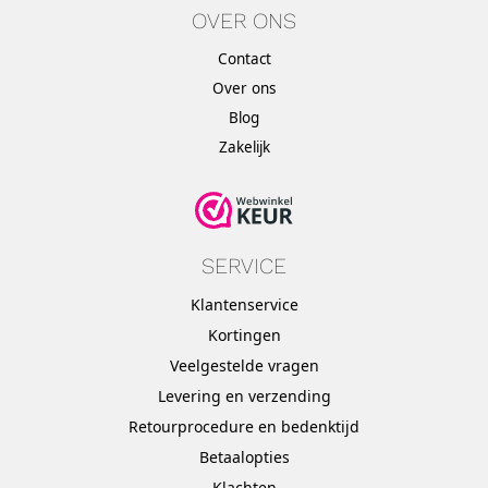
OVER ONS
Contact
Over ons
Blog
Zakelijk
SERVICE
Klantenservice
Kortingen
Veelgestelde vragen
Levering en verzending
Retourprocedure en bedenktijd
Betaalopties
Klachten