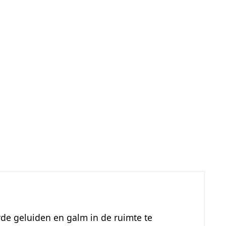
rde geluiden en galm in de ruimte te