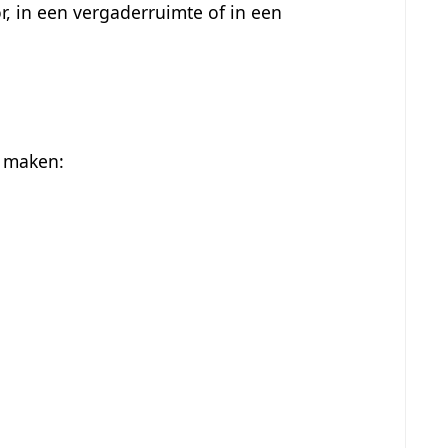
, in een vergaderruimte of in een
e maken: