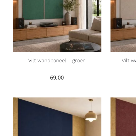
Vilt wandpaneel – groen
Vilt w
69,00