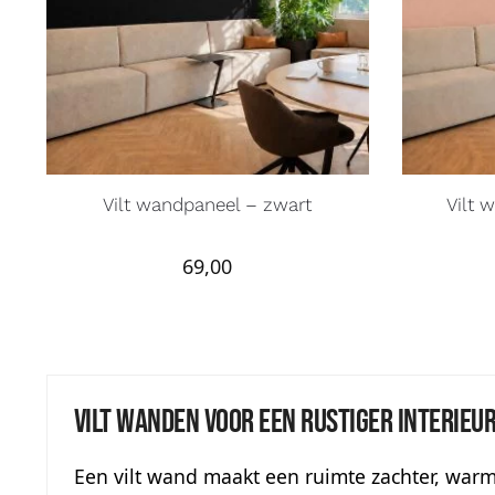
Vilt wandpaneel – zwart
Vilt 
69,00
Vilt wanden voor een rustiger interieu
Een vilt wand maakt een ruimte zachter, warm