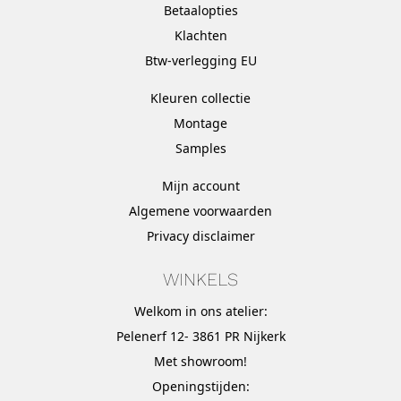
Betaalopties
Klachten
Btw-verlegging EU
Kleuren collectie
Montage
Samples
Mijn account
Algemene voorwaarden
Privacy disclaimer
WINKELS
Welkom in ons atelier:
Pelenerf 12- 3861 PR Nijkerk
Met
showroom
!
Openingstijden: