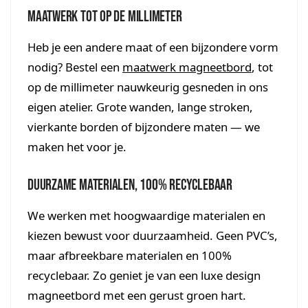
Maatwerk tot op de millimeter
Heb je een andere maat of een bijzondere vorm
nodig? Bestel een
maatwerk magneetbord
, tot
op de millimeter nauwkeurig gesneden in ons
eigen atelier. Grote wanden, lange stroken,
vierkante borden of bijzondere maten — we
maken het voor je.
Duurzame materialen, 100% recyclebaar
We werken met hoogwaardige materialen en
kiezen bewust voor duurzaamheid. Geen PVC’s,
maar afbreekbare materialen en 100%
recyclebaar. Zo geniet je van een luxe design
magneetbord met een gerust groen hart.