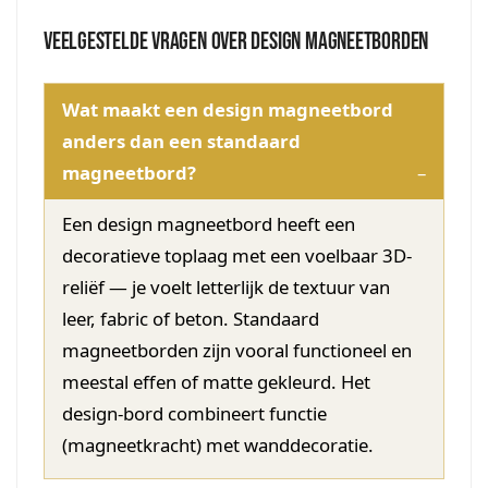
Veelgestelde vragen over design magneetborden
Wat maakt een design magneetbord
anders dan een standaard
magneetbord?
Een design magneetbord heeft een
decoratieve toplaag met een voelbaar 3D-
reliëf — je voelt letterlijk de textuur van
leer, fabric of beton. Standaard
magneetborden zijn vooral functioneel en
meestal effen of matte gekleurd. Het
design-bord combineert functie
(magneetkracht) met wanddecoratie.