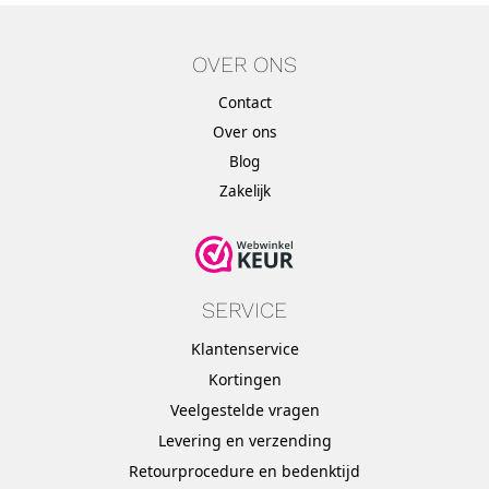
OVER ONS
Contact
Over ons
Blog
Zakelijk
SERVICE
Klantenservice
Kortingen
Veelgestelde vragen
Levering en verzending
Retourprocedure en bedenktijd