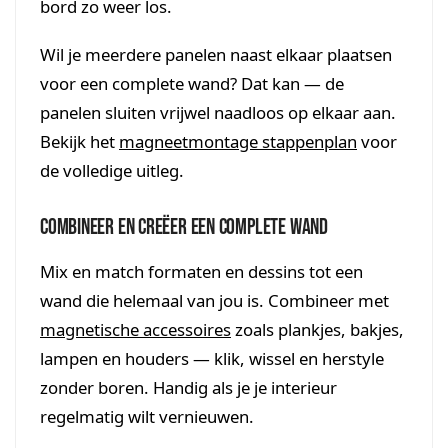
bord zo weer los.
Wil je meerdere panelen naast elkaar plaatsen
voor een complete wand? Dat kan — de
panelen sluiten vrijwel naadloos op elkaar aan.
Bekijk het
magneetmontage stappenplan
voor
de volledige uitleg.
Combineer en creëer een complete wand
Mix en match formaten en dessins tot een
wand die helemaal van jou is. Combineer met
magnetische accessoires
zoals plankjes, bakjes,
lampen en houders — klik, wissel en herstyle
zonder boren. Handig als je je interieur
regelmatig wilt vernieuwen.