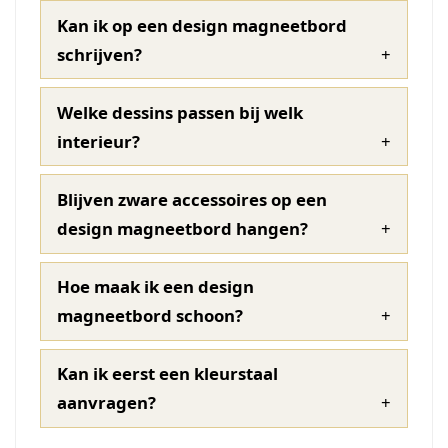
Kan ik op een design magneetbord
schrijven?
Welke dessins passen bij welk
interieur?
Blijven zware accessoires op een
design magneetbord hangen?
Hoe maak ik een design
magneetbord schoon?
Kan ik eerst een kleurstaal
aanvragen?