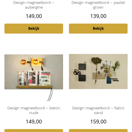
Design magneetbord –
Design magneetbord – pastel
aubergine
groen
149,00
139,00
Bekijk
Bekijk
Design magneetbord – beton
Design magneetbord – fabric
nude
sand
149,00
159,00