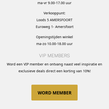
ma-vr 9.00-17.00 uur
Verkooppunt:
Loods 5 AMERSFOORT
Euroweg 1- Amersfoort
Openingstijden winkel
ma-zo 10.00-18.00 uur
VIP MEMBERS
Word een VIP member en ontvang naast veel inspiratie en
exclusieve deals direct een korting van 10%!
WORD MEMBER