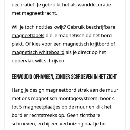
decoratief. Je gebruikt het als wanddecoratie
met magneetkracht.
Wil je toch notities kwijt? Gebruik
beschrijfbare
magneetlabels
die je magnetisch op het bord
plakt. Of kies voor een
magnetisch krijtbord
of
magnetisch whiteboard
als je direct op het
oppervlak wilt schrijven.
Eenvoudig ophangen, zonder schroeven in het zicht
Hang je design magneetbord strak aan de muur
met ons magnetisch montagesysteem: boor 4
tot 5 magneetplaatjes op de muur en klik het
bord er rechtstreeks op. Geen zichtbare
schroeven, en bij een verhuizing haal je het