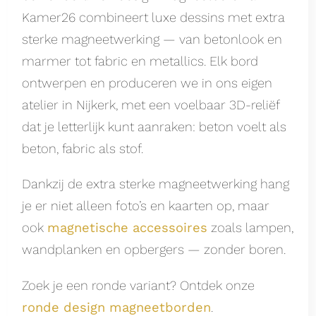
Kamer26 combineert luxe dessins met extra
sterke magneetwerking — van betonlook en
marmer tot fabric en metallics. Elk bord
ontwerpen en produceren we in ons eigen
atelier in Nijkerk, met een voelbaar 3D-reliëf
dat je letterlijk kunt aanraken: beton voelt als
beton, fabric als stof.
Dankzij de extra sterke magneetwerking hang
je er niet alleen foto’s en kaarten op, maar
ook
magnetische accessoires
zoals lampen,
wandplanken en opbergers — zonder boren.
Zoek je een ronde variant? Ontdek onze
ronde design magneetborden
.