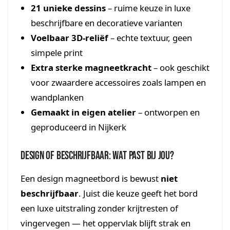
21 unieke dessins
– ruime keuze in luxe
beschrijfbare en decoratieve varianten
Voelbaar 3D-reliëf
– echte textuur, geen
simpele print
Extra sterke magneetkracht
– ook geschikt
voor zwaardere accessoires zoals lampen en
wandplanken
Gemaakt in eigen atelier
– ontworpen en
geproduceerd in Nijkerk
Design of beschrijfbaar: wat past bij jou?
Een design magneetbord is bewust
niet
beschrijfbaar
. Juist die keuze geeft het bord
een luxe uitstraling zonder krijtresten of
vingervegen — het oppervlak blijft strak en