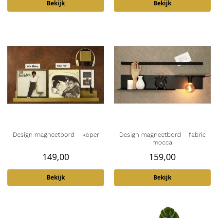
Bekijk
Bekijk
Design magneetbord – koper
Design magneetbord – fabric
mocca
149,00
159,00
Bekijk
Bekijk