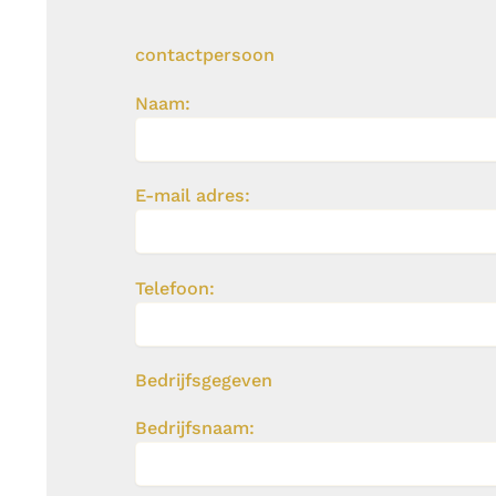
contactpersoon
Naam:
E-mail adres:
Telefoon:
Bedrijfsgegeven
Bedrijfsnaam: