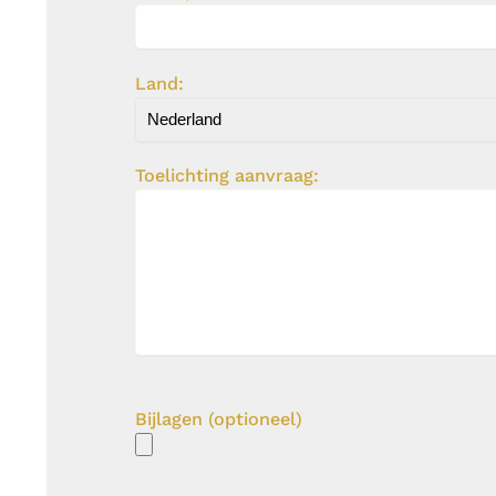
Land:
Toelichting aanvraag:
Bijlagen (optioneel)