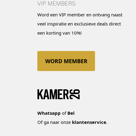
VIP MEMBERS
Word een VIP member en ontvang naast
veel inspiratie en exclusieve deals direct
een korting van 10%!
WORD MEMBER
Whatsapp
of
Bel
Of ga naar onze
klantenservice
.