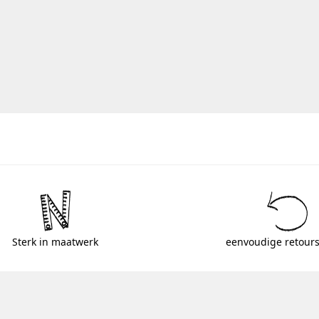
Sterk in maatwerk
eenvoudige retours