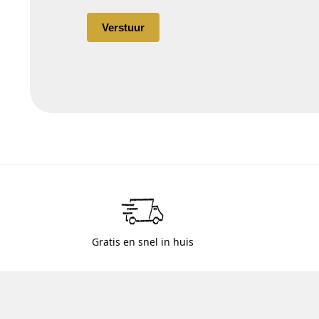
Gratis en snel in huis