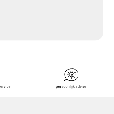
ervice
persoonlijk advies