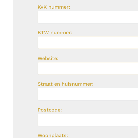
KvK nummer:
BTW nummer:
Website:
Straat en huisnummer:
Postcode:
Woonplaats: