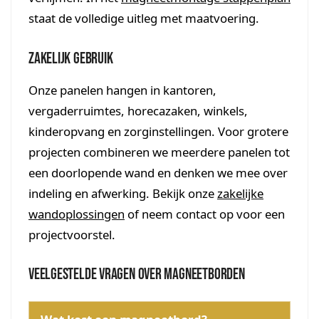
staat de volledige uitleg met maatvoering.
Zakelijk gebruik
Onze panelen hangen in kantoren,
vergaderruimtes, horecazaken, winkels,
kinderopvang en zorginstellingen. Voor grotere
projecten combineren we meerdere panelen tot
een doorlopende wand en denken we mee over
indeling en afwerking. Bekijk onze
zakelijke
wandoplossingen
of neem contact op voor een
projectvoorstel.
Veelgestelde vragen over magneetborden