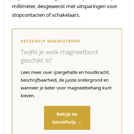
millimeter, desgewenst met uitsparingen voor
stopcontacten of schakelaars.
KEUZEHULP MAGNEETBORD
Twijfel je welk magneetbord
geschikt is?
Lees meer over ijzergehalte en houdkracht,
beschrijfbaarheid, de juiste ondergrond en
wanneer je beter voor magneetbehang kunt
kiezen.
Bekijk de
keuzehulp →