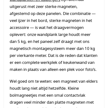
uitgerust met zeer sterke magneten,
afgestemd op deze panelen. Die combinatie —
veel ijzer in het bord, sterke magneten in het
accessoire — is wat het draagvermogen
oplevert: onze wandplank large houdt meer
dan 5 kg, en het paneel zelf draagt met ons
magnetisch montagesysteem meer dan 10 kg
per vierkante meter. Dat is de reden dat klanten
er een complete werkplek of keukenwand van
maken in plaats van alleen een plek voor foto’s.
Wel goed om te weten: een magneet van elders
houdt lang niet altijd hetzelfde. Kleine
bolmagneetjes met een smal contactvlak
dragen veel minder dan platte magneten met