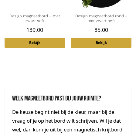
Design magneetbord – mat
Design magneetbord rond –
zwart soft
mat zwart soft
139,00
85,00
Bekijk
Bekijk
Welk magneetbord past bij jouw ruimte?
De keuze begint niet bij de kleur, maar bij de
vraag of je op het bord wilt schrijven. Wil je dat
wel, dan kom je uit bij een
magnetisch krijtbord