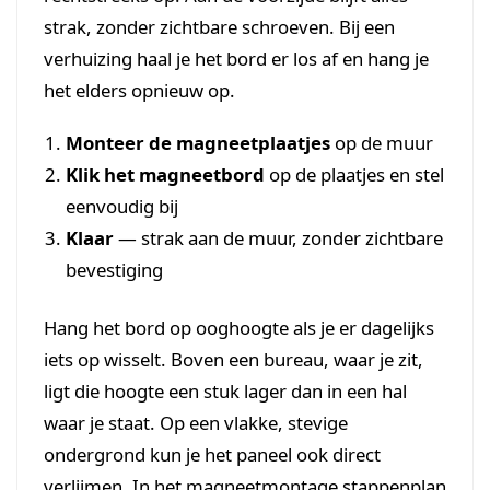
strak, zonder zichtbare schroeven. Bij een
verhuizing haal je het bord er los af en hang je
het elders opnieuw op.
Monteer de magneetplaatjes
op de muur
Klik het magneetbord
op de plaatjes en stel
eenvoudig bij
Klaar
— strak aan de muur, zonder zichtbare
bevestiging
Hang het bord op ooghoogte als je er dagelijks
iets op wisselt. Boven een bureau, waar je zit,
ligt die hoogte een stuk lager dan in een hal
waar je staat. Op een vlakke, stevige
ondergrond kun je het paneel ook direct
verlijmen. In het
magneetmontage stappenplan