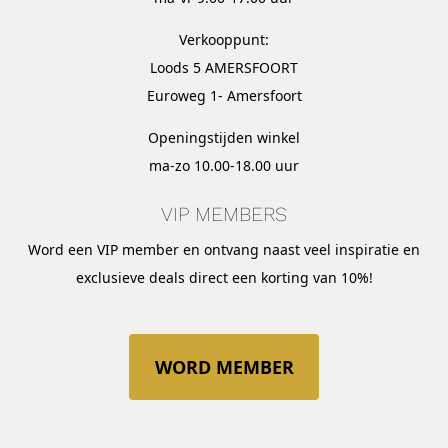
Verkooppunt:
Loods 5 AMERSFOORT
Euroweg 1- Amersfoort
Openingstijden winkel
ma-zo 10.00-18.00 uur
VIP MEMBERS
Word een VIP member en ontvang naast veel inspiratie en
exclusieve deals direct een korting van 10%!
WORD MEMBER