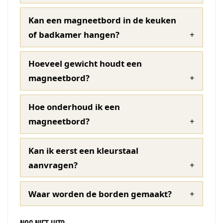
Kan een magneetbord in de keuken
of badkamer hangen?
Hoeveel gewicht houdt een
magneetbord?
Hoe onderhoud ik een
magneetbord?
Kan ik eerst een kleurstaal
aanvragen?
Waar worden de borden gemaakt?