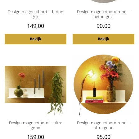
Design magneetbord – beton
Design magneetbord rond –
grijs
beton grijs
149,00
90,00
Bekijk
Bekijk
Design magneetbord – ultra
Design magneetbord rond –
goud
ultra goud
159,00
95,00