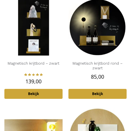
Magnetisch krijtbord – zwart
Magnetisch krijtbord rond –
zwart
85,00
139,00
Bekijk
Bekijk