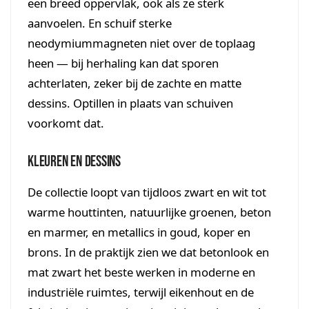
een breed oppervlak, ook als ze sterk
aanvoelen. En schuif sterke
neodymiummagneten niet over de toplaag
heen — bij herhaling kan dat sporen
achterlaten, zeker bij de zachte en matte
dessins. Optillen in plaats van schuiven
voorkomt dat.
Kleuren en dessins
De collectie loopt van tijdloos zwart en wit tot
warme houttinten, natuurlijke groenen, beton
en marmer, en metallics in goud, koper en
brons. In de praktijk zien we dat betonlook en
mat zwart het beste werken in moderne en
industriële ruimtes, terwijl eikenhout en de