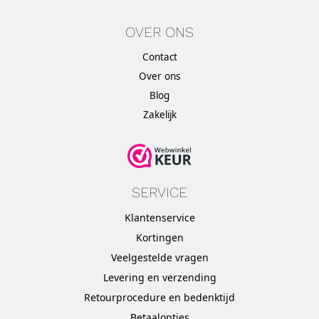
OVER ONS
Contact
Over ons
Blog
Zakelijk
SERVICE
Klantenservice
Kortingen
Veelgestelde vragen
Levering en verzending
Retourprocedure en bedenktijd
Betaalopties