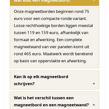
Wat kost een magneetbord?
Onze magneetborden beginnen rond 75
euro voor een compacte ronde variant.
Losse rechthoekige borden liggen meestal
tussen 119 en 159 euro, afhankelijk van
formaat en afwerking. Een complete
magneetwand van vier panelen komt uit
rond 465 euro. Maatwerk wordt berekend
op basis van oppervlakte en afwerking.
Kan ik op elk magneetbord
schrijven?
Wat is het verschil tussen een
magneetbord en een magneetwand?