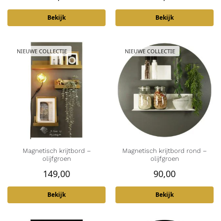
Bekijk
Bekijk
NIEUWE COLLECTIE
NIEUWE COLLECTIE
Magnetisch krijtbord –
Magnetisch krijtbord rond –
olijfgroen
olijfgroen
149,00
90,00
Bekijk
Bekijk