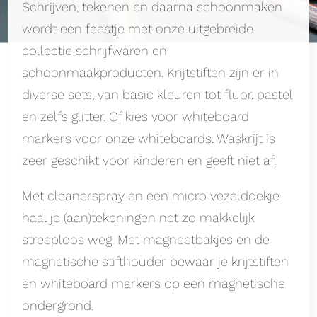
Schrijven, tekenen en daarna schoonmaken
wordt een feestje met onze uitgebreide
collectie schrijfwaren en
schoonmaakproducten. Krijtstiften zijn er in
diverse sets, van basic kleuren tot fluor, pastel
en zelfs glitter. Of kies voor whiteboard
markers voor onze whiteboards. Waskrijt is
zeer geschikt voor kinderen en geeft niet af.
Met cleanerspray en een micro vezeldoekje
haal je (aan)tekeningen net zo makkelijk
streeploos weg. Met magneetbakjes en de
magnetische stifthouder bewaar je krijtstiften
en whiteboard markers op een magnetische
ondergrond.