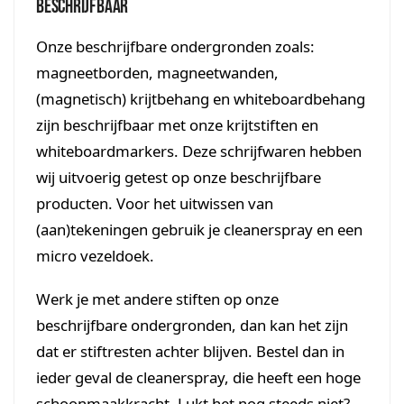
Beschrijfbaar
Onze beschrijfbare ondergronden zoals:
magneetborden, magneetwanden,
(magnetisch) krijtbehang en whiteboardbehang
zijn beschrijfbaar met onze krijtstiften en
whiteboardmarkers. Deze schrijfwaren hebben
wij uitvoerig getest op onze beschrijfbare
producten. Voor het uitwissen van
(aan)tekeningen gebruik je cleanerspray en een
micro vezeldoek.
Werk je met andere stiften op onze
beschrijfbare ondergronden, dan kan het zijn
dat er stiftresten achter blijven. Bestel dan in
ieder geval de cleanerspray, die heeft een hoge
schoonmaakkracht. Lukt het nog steeds niet?