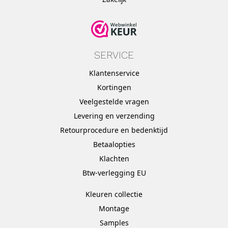
SERVICE
Klantenservice
Kortingen
Veelgestelde vragen
Levering en verzending
Retourprocedure en bedenktijd
Betaalopties
Klachten
Btw-verlegging EU
Kleuren collectie
Montage
Samples