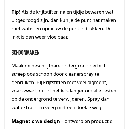
Tip!
Als de krijtstiften na en tijdje bewaren wat
uitgedroogd zijn, dan kun je de punt nat maken
met water en opnieuw de punt indrukken. De
inkt is dan weer vloeibaar.
Schoonmaken
Maak de beschrijfbare ondergrond perfect
streeploos schoon door cleanerspray te
gebruiken. Bij krijtstiften met veel pigment,
zoals zwart, duurt het iets langer om alle resten
op de ondergrond te verwijderen. Spray dan
wat extra in en veeg met een doekje weg.
Magnetic waldesign
– ontwerp en productie