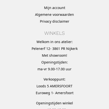
Mijn account
Algemene voorwaarden
Privacy disclaimer
WINKELS
Welkom in ons atelier:
Pelenerf 12- 3861 PR Nijkerk
Met
showroom
!
Openingstijden:
ma-vr 9.00-17.00 uur
Verkooppunt:
Loods 5 AMERSFOORT
Euroweg 1- Amersfoort
Openingstijden winkel