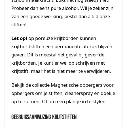
Probeer dan eens pure alcohol. Wil je zeker zijn
van een goede werking, bestel dan altijd onze
stiften!
Let op!
op poreuze krijtborden kunnen
krijtbordstiften een permanente afdruk blijven
geven. Dit is meestal het geval bij geverfde
krijtborden. Je kunt er wel op schrijven met
krijtstift, maar het is niet meer te verwijderen.
Bekijk de collectie
Magnetische opbergers
voor
opbergers om je stiften, cleanerspray en doekje
op te ruimen. Of om een plantje in te stylen.
Gebruiksaanwijzing krijtstiften