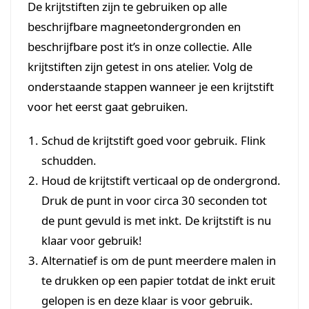
De krijtstiften zijn te gebruiken op alle
beschrijfbare magneetondergronden en
beschrijfbare post it’s in onze collectie. Alle
krijtstiften zijn getest in ons atelier. Volg de
onderstaande stappen wanneer je een krijtstift
voor het eerst gaat gebruiken.
Schud de krijtstift goed voor gebruik. Flink
schudden.
Houd de krijtstift verticaal op de ondergrond.
Druk de punt in voor circa 30 seconden tot
de punt gevuld is met inkt. De krijtstift is nu
klaar voor gebruik!
Alternatief is om de punt meerdere malen in
te drukken op een papier totdat de inkt eruit
gelopen is en deze klaar is voor gebruik.