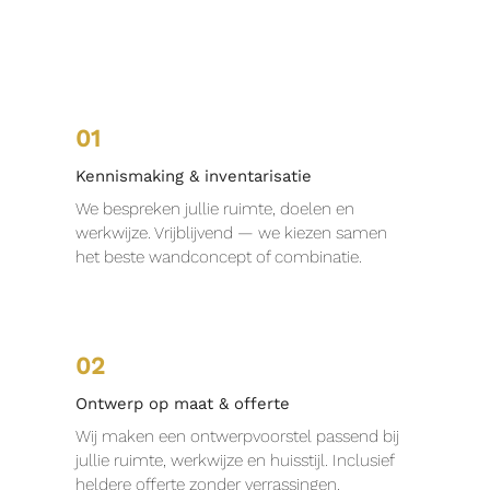
01
Kennismaking & inventarisatie
We bespreken jullie ruimte, doelen en
werkwijze. Vrijblijvend — we kiezen samen
het beste wandconcept of combinatie.
02
Ontwerp op maat & offerte
Wij maken een ontwerpvoorstel passend bij
jullie ruimte, werkwijze en huisstijl. Inclusief
heldere offerte zonder verrassingen.