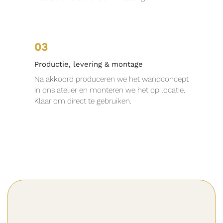
03
Productie, levering & montage
Na akkoord produceren we het wandconcept
in ons atelier en monteren we het op locatie.
Klaar om direct te gebruiken.