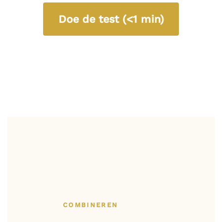
Doe de test (<1 min)
COMBINEREN