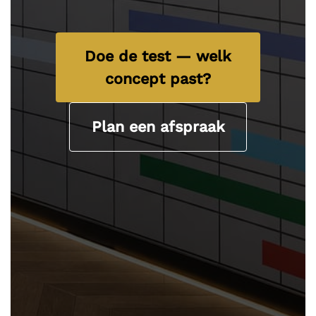
Doe de test — welk
concept past?
Plan een afspraak