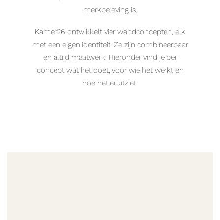
merkbeleving is.
Kamer26 ontwikkelt vier wandconcepten, elk
met een eigen identiteit. Ze zijn combineerbaar
en altijd maatwerk. Hieronder vind je per
concept wat het doet, voor wie het werkt en
hoe het eruitziet.