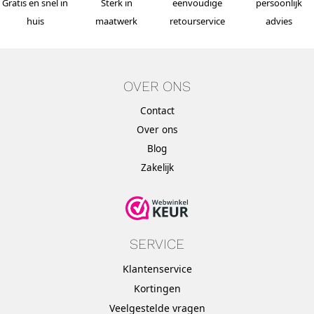
Gratis en snel in
Sterk in
eenvoudige
persoonlijk
huis
maatwerk
retourservice
advies
OVER ONS
Contact
Over ons
Blog
Zakelijk
SERVICE
Klantenservice
Kortingen
Veelgestelde vragen