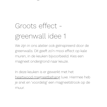
Groots effect -
greenwall idee 1
We zijn in ons atelier ook geïnspireerd door de
greenwalls. Dit geeft zo’n mooi effect op kale
muren, in de keuken bijvoorbeeld. Kies een
magneet ondergrond naar keuze.
In deze keuken is er gewerkt met het
heartwood magneetbehang
luxe. Hiermee heb
je snel en ‘voordelig’ een magneetstrook op de
muur.