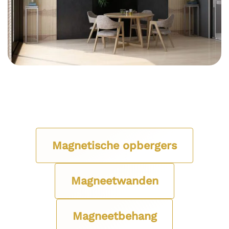
Magnetische opbergers
Magneetwanden
Magneetbehang