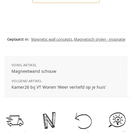
Geplaatst in:
Magnetic wall concepts
,
Magnetisch stylen - inspiratie
VORIG ARTIKEL
Magneetwand schouw
VOLGEND ARTIKEL
Kamer26 bij VT Wonen ‘Weer verliefd op je huis’