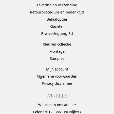
Levering en verzending
Retourprocedure en bedenktijd
Betaalopties
Klachten
Btw-verlegging EU
Kleuren collectie
Montage
Samples
Mijn account
Algemene voorwaarden
Privacy disclaimer
WINKELS
Welkom in ons atelier:
Pelenerf 12- 3861 PR Nijkerk