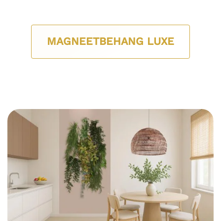
MAGNEETBEHANG LUXE