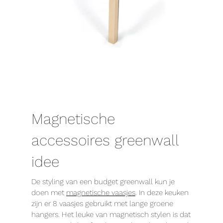
Magnetische
accessoires greenwall
idee
De styling van een budget greenwall kun je
doen met
magnetische vaasjes
. In deze keuken
zijn er 8 vaasjes gebruikt met lange groene
hangers. Het leuke van magnetisch stylen is dat