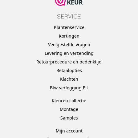
SERVICE
Klantenservice
Kortingen
Veelgestelde vragen
Levering en verzending
Retourprocedure en bedenktijd
Betaalopties
Klachten
Btw-verlegging EU
Kleuren collectie
Montage
Samples
Mijn account