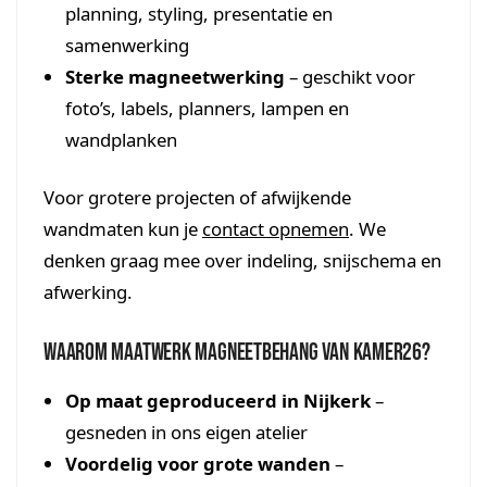
planning, styling, presentatie en
samenwerking
Sterke magneetwerking
– geschikt voor
foto’s, labels, planners, lampen en
wandplanken
Voor grotere projecten of afwijkende
wandmaten kun je
contact opnemen
. We
denken graag mee over indeling, snijschema en
afwerking.
Waarom maatwerk magneetbehang van Kamer26?
Op maat geproduceerd in Nijkerk
–
gesneden in ons eigen atelier
Voordelig voor grote wanden
–