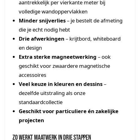
aantrekkelijk per vierkante meter bij
volledige wandoppervlakken
Minder snijverlies
– je bestelt de afmeting
die je echt nodig hebt
Drie afwerkingen
– krijtbord, whiteboard
en design
Extra sterke magneetwerking
– ook
geschikt voor zwaardere magnetische
accessoires
Veel keuze in kleuren en dessins
–
dezelfde uitstraling als onze
standaardcollectie
Geschikt voor particuliere én zakelijke
projecten
Zo werkt maatwerk in drie stappen