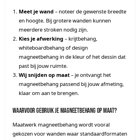
Meet je wand
– noteer de gewenste breedte
en hoogte. Bij grotere wanden kunnen
meerdere stroken nodig zijn.
Kies je afwerking
– krijtbehang,
whiteboardbehang of design
magneetbehang in de kleur of het dessin dat
past bij jouw ruimte.
Wij snijden op maat
– je ontvangt het
magneetbehang passend bij jouw afmeting,
klaar om aan te brengen.
Waarvoor gebruik je magneetbehang op maat?
Maatwerk magneetbehang wordt vooral
gekozen voor wanden waar standaardformaten