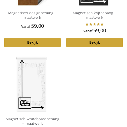
Magnetisch designbehang –
Magnetisch krijtbehang –
maatwerk
maatwerk
59,00
Vanaf
59,00
Vanaf
Bekijk
Bekijk
Magnetisch whiteboardbehang
– maatwerk