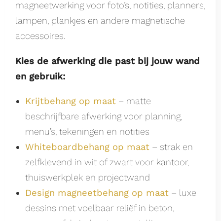
magneetwerking voor foto’s, notities, planners,
lampen, plankjes en andere magnetische
accessoires.
Kies de afwerking die past bij jouw wand
en gebruik:
Krijtbehang op maat
– matte
beschrijfbare afwerking voor planning,
menu’s, tekeningen en notities
Whiteboardbehang op maat
– strak en
zelfklevend in wit of zwart voor kantoor,
thuiswerkplek en projectwand
Design magneetbehang op maat
– luxe
dessins met voelbaar reliëf in beton,