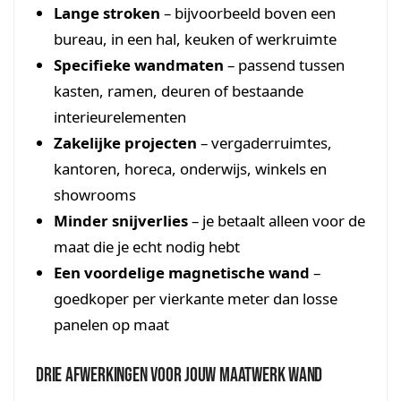
Lange stroken
– bijvoorbeeld boven een
bureau, in een hal, keuken of werkruimte
Specifieke wandmaten
– passend tussen
kasten, ramen, deuren of bestaande
interieurelementen
Zakelijke projecten
– vergaderruimtes,
kantoren, horeca, onderwijs, winkels en
showrooms
Minder snijverlies
– je betaalt alleen voor de
maat die je echt nodig hebt
Een voordelige magnetische wand
–
goedkoper per vierkante meter dan losse
panelen op maat
Drie afwerkingen voor jouw maatwerk wand