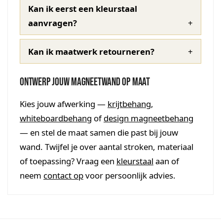
Kan ik eerst een kleurstaal
aanvragen?
Kan ik maatwerk retourneren?
Ontwerp jouw magneetwand op maat
Kies jouw afwerking —
krijtbehang
,
whiteboardbehang
of
design magneetbehang
— en stel de maat samen die past bij jouw
wand. Twijfel je over aantal stroken, materiaal
of toepassing? Vraag een
kleurstaal
aan of
neem
contact op
voor persoonlijk advies.