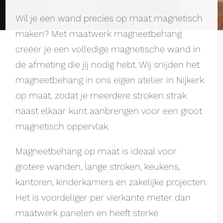
Wil je een wand precies op maat magnetisch
maken? Met maatwerk magneetbehang
creëer je een volledige magnetische wand in
de afmeting die jij nodig hebt. Wij snijden het
magneetbehang in ons eigen atelier in Nijkerk
op maat, zodat je meerdere stroken strak
naast elkaar kunt aanbrengen voor een groot
magnetisch oppervlak.
Magneetbehang op maat is ideaal voor
grotere wanden, lange stroken, keukens,
kantoren, kinderkamers en zakelijke projecten.
Het is voordeliger per vierkante meter dan
maatwerk panelen en heeft sterke