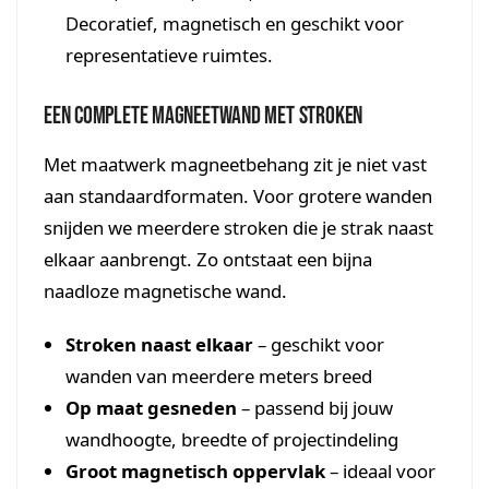
Decoratief, magnetisch en geschikt voor
representatieve ruimtes.
Een complete magneetwand met stroken
Met maatwerk magneetbehang zit je niet vast
aan standaardformaten. Voor grotere wanden
snijden we meerdere stroken die je strak naast
elkaar aanbrengt. Zo ontstaat een bijna
naadloze magnetische wand.
Stroken naast elkaar
– geschikt voor
wanden van meerdere meters breed
Op maat gesneden
– passend bij jouw
wandhoogte, breedte of projectindeling
Groot magnetisch oppervlak
– ideaal voor