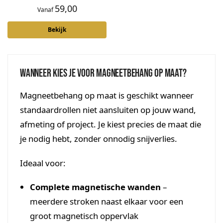
59,00
Vanaf
Bekijk
Wanneer kies je voor magneetbehang op maat?
Magneetbehang op maat is geschikt wanneer
standaardrollen niet aansluiten op jouw wand,
afmeting of project. Je kiest precies de maat die
je nodig hebt, zonder onnodig snijverlies.
Ideaal voor:
Complete magnetische wanden
–
meerdere stroken naast elkaar voor een
groot magnetisch oppervlak