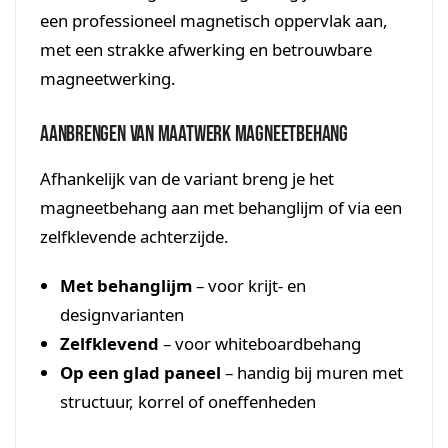
een professioneel magnetisch oppervlak aan,
met een strakke afwerking en betrouwbare
magneetwerking.
Aanbrengen van maatwerk magneetbehang
Afhankelijk van de variant breng je het
magneetbehang aan met behanglijm of via een
zelfklevende achterzijde.
Met behanglijm
– voor krijt- en
designvarianten
Zelfklevend
– voor whiteboardbehang
Op een glad paneel
– handig bij muren met
structuur, korrel of oneffenheden