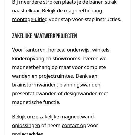
Bij meerdere stroken plaats je de banen strak
naast elkaar. Bekijk de
magneetbehang
montage-uitleg
voor stap-voor-stap instructies.
Zakelijke maatwerkprojecten
Voor kantoren, horeca, onderwijs, winkels,
kinderopvang en showrooms leveren we
magneetbehang op maat voor complete
wanden en projectruimtes. Denk aan
brainstormwanden, planningswanden,
presentatiewanden of designwanden met
magnetische functie.
Bekijk onze
zakelijke magneetwand-
oplossingen
of neem
contact op
voor
projectadvies.