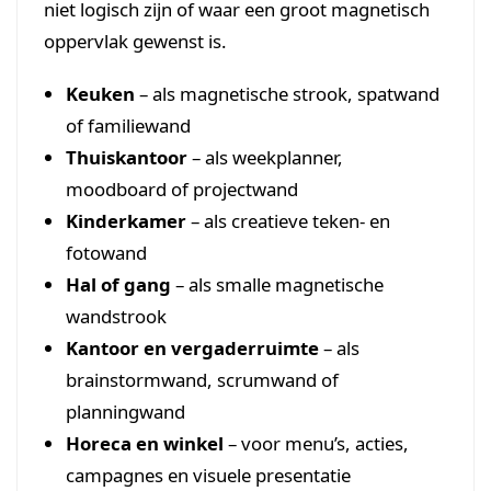
niet logisch zijn of waar een groot magnetisch
oppervlak gewenst is.
Keuken
– als magnetische strook, spatwand
of familiewand
Thuiskantoor
– als weekplanner,
moodboard of projectwand
Kinderkamer
– als creatieve teken- en
fotowand
Hal of gang
– als smalle magnetische
wandstrook
Kantoor en vergaderruimte
– als
brainstormwand, scrumwand of
planningwand
Horeca en winkel
– voor menu’s, acties,
campagnes en visuele presentatie