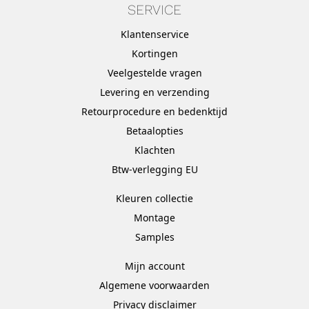
SERVICE
Klantenservice
Kortingen
Veelgestelde vragen
Levering en verzending
Retourprocedure en bedenktijd
Betaalopties
Klachten
Btw-verlegging EU
Kleuren collectie
Montage
Samples
Mijn account
Algemene voorwaarden
Privacy disclaimer