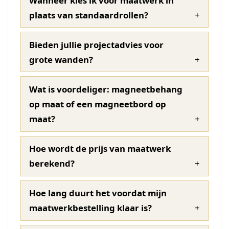
Wanneer kies ik voor maatwerk in
plaats van standaardrollen?
Bieden jullie projectadvies voor
grote wanden?
Wat is voordeliger: magneetbehang
op maat of een magneetbord op
maat?
Hoe wordt de prijs van maatwerk
berekend?
Hoe lang duurt het voordat mijn
maatwerkbestelling klaar is?