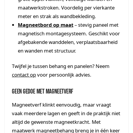
maatwerkstroken. Voordelig per vierkante
meter en strak als wandbekleding.
Magneetbord op maat
– stevig paneel met
magnetisch montagesysteem. Geschikt voor
afgebakende wanddelen, verplaatsbaarheid
en wanden met structuur.
Twijfel je tussen behang en panelen? Neem
contact op
voor persoonlijk advies.
Geen gedoe met magneetverf
Magneetverf klinkt eenvoudig, maar vraagt
vaak meerdere lagen en geeft in de praktijk niet
altijd de gewenste magneetkracht. Met
maatwerk magneetbehang breng je in één keer