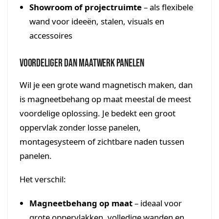
Showroom of projectruimte
– als flexibele
wand voor ideeën, stalen, visuals en
accessoires
Voordeliger dan maatwerk panelen
Wil je een grote wand magnetisch maken, dan
is magneetbehang op maat meestal de meest
voordelige oplossing. Je bedekt een groot
oppervlak zonder losse panelen,
montagesysteem of zichtbare naden tussen
panelen.
Het verschil:
Magneetbehang op maat
– ideaal voor
grote oppervlakken, volledige wanden en