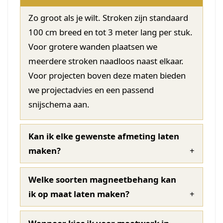
Zo groot als je wilt. Stroken zijn standaard
100 cm breed en tot 3 meter lang per stuk.
Voor grotere wanden plaatsen we
meerdere stroken naadloos naast elkaar.
Voor projecten boven deze maten bieden
we projectadvies en een passend
snijschema aan.
Kan ik elke gewenste afmeting laten
maken?
Welke soorten magneetbehang kan
ik op maat laten maken?