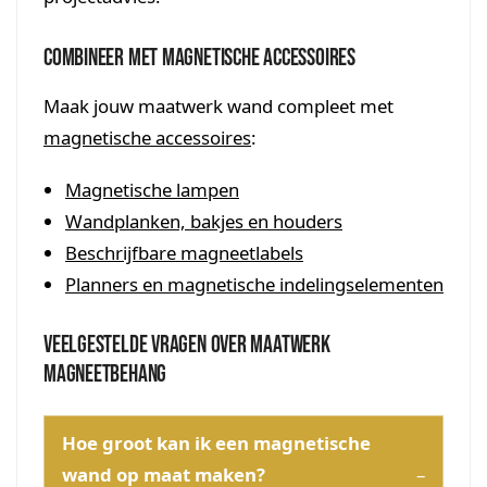
Combineer met magnetische accessoires
Maak jouw maatwerk wand compleet met
magnetische accessoires
:
Magnetische lampen
Wandplanken, bakjes en houders
Beschrijfbare magneetlabels
Planners en magnetische indelingselementen
Veelgestelde vragen over maatwerk
magneetbehang
Hoe groot kan ik een magnetische
wand op maat maken?