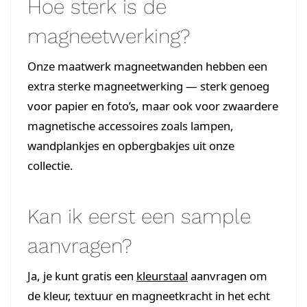
Hoe sterk is de
magneetwerking?
Onze maatwerk magneetwanden hebben een
extra sterke magneetwerking — sterk genoeg
voor papier en foto’s, maar ook voor zwaardere
magnetische accessoires zoals lampen,
wandplankjes en opbergbakjes uit onze
collectie.
Kan ik eerst een sample
aanvragen?
Ja, je kunt gratis een
kleurstaal
aanvragen om
de kleur, textuur en magneetkracht in het echt