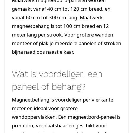
Maatwerk magneetbord-panelen worden
gemaakt vanaf 40 cm tot 120 cm breed, en
vanaf 60 cm tot 300 cm lang. Maatwerk
magneetbehang is tot 100 cm breed en 12
meter lang per strook. Voor grotere wanden
monteer of plak je meerdere panelen of stroken
bijna naadloos naast elkaar.
Wat is voordeliger: een
paneel of behang?
Magneetbehang is voordeliger per vierkante
meter en ideaal voor grotere
wandoppervlakken. Een magneetbord-paneel is
premium, verplaatsbaar en geschikt voor