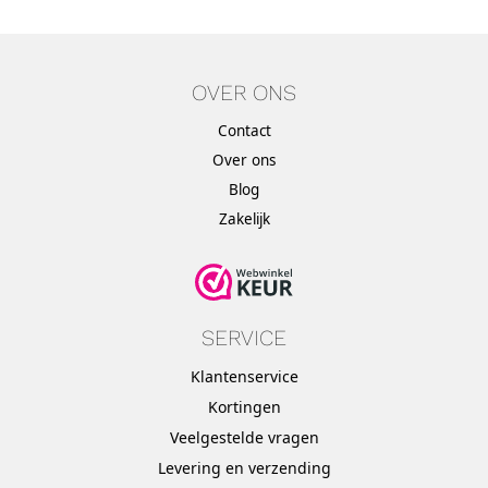
OVER ONS
Contact
Over ons
Blog
Zakelijk
SERVICE
Klantenservice
Kortingen
Veelgestelde vragen
Levering en verzending