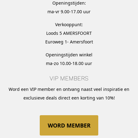
Openingstijden:
ma-vr 9.00-17.00 uur
Verkooppunt:
Loods 5 AMERSFOORT
Euroweg 1- Amersfoort
Openingstijden winkel
ma-zo 10.00-18.00 uur
VIP MEMBERS
Word een VIP member en ontvang naast veel inspiratie en
exclusieve deals direct een korting van 10%!
WORD MEMBER