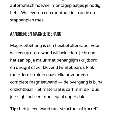
automatisch hoeveel montageplaatjes je nodig
hebt. We leveren een montage-instructie en
stappenplan
mee.
Aanbrengen magneetbehang
Magneetbehang is een flexibel alternatief voor
wie een grotere wand wil bekleden. Je brengt
het aan op je muur met behanglijm (krijtbord
en design) of zelfklevend (whiteboard). Plak
meerdere stroken naast elkaar voor een
complete magneetwand — de overgang is bijna
onzichtbaar. Het materiaal is ca 1 mm dik, dus
je krijgt snel een mooi egaal oppervlak.
Tip:
heb je een wand met structuur of korrel?