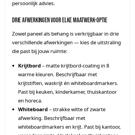
persoonlijk advies.
Drie afwerkingen voor elke maatwerk-optie
Zowel paneel als behang is verkrijgbaar in drie
verschillende afwerkingen — kies de uitstraling
die past bij jouw ruimte:
Krijtbord
– matte krijtbord-coating in 8
warme kleuren. Beschrijfbaar met
krijtstiften, waskrijt én whiteboardmarkers.
Past bij keuken, kinderkamer, thuiskantoor
en horeca.
Whiteboard
– strakke witte of zwarte
afwerking. Beschrijfbaar met
whiteboardmarkers en krijt. Past bij kantoor,