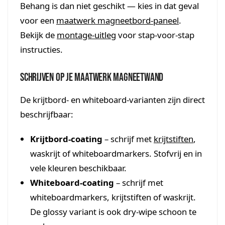
Behang is dan niet geschikt — kies in dat geval
voor een
maatwerk magneetbord-paneel
.
Bekijk de
montage-uitleg
voor stap-voor-stap
instructies.
Schrijven op je maatwerk magneetwand
De krijtbord- en whiteboard-varianten zijn direct
beschrijfbaar:
Krijtbord-coating
– schrijf met
krijtstiften
,
waskrijt of whiteboardmarkers. Stofvrij en in
vele kleuren beschikbaar.
Whiteboard-coating
– schrijf met
whiteboardmarkers, krijtstiften of waskrijt.
De glossy variant is ook dry-wipe schoon te