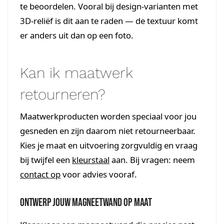
te beoordelen. Vooral bij design-varianten met
3D-reliëf is dit aan te raden — de textuur komt
er anders uit dan op een foto.
Kan ik maatwerk
retourneren?
Maatwerkproducten worden speciaal voor jou
gesneden en zijn daarom niet retourneerbaar.
Kies je maat en uitvoering zorgvuldig en vraag
bij twijfel een
kleurstaal
aan. Bij vragen: neem
contact op
voor advies vooraf.
Ontwerp jouw magneetwand op maat