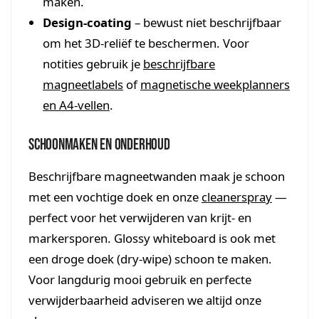
maken.
Design-coating
– bewust niet beschrijfbaar
om het 3D-reliëf te beschermen. Voor
notities gebruik je
beschrijfbare
magneetlabels
of
magnetische weekplanners
en A4-vellen
.
Schoonmaken en onderhoud
Beschrijfbare magneetwanden maak je schoon
met een vochtige doek en onze
cleanerspray
—
perfect voor het verwijderen van krijt- en
markersporen. Glossy whiteboard is ook met
een droge doek (dry-wipe) schoon te maken.
Voor langdurig mooi gebruik en perfecte
verwijderbaarheid adviseren we altijd onze