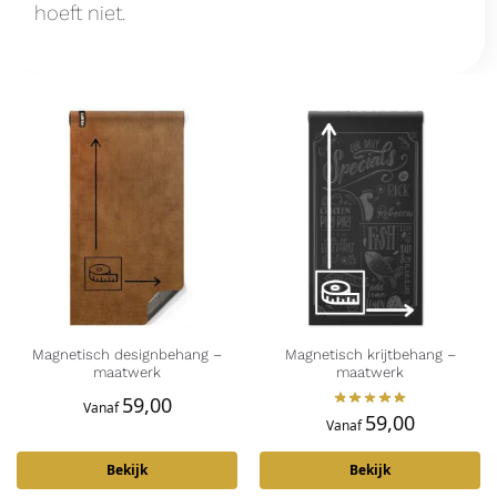
hoeft niet.
Magnetisch designbehang –
Magnetisch krijtbehang –
maatwerk
maatwerk
59,00
Vanaf
59,00
Vanaf
Bekijk
Bekijk