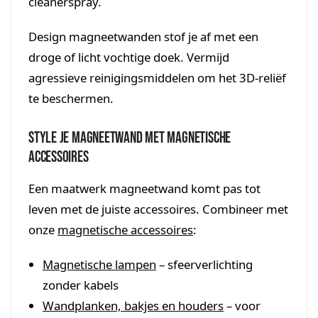
cleanerspray.
Design magneetwanden stof je af met een
droge of licht vochtige doek. Vermijd
agressieve reinigingsmiddelen om het 3D-reliëf
te beschermen.
Style je magneetwand met magnetische
accessoires
Een maatwerk magneetwand komt pas tot
leven met de juiste accessoires. Combineer met
onze
magnetische accessoires
:
Magnetische lampen
– sfeerverlichting
zonder kabels
Wandplanken, bakjes en houders
– voor