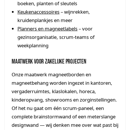
boeken, planten of sleutels
Keukenaccessoires
– wijnrekken,
kruidenplankjes en meer
Planners en magneetlabels
– voor
gezinsorganisatie, scrum-teams of
weekplanning
Maatwerk voor zakelijke projecten
Onze maatwerk magneetborden en
magneetbehang worden ingezet in kantoren,
vergaderruimtes, klaslokalen, horeca,
kinderopvang, showrooms en zorginstellingen.
Of het nu gaat om één scrum-paneel, een
complete brainstormwand of een meterslange
designwand — wij denken mee over wat past bij