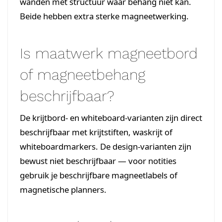
wanden met structuur waar behang niet kan.
Beide hebben extra sterke magneetwerking.
Is maatwerk magneetbord
of magneetbehang
beschrijfbaar?
De krijtbord- en whiteboard-varianten zijn direct
beschrijfbaar met krijtstiften, waskrijt of
whiteboardmarkers. De design-varianten zijn
bewust niet beschrijfbaar — voor notities
gebruik je beschrijfbare magneetlabels of
magnetische planners.