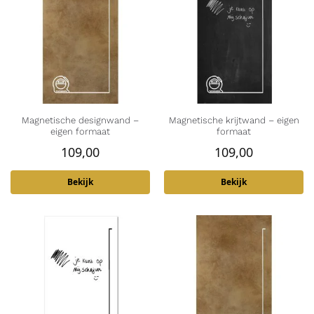
Magnetische designwand –
Magnetische krijtwand – eigen
eigen formaat
formaat
109,00
109,00
Bekijk
Bekijk