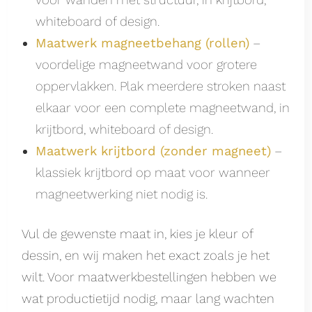
whiteboard of design.
Maatwerk magneetbehang (rollen)
–
voordelige magneetwand voor grotere
oppervlakken. Plak meerdere stroken naast
elkaar voor een complete magneetwand, in
krijtbord, whiteboard of design.
Maatwerk krijtbord (zonder magneet)
–
klassiek krijtbord op maat voor wanneer
magneetwerking niet nodig is.
Vul de gewenste maat in, kies je kleur of
dessin, en wij maken het exact zoals je het
wilt. Voor maatwerkbestellingen hebben we
wat productietijd nodig, maar lang wachten