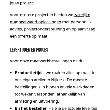
jouw project.
Voor grotere projecten bieden we
zakelijke
magneetwand-oplossingen
met persoonlijk
advies, projectondersteuning en op aanvraag
een offerte op maat.
Levertijden en proces
Voor onze maatwerkbestellingen geldt:
Productietijd
– we maken alles op maat in
ons eigen atelier in Nijkerk. De meeste
bestellingen zijn binnen enkele werkdagen
tot weken verzonden, afhankelijk van
afmeting en uitvoering.
Bij het bestellen
– zie je de actuele levertijd