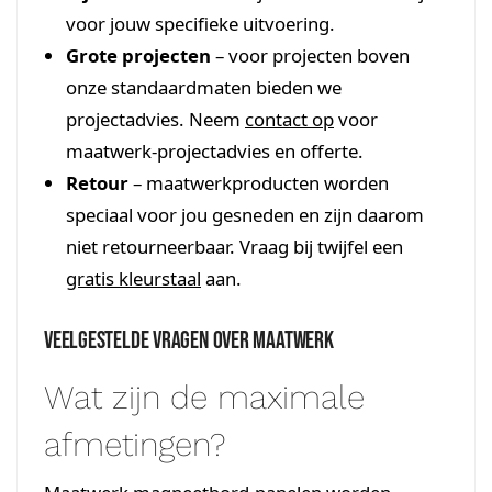
voor jouw specifieke uitvoering.
Grote projecten
– voor projecten boven
onze standaardmaten bieden we
projectadvies. Neem
contact op
voor
maatwerk-projectadvies en offerte.
Retour
– maatwerkproducten worden
speciaal voor jou gesneden en zijn daarom
niet retourneerbaar. Vraag bij twijfel een
gratis kleurstaal
aan.
Veelgestelde vragen over maatwerk
Wat zijn de maximale
afmetingen?