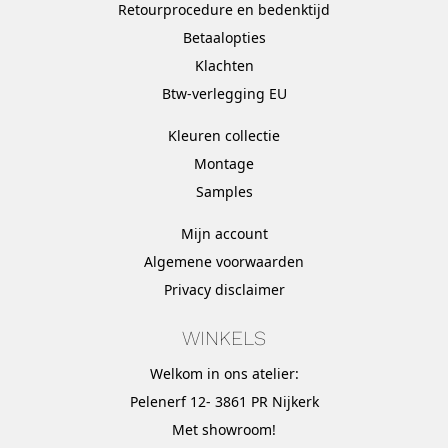
Retourprocedure en bedenktijd
Betaalopties
Klachten
Btw-verlegging EU
Kleuren collectie
Montage
Samples
Mijn account
Algemene voorwaarden
Privacy disclaimer
WINKELS
Welkom in ons atelier:
Pelenerf 12- 3861 PR Nijkerk
Met
showroom
!