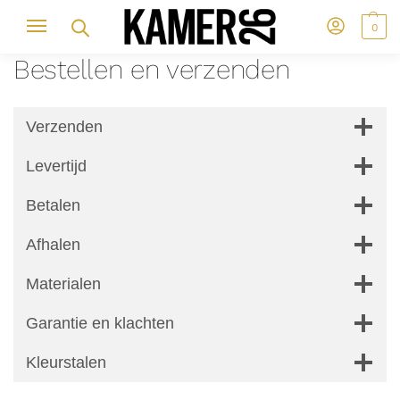
0
Bestellen en verzenden
Verzenden
Levertijd
Betalen
Afhalen
Materialen
Garantie en klachten
Kleurstalen