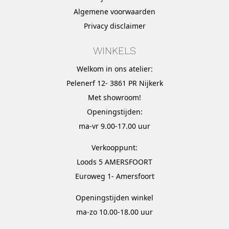
Algemene voorwaarden
Privacy disclaimer
WINKELS
Welkom in ons atelier:
Pelenerf 12- 3861 PR Nijkerk
Met
showroom
!
Openingstijden:
ma-vr 9.00-17.00 uur
Verkooppunt:
Loods 5 AMERSFOORT
Euroweg 1- Amersfoort
Openingstijden winkel
ma-zo 10.00-18.00 uur