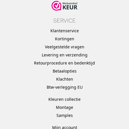
SERVICE
Klantenservice
Kortingen
Veelgestelde vragen
Levering en verzending
Retourprocedure en bedenktijd
Betaalopties
Klachten
Btw-verlegging EU
Kleuren collectie
Montage
Samples
Mijn account