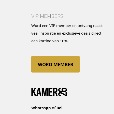
VIP MEMBERS
Word een VIP member en ontvang naast
veel inspiratie en exclusieve deals direct
een korting van 10%!
WORD MEMBER
Whatsapp
of
Bel