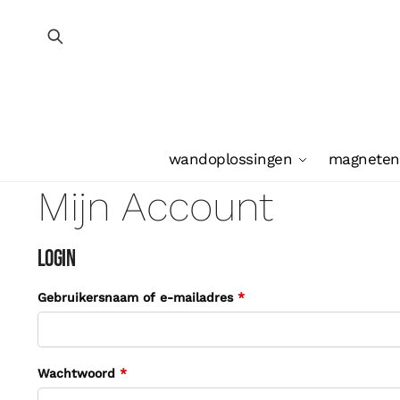
wandoplossingen
magneten
Mijn Account
Login
Gebruikersnaam of e-mailadres
*
Wachtwoord
*