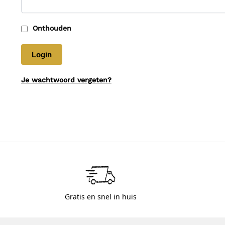
Onthouden
Login
Je wachtwoord vergeten?
Gratis en snel in huis