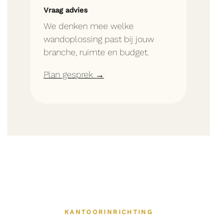
Vraag advies
We denken mee welke
wandoplossing past bij jouw
branche, ruimte en budget.
Plan gesprek →
KANTOORINRICHTING