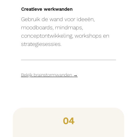
Creatieve werkwanden
Gebruik de wand voor ideeën,
moodboards, mindmaps,
conceptontwikkeling, workshops en
strategiesessies.
Bekijk brainstormwanden →
04