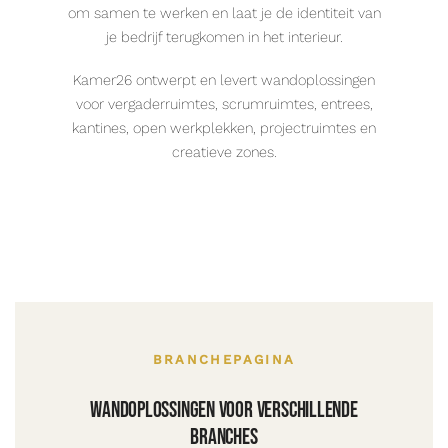
om samen te werken en laat je de identiteit van
je bedrijf terugkomen in het interieur.
Kamer26 ontwerpt en levert wandoplossingen
voor vergaderruimtes, scrumruimtes, entrees,
kantines, open werkplekken, projectruimtes en
creatieve zones.
BRANCHEPAGINA
Wandoplossingen voor verschillende
branches