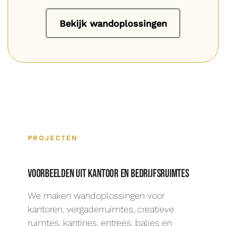
Bekijk wandoplossingen
PROJECTEN
Voorbeelden uit kantoor en bedrijfsruimtes
We maken wandoplossingen voor
kantoren, vergaderruimtes, creatieve
ruimtes, kantines, entrees, balies en