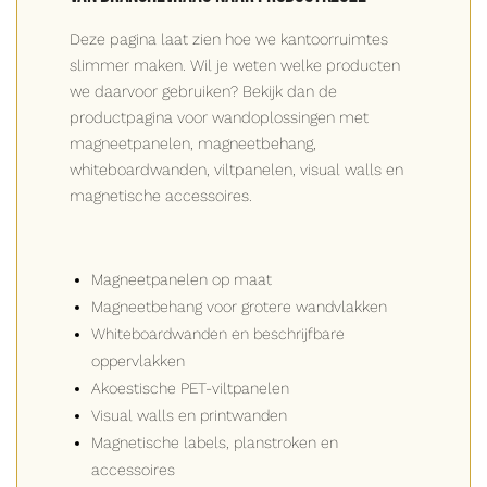
Deze pagina laat zien hoe we kantoorruimtes
slimmer maken. Wil je weten welke producten
we daarvoor gebruiken? Bekijk dan de
productpagina voor wandoplossingen met
magneetpanelen, magneetbehang,
whiteboardwanden, viltpanelen, visual walls en
magnetische accessoires.
Magneetpanelen op maat
Magneetbehang voor grotere wandvlakken
Whiteboardwanden en beschrijfbare
oppervlakken
Akoestische PET-viltpanelen
Visual walls en printwanden
Magnetische labels, planstroken en
accessoires