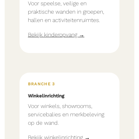
Voor speelse, veilige en
praktische wanden in groepen,
hallen en activiteitenruimtes.
Bekijk kinderopvang →
BRANCHE 3
Winkelinrichting
Voor winkels, showrooms,
servicebalies en merkbeleving
op de wand.
Bekijk winkelinrichting →