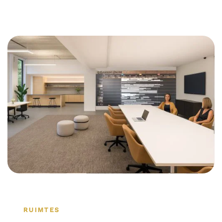
RUIMTES