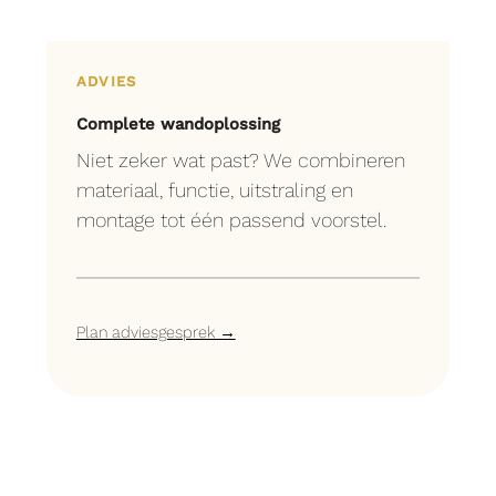
ADVIES
Complete wandoplossing
Niet zeker wat past? We combineren
materiaal, functie, uitstraling en
montage tot één passend voorstel.
Plan adviesgesprek →