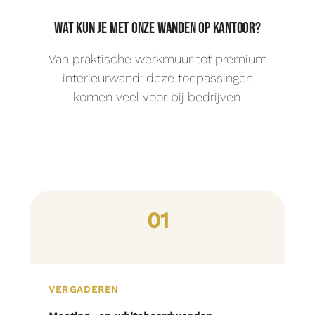
Wat kun je met onze wanden op kantoor?
Van praktische werkmuur tot premium
interieurwand: deze toepassingen
komen veel voor bij bedrijven.
01
VERGADEREN