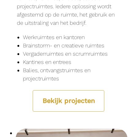
projectruimtes. Iedere oplossing wordt
afgestemd op de ruimte, het gebruik en
de uitstraling van het bedrijf.
Werkruimtes en kantoren
Brainstorm- en creatieve ruimtes
Vergaderruimtes en scrumruimtes
Kantines en entrees
Balies, ontvangstruimtes en
projectruimtes
Bekijk projecten