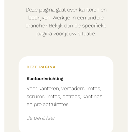
Deze pagina gaat over kantoren en
bedrijven. Werk je in een andere
branche? Bekijk dan de specifieke
pagina voor jouw situatie.
DEZE PAGINA
Kantoorinrichting
Voor kantoren, vergaderruimtes,
scrumruimtes, entrees, kantines
en projectruimtes.
Je bent hier