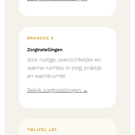
BRANCHE 4
Zorginstellingen
Voor rustige, overzichtelijke en
warme ruimtes in zorg, praktijk
en wachtruimte.
Bekijk zorginstellingen →
TWIJFEL JE?