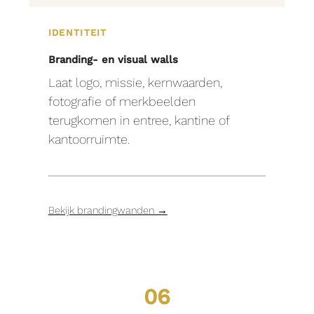
IDENTITEIT
Branding- en visual walls
Laat logo, missie, kernwaarden,
fotografie of merkbeelden
terugkomen in entree, kantine of
kantoorruimte.
Bekijk brandingwanden →
06