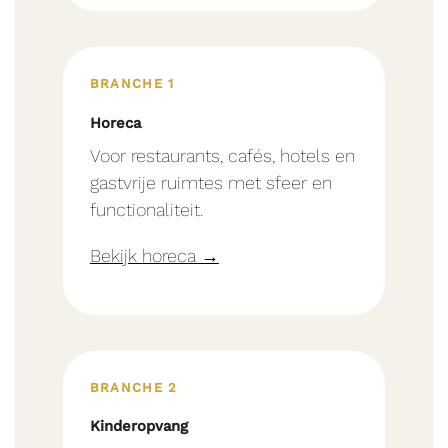
BRANCHE 1
Horeca
Voor restaurants, cafés, hotels en
gastvrije ruimtes met sfeer en
functionaliteit.
Bekijk horeca →
BRANCHE 2
Kinderopvang