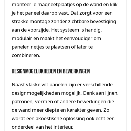
monteer je magneetplaatjes op de wand en klik
je het paneel daarop vast. Dat zorgt voor een
strakke montage zonder zichtbare bevestiging
aan de voorzijde. Het systeem is handig,
modulair en maakt het eenvoudiger om
panelen netjes te plaatsen of later te
combineren.
Designmogelijkheden en bewerkingen
Naast vlakke vilt panelen zijn er verschillende
designmogelijkheden mogelijk. Denk aan lijnen,
patronen, vormen of andere bewerkingen die
de wand meer diepte en karakter geven. Zo
wordt een akoestische oplossing ook echt een
onderdeel van het interieur.