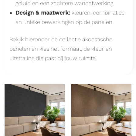
geluid en een zachtere wandafwerking
Design & maatwerk:
kleuren, combinaties
en unieke bewerkingen op de panelen
Bekijk hieronder de collectie akoestische
panelen en kies het formaat, de kleur en
uitstraling die past bij jouw ruimte.