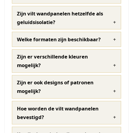
Zijn vilt wandpanelen hetzelfde als
geluidsisolatie?
Welke formaten zijn beschikbaar?
Zijn er verschillende kleuren
mogelijk?
Zijn er ook designs of patronen
mogelijk?
Hoe worden de vilt wandpanelen
bevestigd?