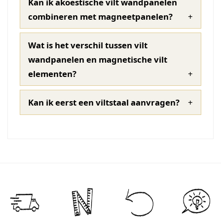
Kan ik akoestische vilt wandpanelen
combineren met magneetpanelen?
Wat is het verschil tussen vilt
wandpanelen en magnetische vilt
elementen?
Kan ik eerst een viltstaal aanvragen?