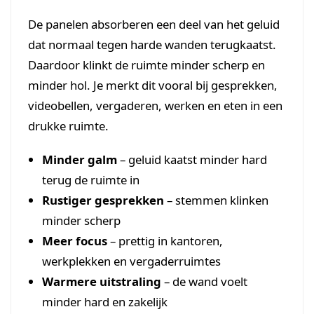
De panelen absorberen een deel van het geluid
dat normaal tegen harde wanden terugkaatst.
Daardoor klinkt de ruimte minder scherp en
minder hol. Je merkt dit vooral bij gesprekken,
videobellen, vergaderen, werken en eten in een
drukke ruimte.
Minder galm
– geluid kaatst minder hard
terug de ruimte in
Rustiger gesprekken
– stemmen klinken
minder scherp
Meer focus
– prettig in kantoren,
werkplekken en vergaderruimtes
Warmere uitstraling
– de wand voelt
minder hard en zakelijk