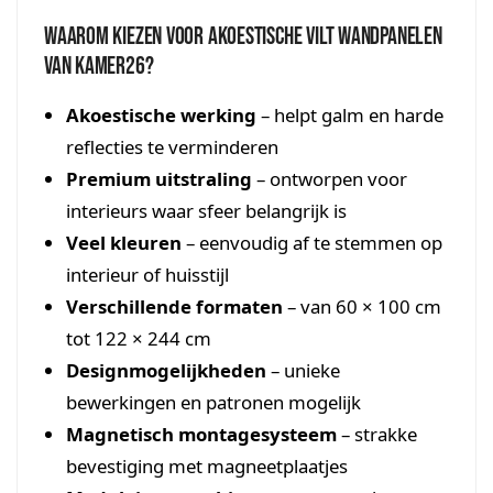
Waarom kiezen voor akoestische vilt wandpanelen
van Kamer26?
Akoestische werking
– helpt galm en harde
reflecties te verminderen
Premium uitstraling
– ontworpen voor
interieurs waar sfeer belangrijk is
Veel kleuren
– eenvoudig af te stemmen op
interieur of huisstijl
Verschillende formaten
– van 60 × 100 cm
tot 122 × 244 cm
Designmogelijkheden
– unieke
bewerkingen en patronen mogelijk
Magnetisch montagesysteem
– strakke
bevestiging met magneetplaatjes