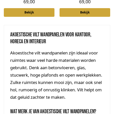
69,00
69,00
Bekijk
Bekijk
Akoestische vilt wandpanelen voor kantoor,
horeca en interieur
Akoestische vilt wandpanelen zijn ideaal voor
ruimtes waar veel harde materialen worden
gebruikt. Denk aan betonvloeren, glas,
stucwerk, hoge plafonds en open werkplekken.
Zulke ruimtes kunnen mooi zijn, maar ook snel
hol, rumoerig of onrustig klinken. Vilt helpt om
dat geluid zachter te maken.
Wat merk je van akoestische vilt wandpanelen?