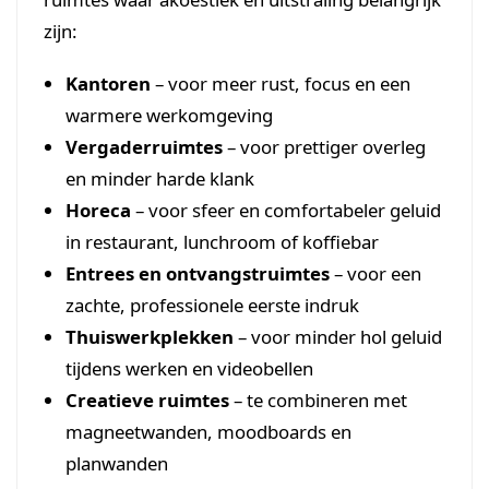
zijn:
Kantoren
– voor meer rust, focus en een
warmere werkomgeving
Vergaderruimtes
– voor prettiger overleg
en minder harde klank
Horeca
– voor sfeer en comfortabeler geluid
in restaurant, lunchroom of koffiebar
Entrees en ontvangstruimtes
– voor een
zachte, professionele eerste indruk
Thuiswerkplekken
– voor minder hol geluid
tijdens werken en videobellen
Creatieve ruimtes
– te combineren met
magneetwanden, moodboards en
planwanden