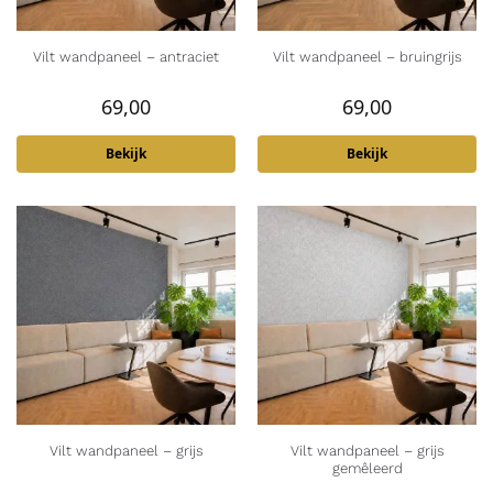
Vilt wandpaneel – antraciet
Vilt wandpaneel – bruingrijs
69,00
69,00
Bekijk
Bekijk
Vilt wandpaneel – grijs
Vilt wandpaneel – grijs
gemêleerd