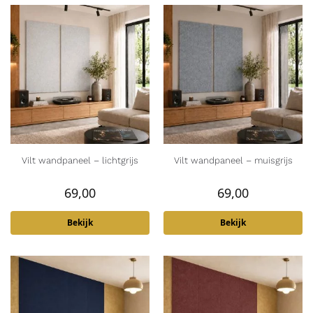
Vilt wandpaneel – lichtgrijs
Vilt wandpaneel – muisgrijs
69,00
69,00
Bekijk
Bekijk