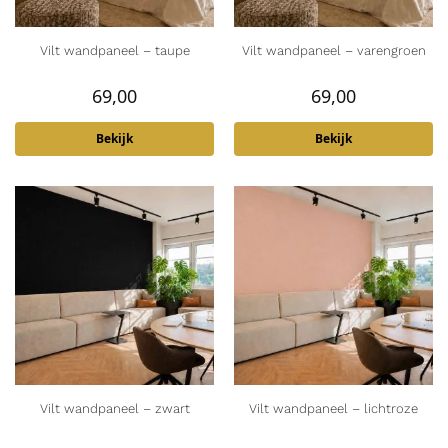
Vilt wandpaneel – taupe
Vilt wandpaneel – varengroen
69,00
69,00
Bekijk
Bekijk
Vilt wandpaneel – zwart
Vilt wandpaneel – lichtroze