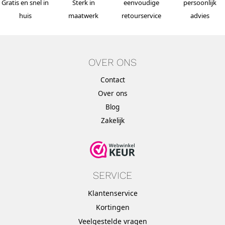
Gratis en snel in
Sterk in
eenvoudige
persoonlijk
huis
maatwerk
retourservice
advies
OVER ONS
Contact
Over ons
Blog
Zakelijk
SERVICE
Klantenservice
Kortingen
Veelgestelde vragen