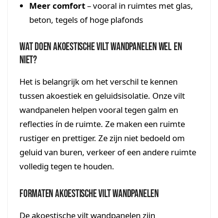
Meer comfort
– vooral in ruimtes met glas,
beton, tegels of hoge plafonds
Wat doen akoestische vilt wandpanelen wel en
niet?
Het is belangrijk om het verschil te kennen
tussen akoestiek en geluidsisolatie. Onze vilt
wandpanelen helpen vooral tegen galm en
reflecties ín de ruimte. Ze maken een ruimte
rustiger en prettiger. Ze zijn niet bedoeld om
geluid van buren, verkeer of een andere ruimte
volledig tegen te houden.
Formaten akoestische vilt wandpanelen
De akoestische vilt wandpanelen zijn