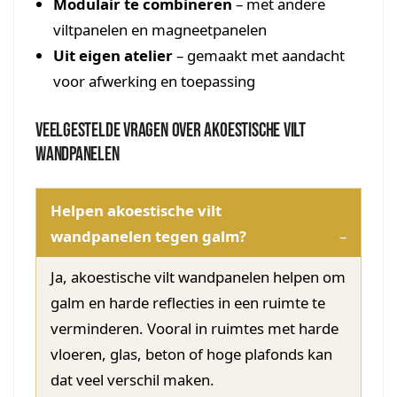
Modulair te combineren
– met andere
viltpanelen en magneetpanelen
Uit eigen atelier
– gemaakt met aandacht
voor afwerking en toepassing
Veelgestelde vragen over akoestische vilt
wandpanelen
Helpen akoestische vilt
wandpanelen tegen galm?
Ja, akoestische vilt wandpanelen helpen om
galm en harde reflecties in een ruimte te
verminderen. Vooral in ruimtes met harde
vloeren, glas, beton of hoge plafonds kan
dat veel verschil maken.