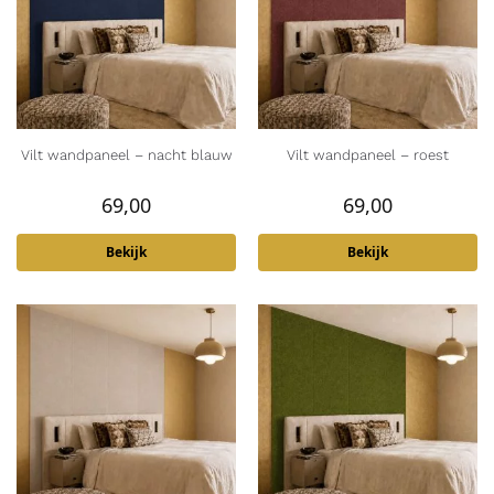
Vilt wandpaneel – nacht blauw
Vilt wandpaneel – roest
69,00
69,00
Bekijk
Bekijk