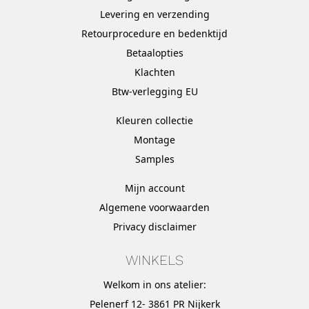
Levering en verzending
Retourprocedure en bedenktijd
Betaalopties
Klachten
Btw-verlegging EU
Kleuren collectie
Montage
Samples
Mijn account
Algemene voorwaarden
Privacy disclaimer
WINKELS
Welkom in ons atelier:
Pelenerf 12- 3861 PR Nijkerk