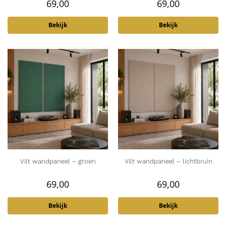
69,00
69,00
Bekijk
Bekijk
Vilt wandpaneel – groen
Vilt wandpaneel – lichtbruin
69,00
69,00
Bekijk
Bekijk