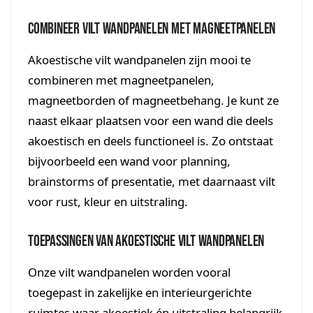
Combineer vilt wandpanelen met magneetpanelen
Akoestische vilt wandpanelen zijn mooi te
combineren met magneetpanelen,
magneetborden of magneetbehang. Je kunt ze
naast elkaar plaatsen voor een wand die deels
akoestisch en deels functioneel is. Zo ontstaat
bijvoorbeeld een wand voor planning,
brainstorms of presentatie, met daarnaast vilt
voor rust, kleur en uitstraling.
Toepassingen van akoestische vilt wandpanelen
Onze vilt wandpanelen worden vooral
toegepast in zakelijke en interieurgerichte
ruimtes waar akoestiek én uitstraling belangrijk