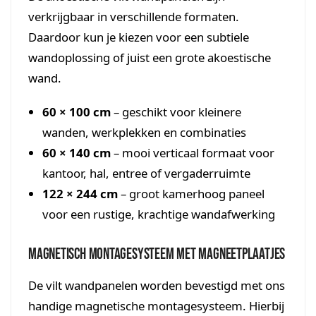
verkrijgbaar in verschillende formaten.
Daardoor kun je kiezen voor een subtiele
wandoplossing of juist een grote akoestische
wand.
60 × 100 cm
– geschikt voor kleinere
wanden, werkplekken en combinaties
60 × 140 cm
– mooi verticaal formaat voor
kantoor, hal, entree of vergaderruimte
122 × 244 cm
– groot kamerhoog paneel
voor een rustige, krachtige wandafwerking
Magnetisch montagesysteem met magneetplaatjes
De vilt wandpanelen worden bevestigd met ons
handige magnetische montagesysteem. Hierbij