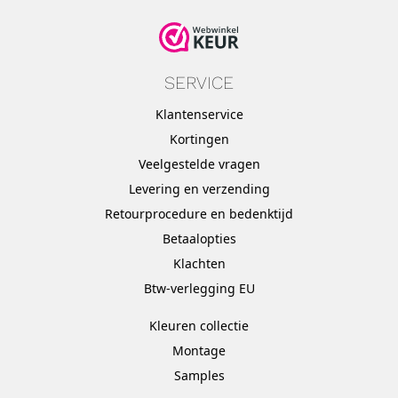
SERVICE
Klantenservice
Kortingen
Veelgestelde vragen
Levering en verzending
Retourprocedure en bedenktijd
Betaalopties
Klachten
Btw-verlegging EU
Kleuren collectie
Montage
Samples