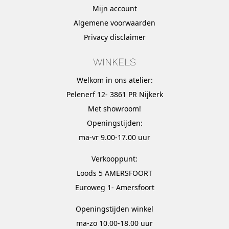
Mijn account
Algemene voorwaarden
Privacy disclaimer
WINKELS
Welkom in ons atelier:
Pelenerf 12- 3861 PR Nijkerk
Met
showroom
!
Openingstijden:
ma-vr 9.00-17.00 uur
Verkooppunt:
Loods 5 AMERSFOORT
Euroweg 1- Amersfoort
Openingstijden winkel
ma-zo 10.00-18.00 uur