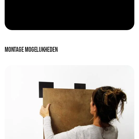
Montage mogelijkheden