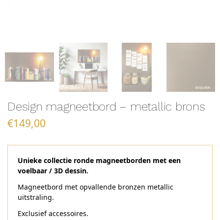
Design magneetbord – metallic brons
€
149,00
Unieke collectie ronde magneetborden met een
voelbaar / 3D dessin.
Magneetbord met opvallende bronzen metallic
uitstraling.
Exclusief accessoires.