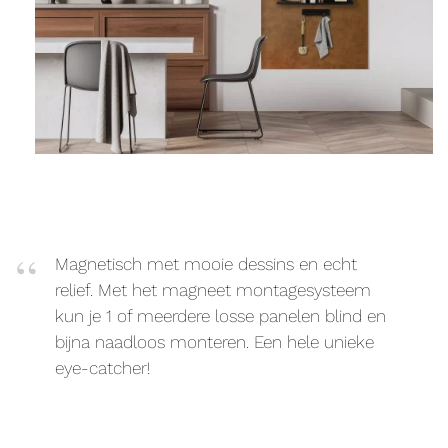
Magnetisch met mooie dessins en echt
relief. Met het magneet montagesysteem
kun je 1 of meerdere losse panelen blind en
bijna naadloos monteren. Een hele unieke
eye-catcher!