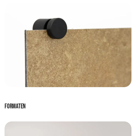
Formaten