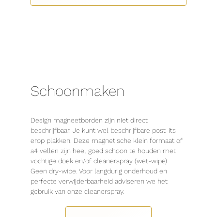
Schoonmaken
Design magneetborden zijn niet direct
beschrijfbaar. Je kunt wel beschrijfbare post-its
erop plakken. Deze magnetische klein formaat of
a4 vellen zijn heel goed schoon te houden met
vochtige doek en/of cleanerspray (wet-wipe).
Geen dry-wipe. Voor langdurig onderhoud en
perfecte verwijderbaarheid adviseren we het
gebruik van onze cleanerspray.