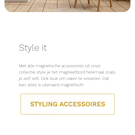
Style it
Met alle magnetische accessoires uit onze
collectie style je het magneetbord helemaal zoals
je zelf wilt. Ook leuk om vaker te wisselen. Dat
kan, alles is uiteraard magnetisch!
STYLING ACCESSOIRES