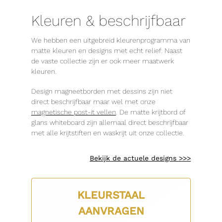
Kleuren & beschrijfbaar
We hebben een uitgebreid kleurenprogramma van
matte kleuren en designs met echt relief. Naast
de vaste collectie zijn er ook meer maatwerk
kleuren.
Design magneetborden met dessins zijn niet
direct beschrijfbaar maar wel met onze
magnetische post-it vellen
. De matte krijtbord of
glans whiteboard zijn allemaal direct beschrijfbaar
met alle krijtstiften en waskrijt uit onze collectie.
Bekijk de actuele designs >>>
KLEURSTAAL
AANVRAGEN