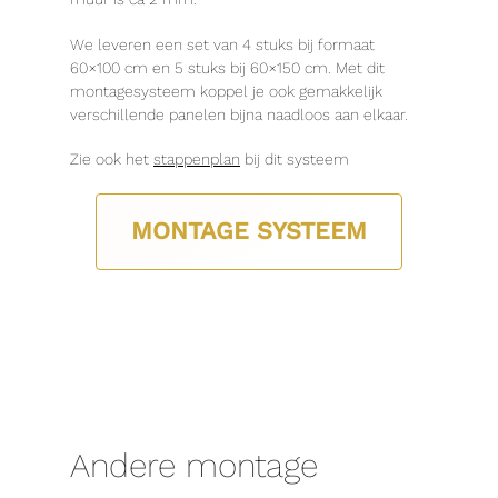
We leveren een set van 4 stuks bij formaat
60×100 cm en 5 stuks bij 60×150 cm. Met dit
montagesysteem koppel je ook gemakkelijk
verschillende panelen bijna naadloos aan elkaar.
Zie ook het
stappenplan
bij dit systeem
MONTAGE SYSTEEM
Andere montage