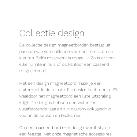
Collectie design
De collectie design magneetborden bestaat uit
panelen van verschillende vormen, formaten en
kleuren. Zelfs maatwerk is mogelijk. Zo is er voor
elke ruimte in huis of op kantoor een passend
magneetbord.
Met een design magneetbord maak je een
statement in de ruimte. Elk design heeft een reliëf
waardoor het magneetbord een luxe uitstraling
krijgt. De designs hebben een water- en
vuilafstotende laag en zijn daarom ook geschikt
voor in de keuken en badkamer.
Op een magneetbord met design wordt stylen
een feestje. Met onze magnetische accessoires