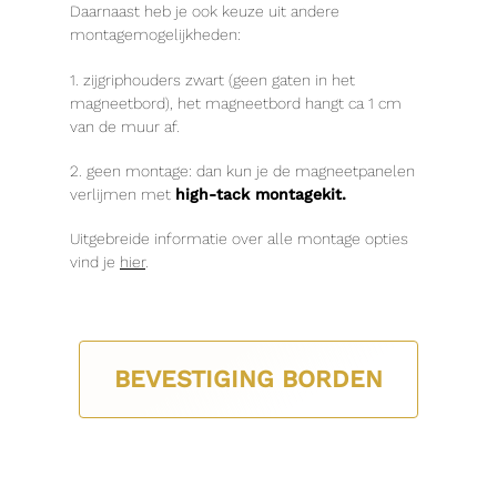
Daarnaast heb je ook keuze uit andere
montagemogelijkheden:
1. zijgriphouders zwart (geen gaten in het
magneetbord), het magneetbord hangt ca 1 cm
van de muur af.
2. geen montage: dan kun je de magneetpanelen
verlijmen met
high-tack montagekit.
Uitgebreide informatie over alle montage opties
vind je
hier
.
BEVESTIGING BORDEN