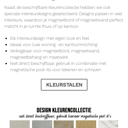
Naast de beschrijfbare kleurencollectie hebben we ook
speciale interieurdesigns geselecteerd. Designs passen in veel
interieurs, waardoor je magneetbord of magneetwand perfect
matcht in je ruimte thuis of op kantoor.
Elk interieurdesign met eigen look en feel
Ideaal voor luxe woning -en kantoorinrichting
Verkrijgbaar voor magneetbord, magneetwand,
magneetbehang en maatwerk
Niet direct beschijfbaar, gebruik in combinatie met
magnetische post-its
voor tekenen en schrijven
KLEURSTALEN