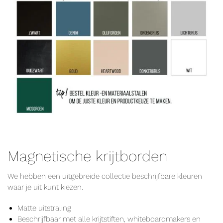
Magnetische krijtborden
We hebben een uitgebreide collectie beschrijfbare kleuren
waar je uit kunt kiezen.
Matte uitstraling
Beschrijfbaar met alle
krijtstiften, whiteboardmakers en