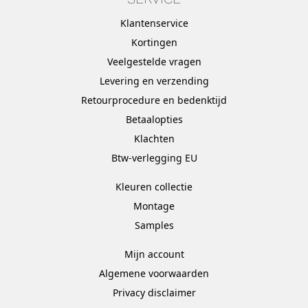
Klantenservice
Kortingen
Veelgestelde vragen
Levering en verzending
Retourprocedure en bedenktijd
Betaalopties
Klachten
Btw-verlegging EU
Kleuren collectie
Montage
Samples
Mijn account
Algemene voorwaarden
Privacy disclaimer