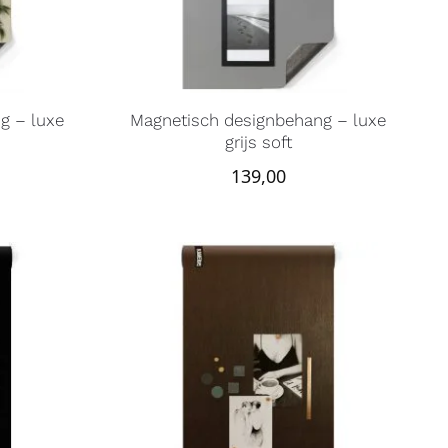
g – luxe
Magnetisch designbehang – luxe
grijs soft
139,00