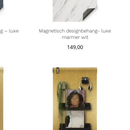
g – luxe
Magnetisch designbehang- luxe
marmer wit
149,00