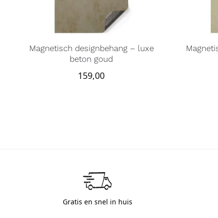
Magnetisch designbehang – luxe
Magneti
beton goud
159,00
Gratis en snel in huis