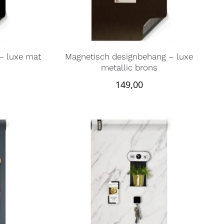
– luxe mat
Magnetisch designbehang – luxe
metallic brons
149,00