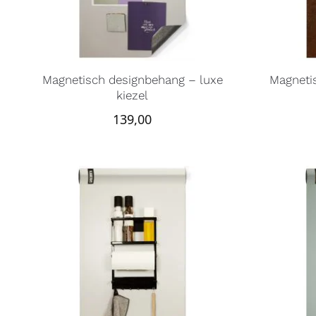
Magnetisch designbehang – luxe
Magneti
kiezel
139,00