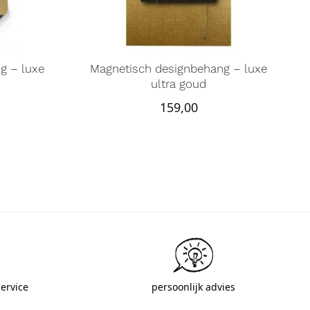
g – luxe
Magnetisch designbehang – luxe
ultra goud
159,00
ervice
persoonlijk advies