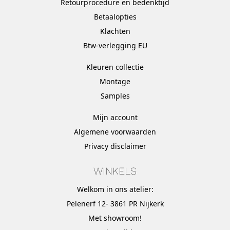
Retourprocedure en bedenktijd
Betaalopties
Klachten
Btw-verlegging EU
Kleuren collectie
Montage
Samples
Mijn account
Algemene voorwaarden
Privacy disclaimer
WINKELS
Welkom in ons atelier:
Pelenerf 12- 3861 PR Nijkerk
Met
showroom
!