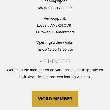
Openingstijden:
ma-vr 9.00-17.00 uur
Verkooppunt:
Loods 5 AMERSFOORT
Euroweg 1- Amersfoort
Openingstijden winkel
ma-zo 10.00-18.00 uur
VIP MEMBERS
Word een VIP member en ontvang naast veel inspiratie en
exclusieve deals direct een korting van 10%!
WORD MEMBER