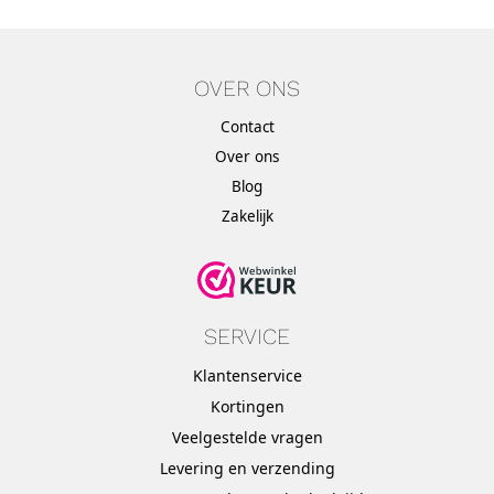
OVER ONS
Contact
Over ons
Blog
Zakelijk
SERVICE
Klantenservice
Kortingen
Veelgestelde vragen
Levering en verzending