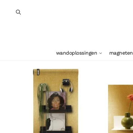
wandoplossingen
magneten