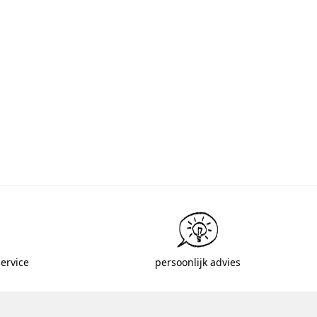
ervice
persoonlijk advies