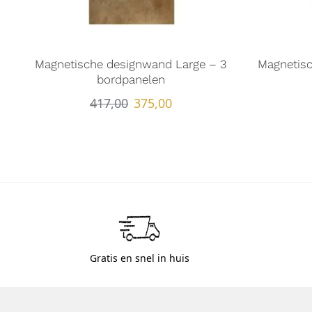
Magnetische designwand Large – 3
Magnetis
bordpanelen
417,00
375,00
Gratis en snel in huis