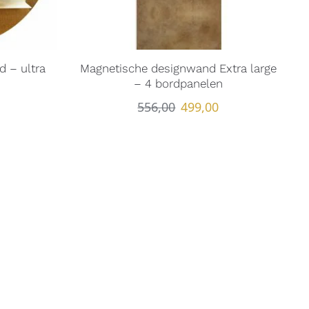
 – ultra
Magnetische designwand Extra large
– 4 bordpanelen
556,00
499,00