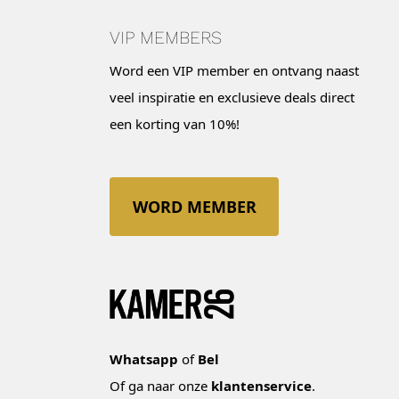
VIP MEMBERS
Word een VIP member en ontvang naast
veel inspiratie en exclusieve deals direct
een korting van 10%!
WORD MEMBER
Whatsapp
of
Bel
Of ga naar onze
klantenservice
.