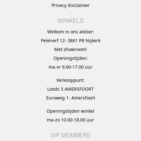
Privacy disclaimer
WINKELS
Welkom in ons atelier:
Pelenerf 12- 3861 PR Nijkerk
Met
showroom
!
Openingstijden:
ma-vr 9.00-17.00 uur
Verkooppunt:
Loods 5 AMERSFOORT
Euroweg 1- Amersfoort
Openingstijden winkel
ma-zo 10.00-18.00 uur
VIP MEMBERS