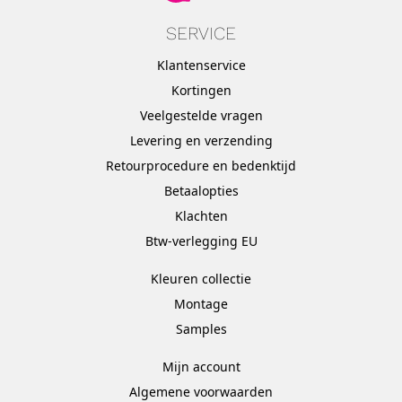
SERVICE
Klantenservice
Kortingen
Veelgestelde vragen
Levering en verzending
Retourprocedure en bedenktijd
Betaalopties
Klachten
Btw-verlegging EU
Kleuren collectie
Montage
Samples
Mijn account
Algemene voorwaarden