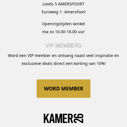
Loods 5 AMERSFOORT
Euroweg 1- Amersfoort
Openingstijden winkel
ma-zo 10.00-18.00 uur
VIP MEMBERS
Word een VIP member en ontvang naast veel inspiratie en
exclusieve deals direct een korting van 10%!
WORD MEMBER