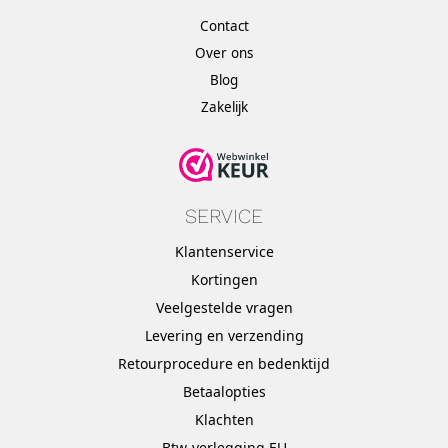
Contact
Over ons
Blog
Zakelijk
SERVICE
Klantenservice
Kortingen
Veelgestelde vragen
Levering en verzending
Retourprocedure en bedenktijd
Betaalopties
Klachten
Btw-verlegging EU