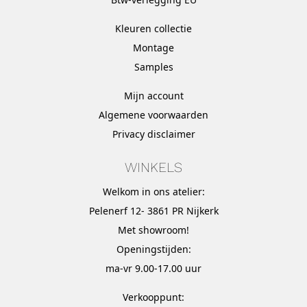
Kleuren collectie
Montage
Samples
Mijn account
Algemene voorwaarden
Privacy disclaimer
WINKELS
Welkom in ons atelier:
Pelenerf 12- 3861 PR Nijkerk
Met
showroom
!
Openingstijden:
ma-vr 9.00-17.00 uur
Verkooppunt: