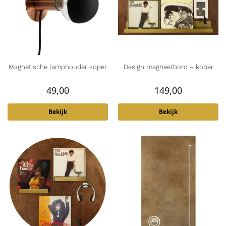
Magnetische lamphouder koper
Design magneetbord – koper
49,00
149,00
Bekijk
Bekijk