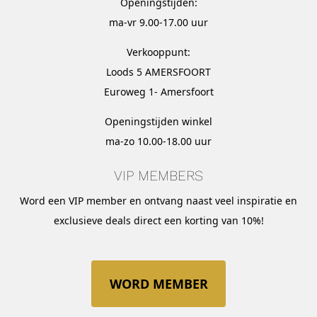
Openingstijden:
ma-vr 9.00-17.00 uur
Verkooppunt:
Loods 5 AMERSFOORT
Euroweg 1- Amersfoort
Openingstijden winkel
ma-zo 10.00-18.00 uur
VIP MEMBERS
Word een VIP member en ontvang naast veel inspiratie en
exclusieve deals direct een korting van 10%!
WORD MEMBER