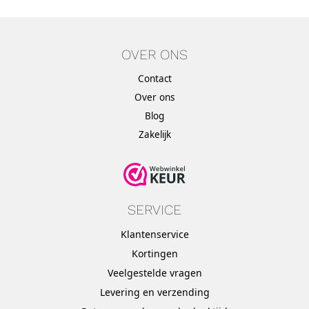
OVER ONS
Contact
Over ons
Blog
Zakelijk
SERVICE
Klantenservice
Kortingen
Veelgestelde vragen
Levering en verzending