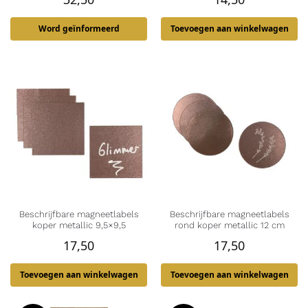
Word geïnformeerd
Toevoegen aan winkelwagen
Beschrijfbare magneetlabels
Beschrijfbare magneetlabels
koper metallic 9,5×9,5
rond koper metallic 12 cm
17,50
17,50
Toevoegen aan winkelwagen
Toevoegen aan winkelwagen