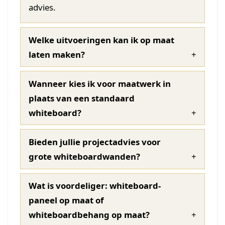
advies.
Welke uitvoeringen kan ik op maat
laten maken?
Wanneer kies ik voor maatwerk in
plaats van een standaard
whiteboard?
Bieden jullie projectadvies voor
grote whiteboardwanden?
Wat is voordeliger: whiteboard-
paneel op maat of
whiteboardbehang op maat?