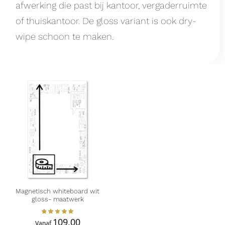
afwerking die past bij kantoor, vergaderruimte
of thuiskantoor. De gloss variant is ook dry-
wipe schoon te maken.
Magnetisch whiteboard wit
gloss- maatwerk
109,00
Vanaf