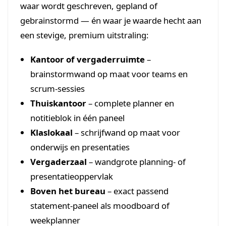
waar wordt geschreven, gepland of
gebrainstormd — én waar je waarde hecht aan
een stevige, premium uitstraling:
Kantoor of vergaderruimte
–
brainstormwand op maat voor teams en
scrum-sessies
Thuiskantoor
– complete planner en
notitieblok in één paneel
Klaslokaal
– schrijfwand op maat voor
onderwijs en presentaties
Vergaderzaal
– wandgrote planning- of
presentatieoppervlak
Boven het bureau
– exact passend
statement-paneel als moodboard of
weekplanner