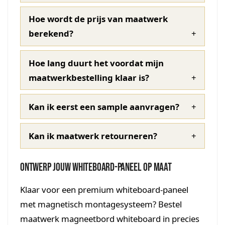
Hoe wordt de prijs van maatwerk
berekend?
Hoe lang duurt het voordat mijn
maatwerkbestelling klaar is?
Kan ik eerst een sample aanvragen?
Kan ik maatwerk retourneren?
Ontwerp jouw whiteboard-paneel op maat
Klaar voor een premium whiteboard-paneel
met magnetisch montagesysteem? Bestel
maatwerk magneetbord whiteboard in precies