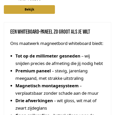
Bekijk
Een whiteboard-paneel zo groot als je wilt
Ons maatwerk magneetbord whiteboard biedt:
Tot op de millimeter gesneden
– wij
snijden precies de afmeting die jij nodig hebt
Premium paneel
– stevig, jarenlang
meegaand, met strakke uitstraling
Magnetisch montagesysteem
–
verplaatsbaar zonder schade aan de muur
Drie afwerkingen
– wit gloss, wit mat of
zwart zijdeglans