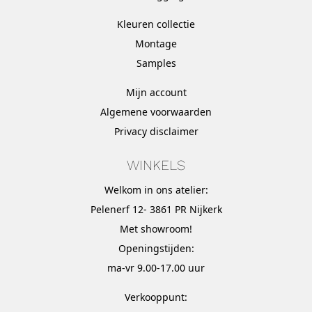
Kleuren collectie
Montage
Samples
Mijn account
Algemene voorwaarden
Privacy disclaimer
WINKELS
Welkom in ons atelier:
Pelenerf 12- 3861 PR Nijkerk
Met
showroom
!
Openingstijden:
ma-vr 9.00-17.00 uur
Verkooppunt: