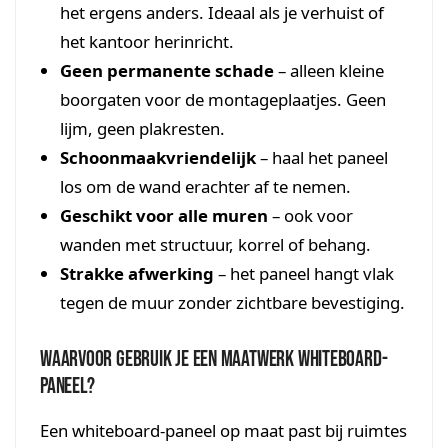
het ergens anders. Ideaal als je verhuist of
het kantoor herinricht.
Geen permanente schade
– alleen kleine
boorgaten voor de montageplaatjes. Geen
lijm, geen plakresten.
Schoonmaakvriendelijk
– haal het paneel
los om de wand erachter af te nemen.
Geschikt voor alle muren
– ook voor
wanden met structuur, korrel of behang.
Strakke afwerking
– het paneel hangt vlak
tegen de muur zonder zichtbare bevestiging.
Waarvoor gebruik je een maatwerk whiteboard-
paneel?
Een whiteboard-paneel op maat past bij ruimtes