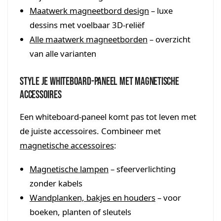
Maatwerk magneetbord design
– luxe
dessins met voelbaar 3D-reliëf
Alle maatwerk magneetborden
– overzicht
van alle varianten
Style je whiteboard-paneel met magnetische
accessoires
Een whiteboard-paneel komt pas tot leven met
de juiste accessoires. Combineer met
magnetische accessoires
:
Magnetische lampen
– sfeerverlichting
zonder kabels
Wandplanken, bakjes en houders
– voor
boeken, planten of sleutels