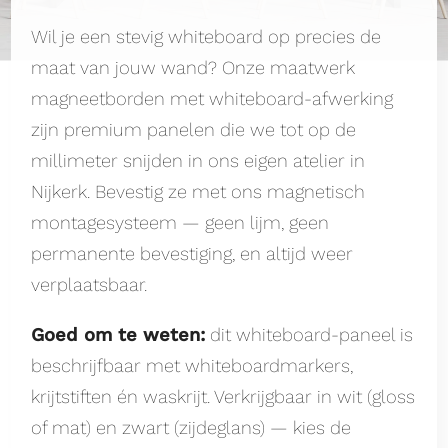
Wil je een stevig whiteboard op precies de
maat van jouw wand? Onze maatwerk
magneetborden met whiteboard-afwerking
zijn premium panelen die we tot op de
millimeter snijden in ons eigen atelier in
Nijkerk. Bevestig ze met ons magnetisch
montagesysteem — geen lijm, geen
permanente bevestiging, en altijd weer
verplaatsbaar.
Goed om te weten:
dit whiteboard-paneel is
beschrijfbaar met whiteboardmarkers,
krijtstiften én waskrijt. Verkrijgbaar in wit (gloss
of mat) en zwart (zijdeglans) — kies de