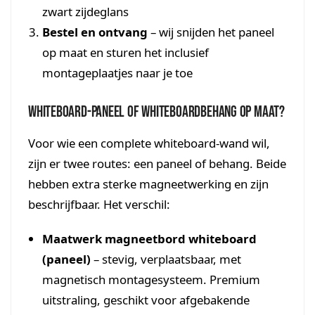
zwart zijdeglans
Bestel en ontvang
– wij snijden het paneel
op maat en sturen het inclusief
montageplaatjes naar je toe
Whiteboard-paneel of whiteboardbehang op maat?
Voor wie een complete whiteboard-wand wil,
zijn er twee routes: een paneel of behang. Beide
hebben extra sterke magneetwerking en zijn
beschrijfbaar. Het verschil:
Maatwerk magneetbord whiteboard
(paneel)
– stevig, verplaatsbaar, met
magnetisch montagesysteem. Premium
uitstraling, geschikt voor afgebakende