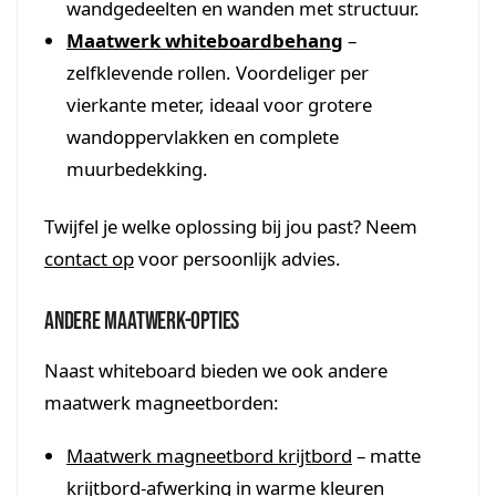
wandgedeelten en wanden met structuur.
Maatwerk whiteboardbehang
–
zelfklevende rollen. Voordeliger per
vierkante meter, ideaal voor grotere
wandoppervlakken en complete
muurbedekking.
Twijfel je welke oplossing bij jou past? Neem
contact op
voor persoonlijk advies.
Andere maatwerk-opties
Naast whiteboard bieden we ook andere
maatwerk magneetborden:
Maatwerk magneetbord krijtbord
– matte
krijtbord-afwerking in warme kleuren