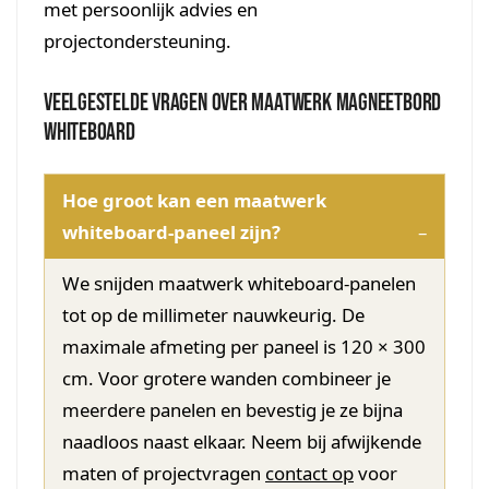
met persoonlijk advies en
projectondersteuning.
Veelgestelde vragen over maatwerk magneetbord
whiteboard
Hoe groot kan een maatwerk
whiteboard-paneel zijn?
We snijden maatwerk whiteboard-panelen
tot op de millimeter nauwkeurig. De
maximale afmeting per paneel is 120 × 300
cm. Voor grotere wanden combineer je
meerdere panelen en bevestig je ze bijna
naadloos naast elkaar. Neem bij afwijkende
maten of projectvragen
contact op
voor