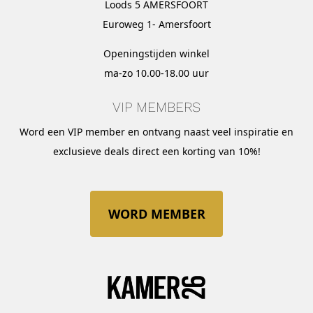
Loods 5 AMERSFOORT
Euroweg 1- Amersfoort
Openingstijden winkel
ma-zo 10.00-18.00 uur
VIP MEMBERS
Word een VIP member en ontvang naast veel inspiratie en
exclusieve deals direct een korting van 10%!
WORD MEMBER