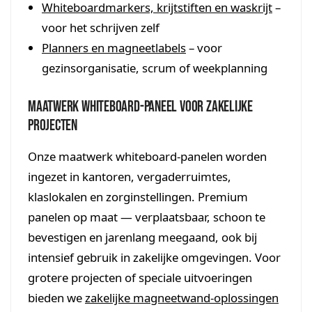
Whiteboardmarkers, krijtstiften en waskrijt
–
voor het schrijven zelf
Planners en magneetlabels
– voor
gezinsorganisatie, scrum of weekplanning
Maatwerk whiteboard-paneel voor zakelijke
projecten
Onze maatwerk whiteboard-panelen worden
ingezet in kantoren, vergaderruimtes,
klaslokalen en zorginstellingen. Premium
panelen op maat — verplaatsbaar, schoon te
bevestigen en jarenlang meegaand, ook bij
intensief gebruik in zakelijke omgevingen. Voor
grotere projecten of speciale uitvoeringen
bieden we
zakelijke magneetwand-oplossingen