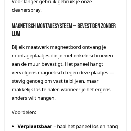
Voor langer gebruik gebruik je onze
cleanerspray
.
Magnetisch montagesysteem — bevestigen zonder
lijm
Bij elk maatwerk magneetbord ontvang je
montageplaatjes die je met enkele schroeven
aan de muur bevestigt. Het paneel hangt
vervolgens magnetisch tegen deze plaatjes —
stevig genoeg om vast te blijven, maar
makkelijk los te halen wanneer je het ergens
anders wilt hangen.
Voordelen:
Verplaatsbaar
– haal het paneel los en hang