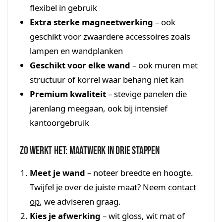
flexibel in gebruik
Extra sterke magneetwerking
– ook
geschikt voor zwaardere accessoires zoals
lampen en wandplanken
Geschikt voor elke wand
– ook muren met
structuur of korrel waar behang niet kan
Premium kwaliteit
– stevige panelen die
jarenlang meegaan, ook bij intensief
kantoorgebruik
Zo werkt het: maatwerk in drie stappen
Meet je wand
– noteer breedte en hoogte.
Twijfel je over de juiste maat? Neem
contact
op
, we adviseren graag.
Kies je afwerking
– wit gloss, wit mat of