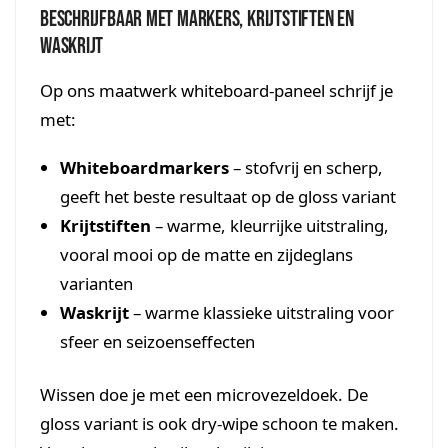
Beschrijfbaar met markers, krijtstiften en
waskrijt
Op ons maatwerk whiteboard-paneel schrijf je
met:
Whiteboardmarkers
– stofvrij en scherp,
geeft het beste resultaat op de gloss variant
Krijtstiften
– warme, kleurrijke uitstraling,
vooral mooi op de matte en zijdeglans
varianten
Waskrijt
– warme klassieke uitstraling voor
sfeer en seizoenseffecten
Wissen doe je met een microvezeldoek. De
gloss variant is ook dry-wipe schoon te maken.