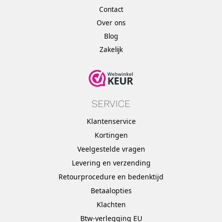
Contact
Over ons
Blog
Zakelijk
SERVICE
Klantenservice
Kortingen
Veelgestelde vragen
Levering en verzending
Retourprocedure en bedenktijd
Betaalopties
Klachten
Btw-verlegging EU