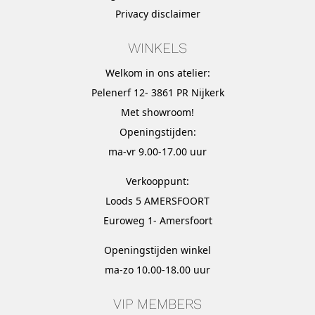
Privacy disclaimer
WINKELS
Welkom in ons atelier:
Pelenerf 12- 3861 PR Nijkerk
Met
showroom
!
Openingstijden:
ma-vr 9.00-17.00 uur
Verkooppunt:
Loods 5 AMERSFOORT
Euroweg 1- Amersfoort
Openingstijden winkel
ma-zo 10.00-18.00 uur
VIP MEMBERS