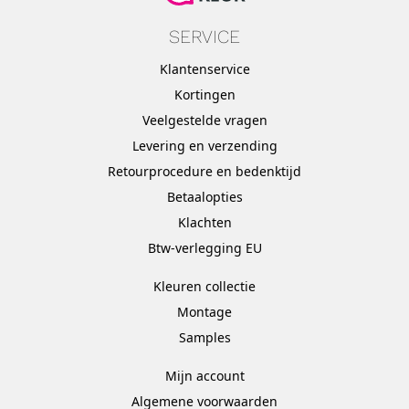
SERVICE
Klantenservice
Kortingen
Veelgestelde vragen
Levering en verzending
Retourprocedure en bedenktijd
Betaalopties
Klachten
Btw-verlegging EU
Kleuren collectie
Montage
Samples
Mijn account
Algemene voorwaarden