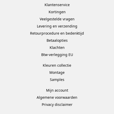
Klantenservice
Kortingen
Veelgestelde vragen
Levering en verzending
Retourprocedure en bedenktijd
Betaalopties
Klachten
Btw-verlegging EU
Kleuren collectie
Montage
Samples
Mijn account
Algemene voorwaarden
Privacy disclaimer