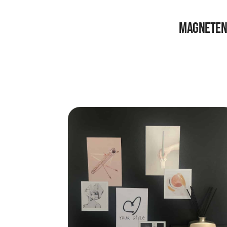
Magneten 