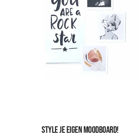
Style je eigen moodboard!