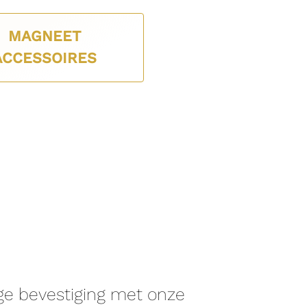
MAGNEET
ACCESSOIRES
ige bevestiging met onze