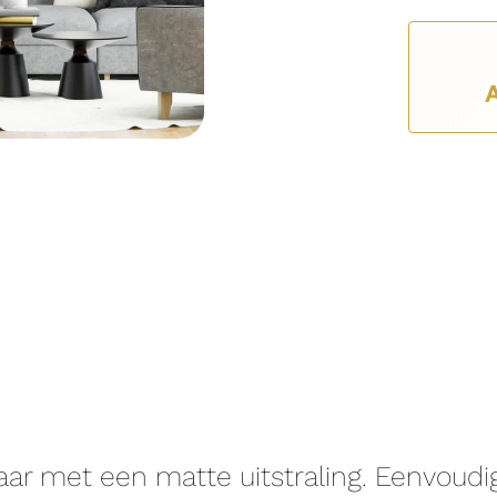
aar met een matte uitstraling. Eenvoud