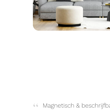
Magnetisch & beschrijfb