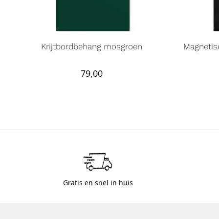
Krijtbordbehang mosgroen
Magnetis
79,00
Gratis en snel in huis