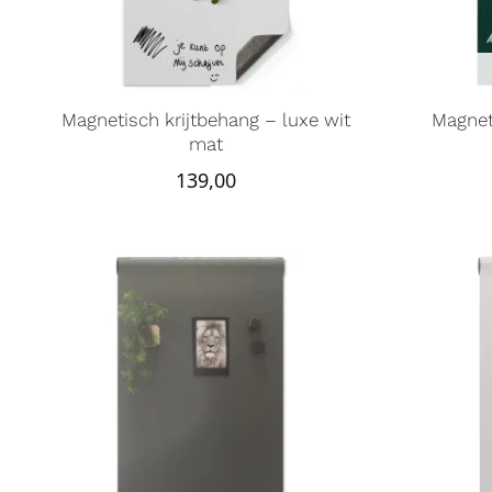
Magnetisch krijtbehang – luxe wit
Magnet
mat
139,00