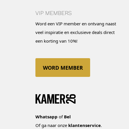
VIP MEMBERS
Word een VIP member en ontvang naast
veel inspiratie en exclusieve deals direct
een korting van 10%!
WORD MEMBER
Whatsapp
of
Bel
Of ga naar onze
klantenservice
.