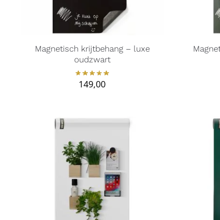
Magnetisch krijtbehang – luxe
Magnet
oudzwart
149,00