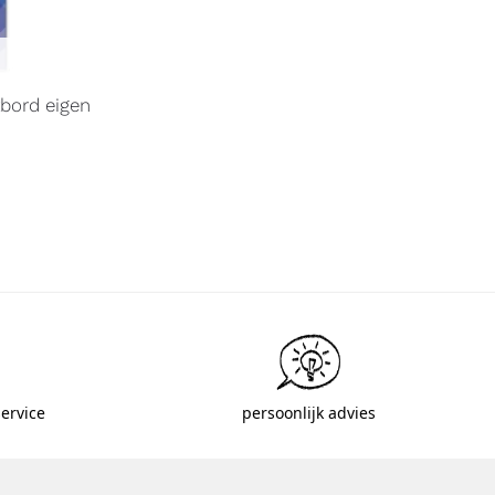
bord eigen
ervice
persoonlijk advies