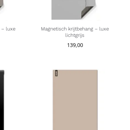
 – luxe
Magnetisch krijtbehang – luxe
lichtgrijs
139,00