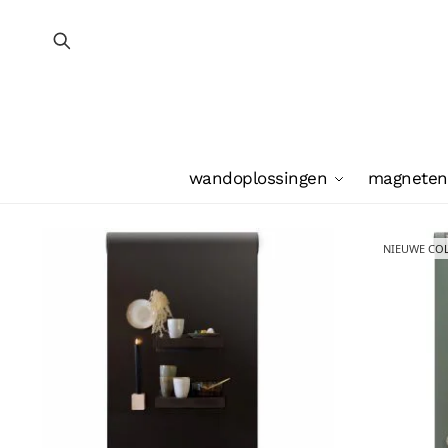
wandoplossingen
magneten
NIEUWE COL