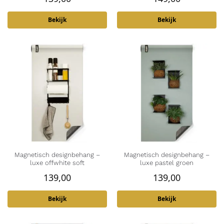
Bekijk
Bekijk
Magnetisch designbehang –
Magnetisch designbehang –
luxe offwhite soft
luxe pastel groen
139,00
139,00
Bekijk
Bekijk