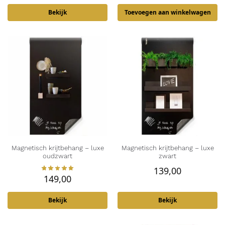
Bekijk
Toevoegen aan winkelwagen
Magnetisch krijtbehang – luxe
Magnetisch krijtbehang – luxe
oudzwart
zwart
139,00
149,00
Bekijk
Bekijk