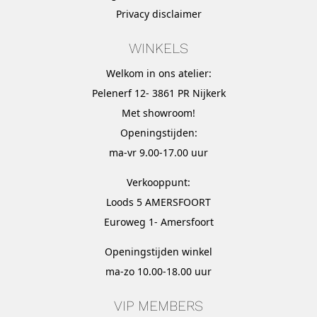
Privacy disclaimer
WINKELS
Welkom in ons atelier:
Pelenerf 12- 3861 PR Nijkerk
Met
showroom
!
Openingstijden:
ma-vr 9.00-17.00 uur
Verkooppunt:
Loods 5 AMERSFOORT
Euroweg 1- Amersfoort
Openingstijden winkel
ma-zo 10.00-18.00 uur
VIP MEMBERS