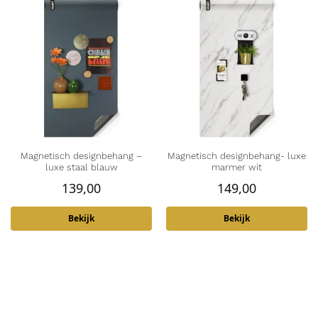
Magnetisch designbehang –
Magnetisch designbehang- luxe
luxe staal blauw
marmer wit
139,00
149,00
Bekijk
Bekijk