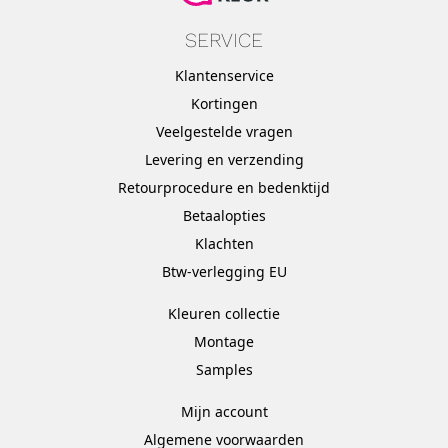
SERVICE
Klantenservice
Kortingen
Veelgestelde vragen
Levering en verzending
Retourprocedure en bedenktijd
Betaalopties
Klachten
Btw-verlegging EU
Kleuren collectie
Montage
Samples
Mijn account
Algemene voorwaarden