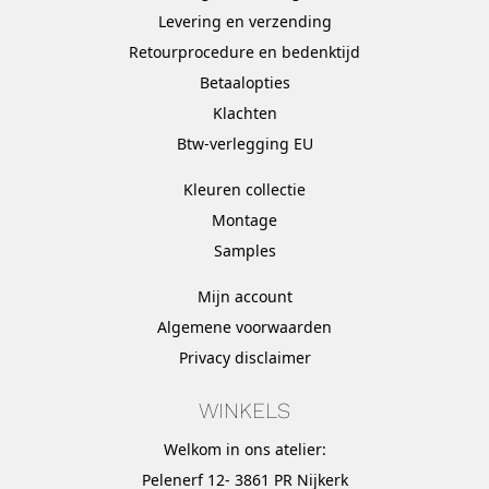
Levering en verzending
Retourprocedure en bedenktijd
Betaalopties
Klachten
Btw-verlegging EU
Kleuren collectie
Montage
Samples
Mijn account
Algemene voorwaarden
Privacy disclaimer
WINKELS
Welkom in ons atelier:
Pelenerf 12- 3861 PR Nijkerk