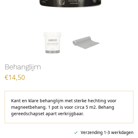
Behanglijm
€
14,50
Kant en klare behanglijm met sterke hechting voor
magneetbehang. 1 pot is voor circa 5 m2. Behang
gereedschapset apart verkrijgbaar.
Verzending 1-3 werkdagen