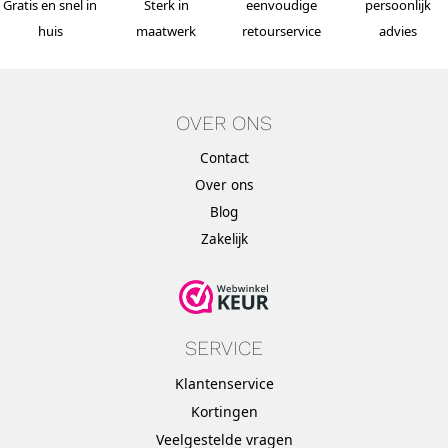
Gratis en snel in
Sterk in
eenvoudige
persoonlijk
huis
maatwerk
retourservice
advies
OVER ONS
Contact
Over ons
Blog
Zakelijk
SERVICE
Klantenservice
Kortingen
Veelgestelde vragen