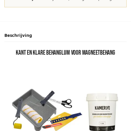
Beschrijving
Kant en klare behanglijm voor magneetbehang