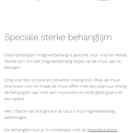
Speciale sterke behanglijm
Deze behanglijm magneetbehang is geschikt voor vinyl en textiel.
Sterke lijm om het magneetbehang netjes op de muur aan te
brengen.
Zorg voor een schone en ontvette ondergrond. Strijk de muur
eventueel voor en maak de muur effen met een plamuur. Breng
de behanglijm aan met een muurroller en strijk goed glad met
een spatel.
Met 1 flacon van 800 grs kun je circa 5 m2 magneetbehang
aanbrengen.
De behanglijm kun je in combinatie met de
gereedschapset