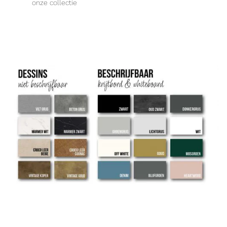
onze collectie