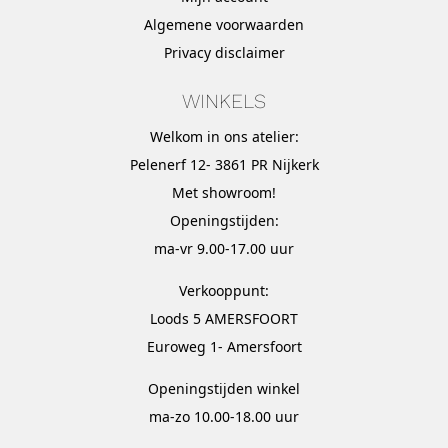
Algemene voorwaarden
Privacy disclaimer
WINKELS
Welkom in ons atelier:
Pelenerf 12- 3861 PR Nijkerk
Met
showroom
!
Openingstijden:
ma-vr 9.00-17.00 uur
Verkooppunt:
Loods 5 AMERSFOORT
Euroweg 1- Amersfoort
Openingstijden winkel
ma-zo 10.00-18.00 uur