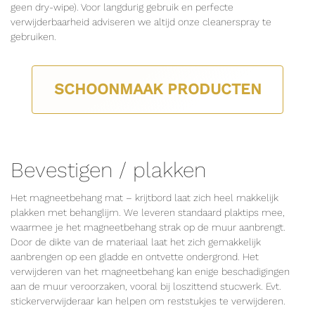
geen dry-wipe). Voor langdurig gebruik en perfecte
verwijderbaarheid adviseren we altijd onze cleanerspray te
gebruiken.
SCHOONMAAK PRODUCTEN
Bevestigen / plakken
Het magneetbehang mat – krijtbord laat zich heel makkelijk
plakken met behanglijm. We leveren standaard plaktips mee,
waarmee je het magneetbehang strak op de muur aanbrengt.
Door de dikte van de materiaal laat het zich gemakkelijk
aanbrengen op een gladde en ontvette ondergrond. Het
verwijderen van het magneetbehang kan enige beschadigingen
aan de muur veroorzaken, vooral bij loszittend stucwerk. Evt.
stickerverwijderaar kan helpen om reststukjes te verwijderen.