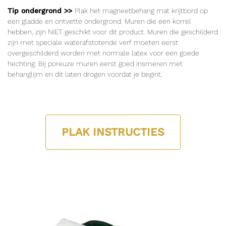
Tip ondergrond >>
Plak het magneetbehang mat krijtbord op
een gladde en ontvette ondergrond. Muren die een korrel
hebben, zijn NIET geschikt voor dit product. Muren die geschilderd
zijn met speciale waterafstotende verf moeten eerst
overgeschilderd worden met normale latex voor een goede
hechting. Bij poreuze muren eerst goed insmeren met
behanglijm en dit laten drogen voordat je begint.
PLAK INSTRUCTIES