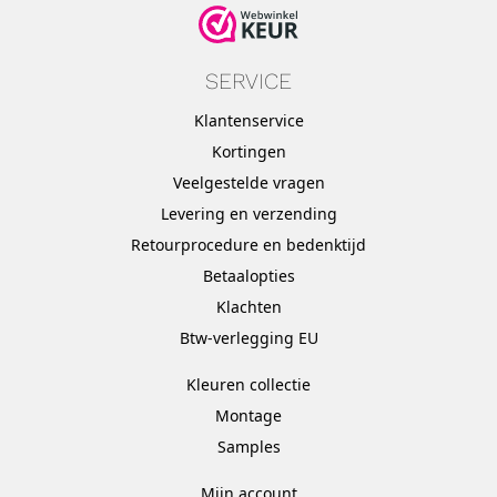
SERVICE
Klantenservice
Kortingen
Veelgestelde vragen
Levering en verzending
Retourprocedure en bedenktijd
Betaalopties
Klachten
Btw-verlegging EU
Kleuren collectie
Montage
Samples
Mijn account