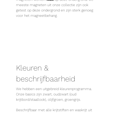
meeste magneten uit onze collectie zijn ook
getest op deze ondergrond en zijn sterk genoeg
voor het magneetbehang.
Kleuren &
beschrijfbaarheid
We hebben een uitgebreid kleurenprogramma.
Onze basics zijn zwart, oudzwart (oud
krijtbord/staallook), olijfgroen, groengrijs.
Beschrijfbaar met alle krijtstiften en waskrijt uit