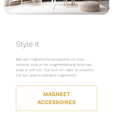
Style it
Met alle magnetische accessoires uit onze
collectie style je het magneetbehang helemaal
zoals je zelf wilt. Ook leuk om vaker te wisselen.
Dat kan, alles is uiteraard magnetisch!
MAGNEET
ACCESSOIRES