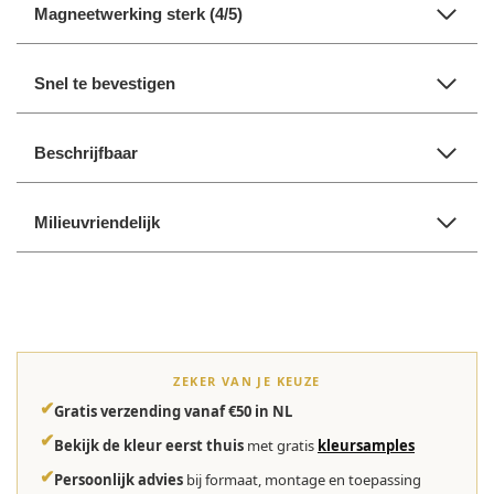
Magneetwerking sterk (4/5)
Snel te bevestigen
Beschrijfbaar
Milieuvriendelijk
ZEKER VAN JE KEUZE
✔
Gratis verzending vanaf €50 in NL
✔
Bekijk de kleur eerst thuis
met gratis
kleursamples
✔
Persoonlijk advies
bij formaat, montage en toepassing