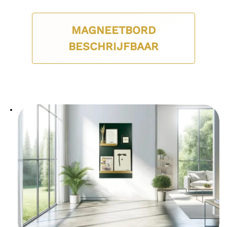
MAGNEETBORD
BESCHRIJFBAAR