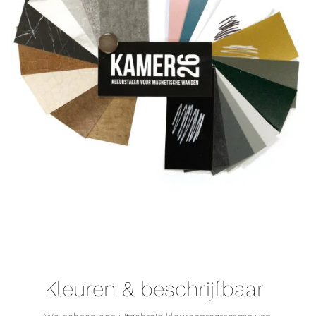
Kleuren & beschrijfbaar