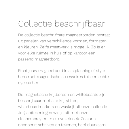
Collectie beschrijfbaar
De collectie beschrijfbare magneetborden bestaat
uit panelen van verschillende vormen, formaten
en kleuren. Zelfs maatwerk is mogelijk. Zo is er
voor elke ruimte in huis of op kantoor een
passend magneetbord.
Richt jouw magneetbord in als planning of style
hem met magnetische accessoires tot een echte
eyecatcher.
De magnetische krijtborden en whiteboards zijn
beschrijfbaar met alle krijtstiften,
whiteboardmarkers en waskrijt uit onze collectie.
Je (aan)tekeningen wis je uit met onze
cleanerspray en micro vezeldoek. Zo kun je
onbeperkt schrijven en tekenen, heel duurzaam!