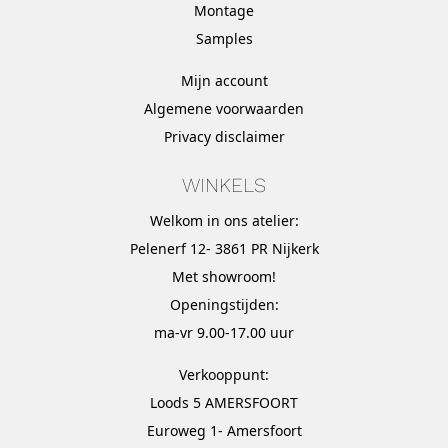
Montage
Samples
Mijn account
Algemene voorwaarden
Privacy disclaimer
WINKELS
Welkom in ons atelier:
Pelenerf 12- 3861 PR Nijkerk
Met
showroom
!
Openingstijden:
ma-vr 9.00-17.00 uur
Verkooppunt:
Loods 5 AMERSFOORT
Euroweg 1- Amersfoort