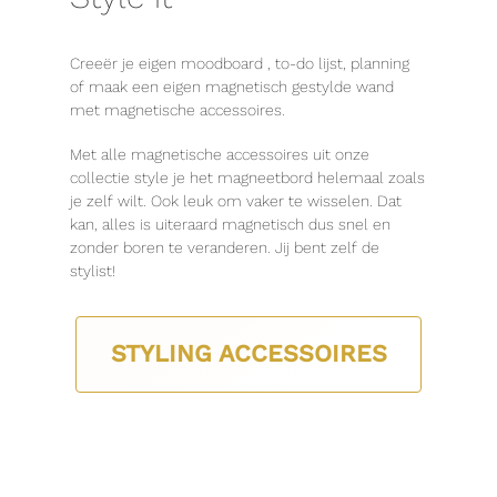
Creeër je eigen moodboard , to-do lijst, planning
of maak een eigen magnetisch gestylde wand
met magnetische accessoires.
Met alle magnetische accessoires uit onze
collectie style je het magneetbord helemaal zoals
je zelf wilt. Ook leuk om vaker te wisselen. Dat
kan, alles is uiteraard magnetisch dus snel en
zonder boren te veranderen. Jij bent zelf de
stylist!
STYLING ACCESSOIRES