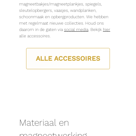
magneetbakjes/magneetplankjes, spiegels,
sleutelopbergers, vaasjes, wandplanken,
schoonmaak en opbergproducten. We hebben
met regelmaat nieuwe collecties. Houd ons
daarom in de gaten via
social media
. Bekijk
hier
alle accessoires.
ALLE ACCESSOIRES
Materiaal en
magneetwerking