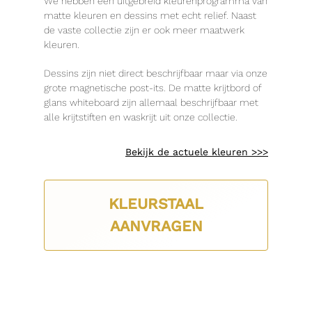
We hebben een uitgebreid kleurenprogramma van
matte kleuren en dessins met echt relief. Naast
de vaste collectie zijn er ook meer maatwerk
kleuren.
Dessins zijn niet direct beschrijfbaar maar via onze
grote magnetische post-its. De matte krijtbord of
glans whiteboard zijn allemaal beschrijfbaar met
alle krijtstiften en waskrijt uit onze collectie.
Bekijk de actuele kleuren >>>
KLEURSTAAL
AANVRAGEN