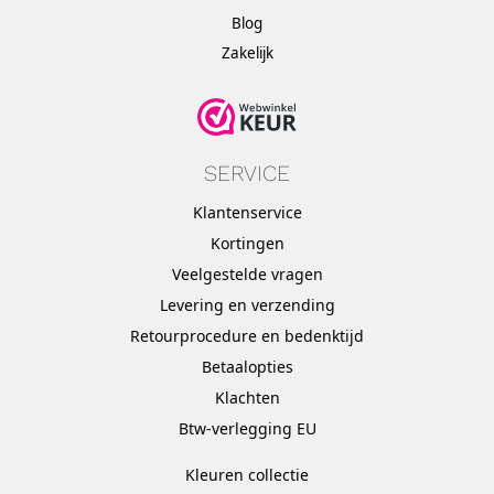
Blog
Zakelijk
SERVICE
Klantenservice
Kortingen
Veelgestelde vragen
Levering en verzending
Retourprocedure en bedenktijd
Betaalopties
Klachten
Btw-verlegging EU
Kleuren collectie