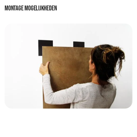
Montage mogelijkheden