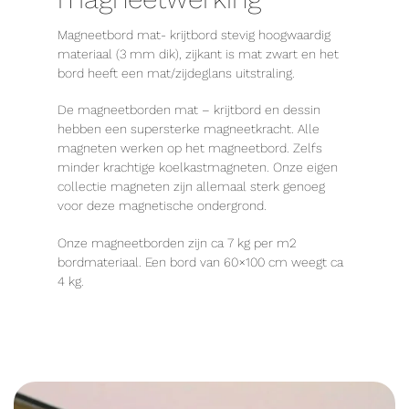
Magneetbord mat- krijtbord stevig hoogwaardig
materiaal (3 mm dik), zijkant is mat zwart en het
bord heeft een mat/zijdeglans uitstraling.
De magneetborden mat – krijtbord en dessin
hebben een supersterke magneetkracht. Alle
magneten werken op het magneetbord. Zelfs
minder krachtige koelkastmagneten. Onze eigen
collectie magneten zijn allemaal sterk genoeg
voor deze magnetische ondergrond.
Onze magneetborden zijn ca 7 kg per m2
bordmateriaal. Een bord van 60×100 cm weegt ca
4 kg.