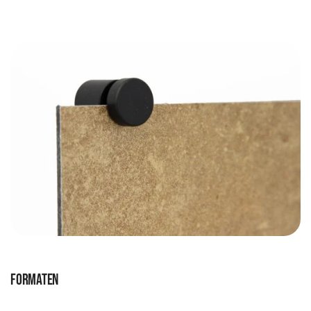
Formaten