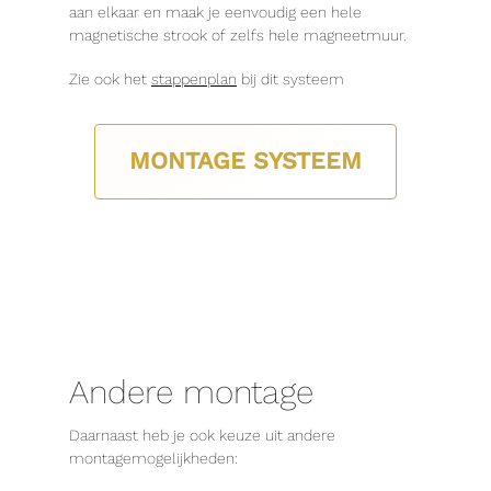
aan elkaar en maak je eenvoudig een hele
magnetische strook of zelfs hele magneetmuur.
Zie ook het
stappenplan
bij dit systeem
MONTAGE SYSTEEM
Andere montage
Daarnaast heb je ook keuze uit andere
montagemogelijkheden: