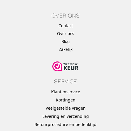
OVER ONS
Contact
Over ons
Blog
Zakelijk
SERVICE
Klantenservice
Kortingen
Veelgestelde vragen
Levering en verzending
Retourprocedure en bedenktijd