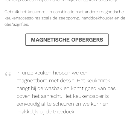
Gebruik het keukenrek in combinatie met andere magnetische
keukenaccessoires zoals de zeeppomp, handdoekhouder en de
olie/azijnfles.
MAGNETISCHE OPBERGERS
In onze keuken hebben we een
magneetbord met dessin. Het keukenrek
hangt bij de wasbak en komt goed van pas
boven het aanrecht. Het keukenpapier is
eenvoudig af te scheuren en we kunnen
makkelijk bij de theedoek.