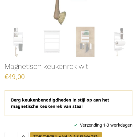
Magnetisch keukenrek wit
€
49,00
Berg keukenbenodigdheden in stijl op aan het
magnetische keukenrek van staal
Verzending 1-3 werkdagen
TOEVOEGEN AAN WINKELWAGEN