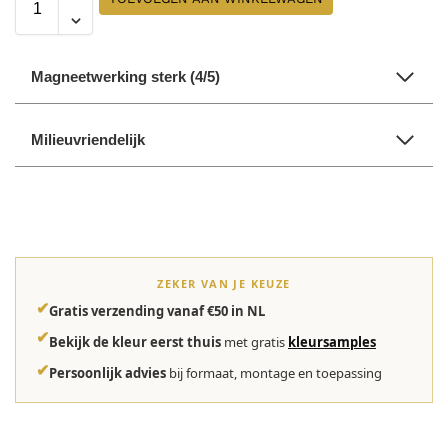
Magneetwerking sterk (4/5)
Milieuvriendelijk
ZEKER VAN JE KEUZE
✔
Gratis verzending vanaf €50 in NL
✔
Bekijk de kleur eerst thuis
met gratis
kleursamples
✔
Persoonlijk advies
bij formaat, montage en toepassing