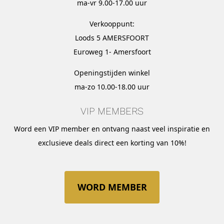
ma-vr 9.00-17.00 uur
Verkooppunt:
Loods 5 AMERSFOORT
Euroweg 1- Amersfoort
Openingstijden winkel
ma-zo 10.00-18.00 uur
VIP MEMBERS
Word een VIP member en ontvang naast veel inspiratie en
exclusieve deals direct een korting van 10%!
WORD MEMBER