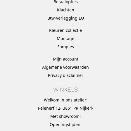
Betaalopties
Klachten
Btw-verlegging EU
Kleuren collectie
Montage
Samples
Mijn account
Algemene voorwaarden
Privacy disclaimer
WINKELS
Welkom in ons atelier:
Pelenerf 12- 3861 PR Nijkerk
Met
showroom
!
Openingstijden: