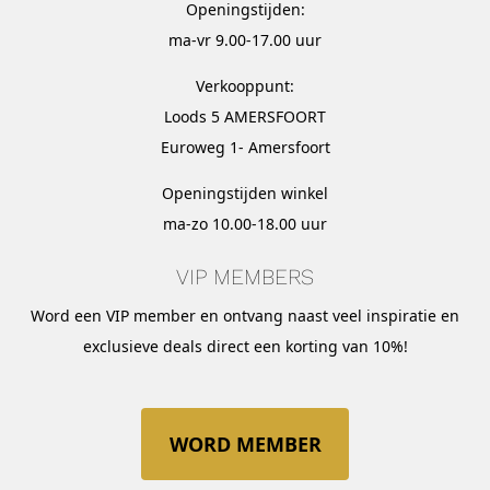
Openingstijden:
ma-vr 9.00-17.00 uur
Verkooppunt:
Loods 5 AMERSFOORT
Euroweg 1- Amersfoort
Openingstijden winkel
ma-zo 10.00-18.00 uur
VIP MEMBERS
Word een VIP member en ontvang naast veel inspiratie en
exclusieve deals direct een korting van 10%!
WORD MEMBER