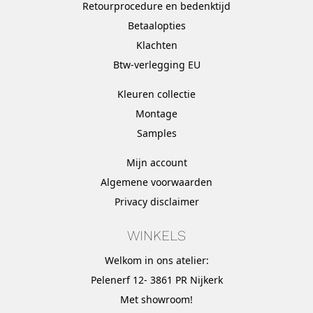
Retourprocedure en bedenktijd
Betaalopties
Klachten
Btw-verlegging EU
Kleuren collectie
Montage
Samples
Mijn account
Algemene voorwaarden
Privacy disclaimer
WINKELS
Welkom in ons atelier:
Pelenerf 12- 3861 PR Nijkerk
Met
showroom
!