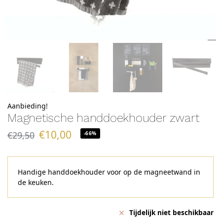
Aanbieding!
Magnetische handdoekhouder zwart
€
10,00
€
29,50
-66%
Handige handdoekhouder voor op de magneetwand in
de keuken.
Tijdelijk niet beschikbaar