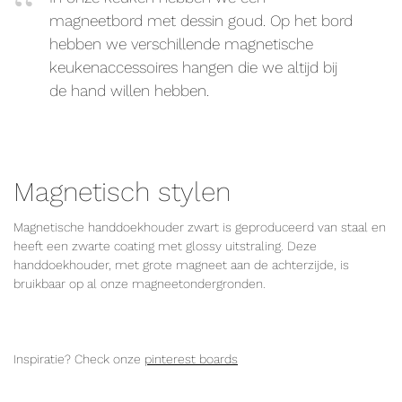
magneetbord met dessin goud. Op het bord
hebben we verschillende magnetische
keukenaccessoires hangen die we altijd bij
de hand willen hebben.
Magnetisch stylen
Magnetische handdoekhouder zwart is geproduceerd van staal en
heeft een zwarte coating met glossy uitstraling. Deze
handdoekhouder, met grote magneet aan de achterzijde, is
bruikbaar op al onze magneetondergronden.
Inspiratie? Check onze
pinterest boards