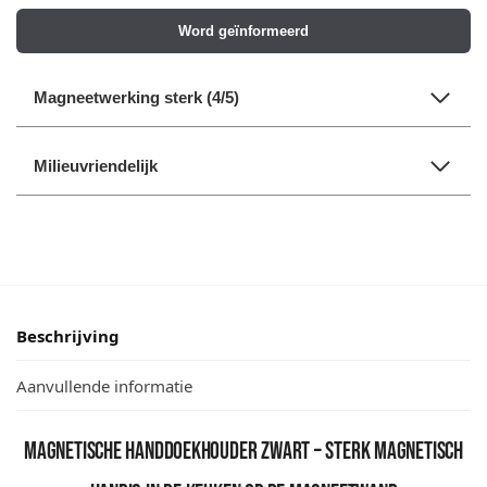
Word geïnformeerd
Magneetwerking sterk (4/5)
Milieuvriendelijk
Beschrijving
Aanvullende informatie
Magnetische handdoekhouder zwart – sterk magnetisch