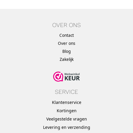
OVER ONS
Contact
Over ons
Blog
Zakelijk
SERVICE
Klantenservice
Kortingen
Veelgestelde vragen
Levering en verzending