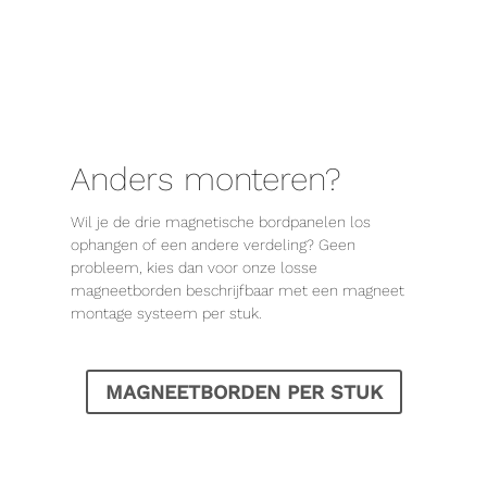
Anders monteren?
Wil je de drie magnetische bordpanelen los
ophangen of een andere verdeling? Geen
probleem, kies dan voor onze losse
magneetborden beschrijfbaar met een magneet
montage systeem per stuk.
MAGNEETBORDEN PER STUK