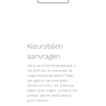
Kleurstalen
aanvragen
Wil je eerst het bordmateriaal in
het echt zien en eventueel de
magneetwerking testen? Maak
dan gebruik van onze gratis
service om kleur -en materiaal
stalen op te vragen. Zo kies jij het
product dat het beste past bij
jouw interieur!