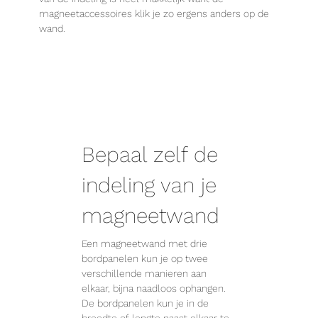
magneetaccessoires klik je zo ergens anders op de
wand.
Bepaal zelf de
indeling van je
magneetwand
Een magneetwand met drie
bordpanelen kun je op twee
verschillende manieren aan
elkaar, bijna naadloos ophangen.
De bordpanelen kun je in de