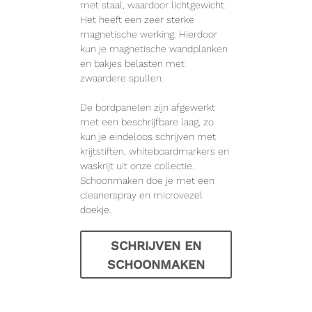
met staal, waardoor lichtgewicht.
Het heeft een zeer sterke
magnetische werking. Hierdoor
kun je magnetische wandplanken
en bakjes belasten met
zwaardere spullen.
De bordpanelen zijn afgewerkt
met een beschrijfbare laag, zo
kun je eindeloos schrijven met
krijtstiften, whiteboardmarkers en
waskrijt uit onze collectie.
Schoonmaken doe je met een
cleanerspray en microvezel
doekje.
SCHRIJVEN EN
SCHOONMAKEN