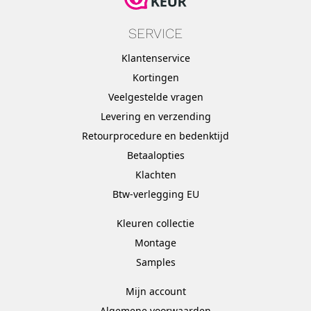
SERVICE
Klantenservice
Kortingen
Veelgestelde vragen
Levering en verzending
Retourprocedure en bedenktijd
Betaalopties
Klachten
Btw-verlegging EU
Kleuren collectie
Montage
Samples
Mijn account
Algemene voorwaarden