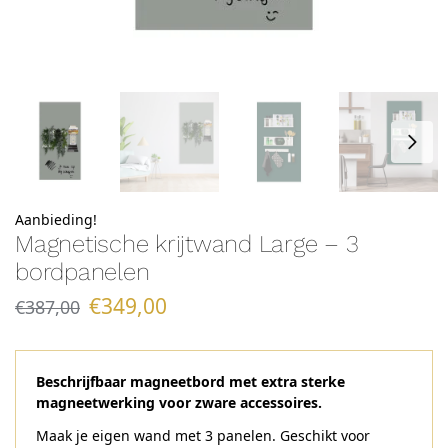
Aanbieding!
Magnetische krijtwand Large – 3
bordpanelen
€
349,00
€
387,00
Beschrijfbaar magneetbord met extra sterke
magneetwerking voor zware accessoires.
Maak je eigen wand met 3 panelen. Geschikt voor