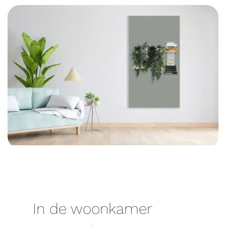
In de woonkamer