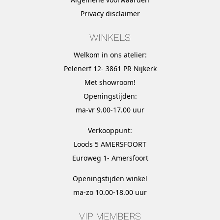
Privacy disclaimer
WINKELS
Welkom in ons atelier:
Pelenerf 12- 3861 PR Nijkerk
Met
showroom
!
Openingstijden:
ma-vr 9.00-17.00 uur
Verkooppunt:
Loods 5 AMERSFOORT
Euroweg 1- Amersfoort
Openingstijden winkel
ma-zo 10.00-18.00 uur
VIP MEMBERS