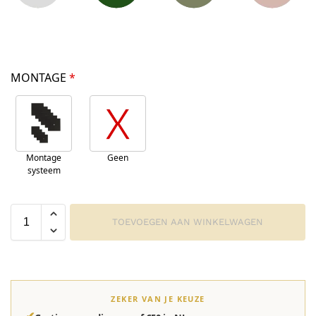
MONTAGE
*
Montage
Geen
systeem
TOEVOEGEN AAN WINKELWAGEN
ZEKER VAN JE KEUZE