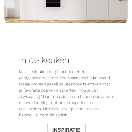
In de keuken
Maak je keuken nog functioneler en
georganiseerder met een magnetische krijtwand.
Ideaal om een gezellige leeshoek te maken met
je favoriete boeken en planten. Hou je van
afwisseling? Dan maak je in een handomdraai een
nieuwe indeling met onze magnetische
accessoires. Hiermee style je eindeloos en
flexibel. Jij bent de stylist!
INSPIRATIE