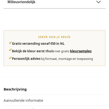
Milieuvriendelijk
ZEKER VAN JE KEUZE
✔
Gratis verzending vanaf €50 in NL
✔
Bekijk de kleur eerst thuis
met gratis
kleursamples
✔
Persoonlijk advies
bij formaat, montage en toepassing
Beschrijving
Aanvullende informatie