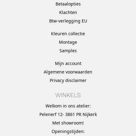
Betaalopties
Klachten
Btw-verlegging EU
Kleuren collectie
Montage
Samples
Mijn account
Algemene voorwaarden
Privacy disclaimer
WINKELS
Welkom in ons atelier:
Pelenerf 12- 3861 PR Nijkerk
Met
showroom
!
Openingstijden: