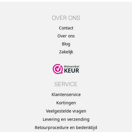
OVER ONS
Contact
Over ons
Blog
Zakelijk
SERVICE
Klantenservice
Kortingen
Veelgestelde vragen
Levering en verzending
Retourprocedure en bedenktijd