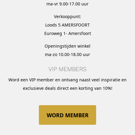
ma-vr 9.00-17.00 uur
Verkooppunt:
Loods 5 AMERSFOORT
Euroweg 1- Amersfoort
Openingstijden winkel
ma-zo 10.00-18.00 uur
VIP MEMBERS
Word een VIP member en ontvang naast veel inspiratie en
exclusieve deals direct een korting van 10%!
WORD MEMBER