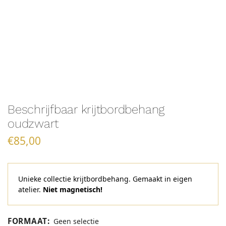
Beschrijfbaar krijtbordbehang
oudzwart
€
85,00
Unieke collectie krijtbordbehang. Gemaakt in eigen
atelier.
Niet magnetisch!
FORMAAT
:
Geen selectie