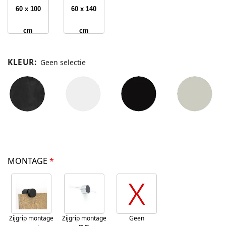
60 x 100
60 x 140
cm
cm
KLEUR
:
Geen selectie
MONTAGE
*
Zijgrip montage
Zijgrip montage
Geen