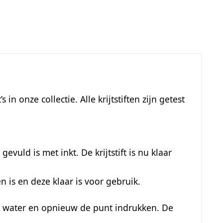
n onze collectie. Alle krijtstiften zijn getest
vuld is met inkt. De krijtstift is nu klaar
 is en deze klaar is voor gebruik.
et water en opnieuw de punt indrukken. De