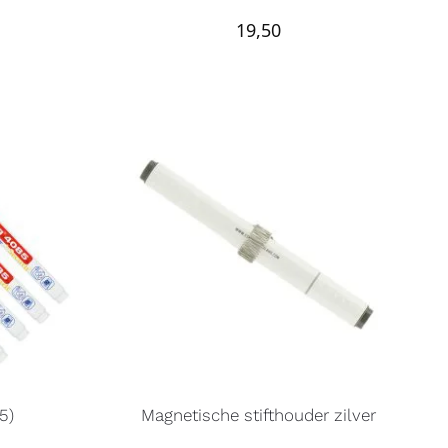
19,50
(5)
Magnetische stifthouder zilver