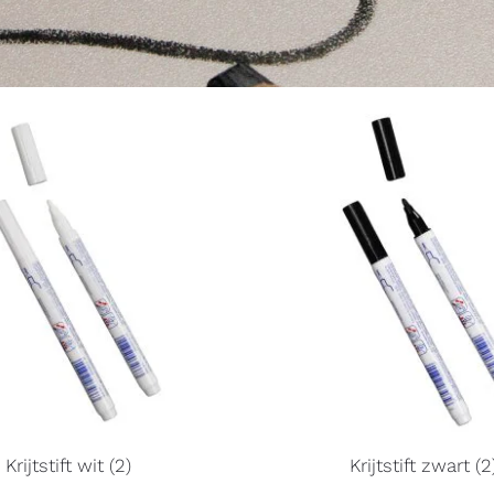
Krijtstift wit (2)
Krijtstift zwart (2