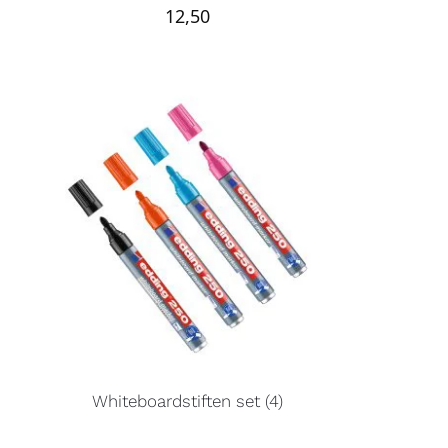
12,50
Whiteboardstiften set (4)