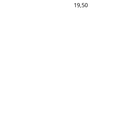
19,50