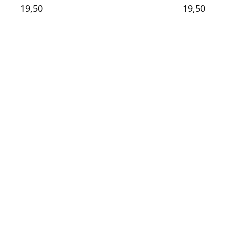
19,50
19,50