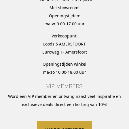
Met
showroom
!
Openingstijden:
ma-vr 9.00-17.00 uur
Verkooppunt:
Loods 5 AMERSFOORT
Euroweg 1- Amersfoort
Openingstijden winkel
ma-zo 10.00-18.00 uur
VIP MEMBERS
Word een VIP member en ontvang naast veel inspiratie en
exclusieve deals direct een korting van 10%!