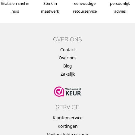
Gratis en snel in
Sterk in
eenvoudige
persoonlijk
huis
maatwerk
retourservice
advies
OVER ONS
Contact
Over ons
Blog
Zakelijk
SERVICE
Klantenservice
Kortingen
Veelgestelde vragen