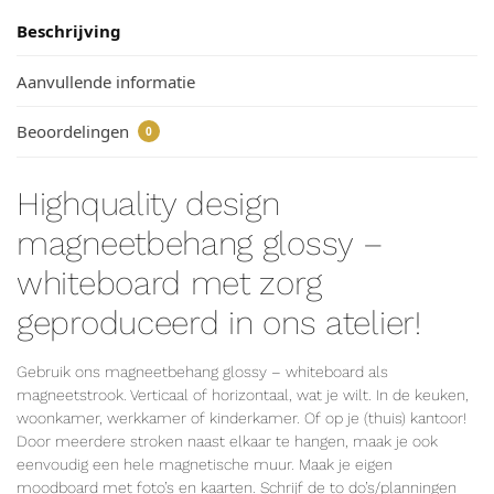
Beschrijving
Aanvullende informatie
Beoordelingen
0
Highquality design
magneetbehang glossy –
whiteboard met zorg
geproduceerd in ons atelier!
Gebruik ons magneetbehang glossy – whiteboard als
magneetstrook. Verticaal of horizontaal, wat je wilt. In de keuken,
woonkamer, werkkamer of kinderkamer. Of op je (thuis) kantoor!
Door meerdere stroken naast elkaar te hangen, maak je ook
eenvoudig een hele magnetische muur. Maak je eigen
moodboard met foto’s en kaarten. Schrijf de to do’s/planningen