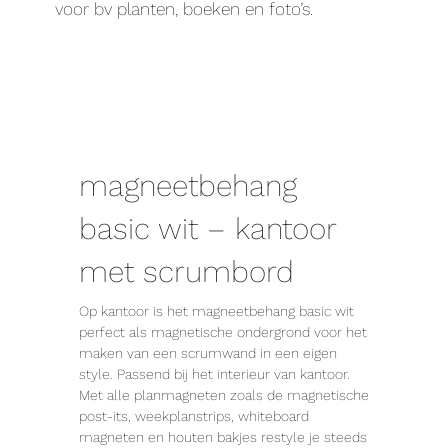
voor bv planten, boeken en foto’s.
magneetbehang
basic wit – kantoor
met scrumbord
Op kantoor is het magneetbehang basic wit
perfect als magnetische ondergrond voor het
maken van een scrumwand in een eigen
style. Passend bij het interieur van kantoor.
Met alle planmagneten zoals de magnetische
post-its, weekplanstrips, whiteboard
magneten en houten bakjes restyle je steeds