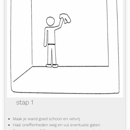
stap 1
Maak je wand goed schoon en vetvrij
Haal oneffenheden weg en vul eventuele gaten