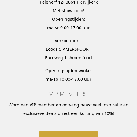
Pelenerf 12- 3861 PR Nijkerk
Met
showroom
!
Openingstijden:
ma-vr 9.00-17.00 uur
Verkooppunt:
Loods 5 AMERSFOORT
Euroweg 1- Amersfoort
Openingstijden winkel
ma-zo 10.00-18.00 uur
VIP MEMBERS
Word een VIP member en ontvang naast veel inspiratie en
exclusieve deals direct een korting van 10%!