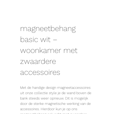
magneetbehang
basic wit –
woonkamer met
zwaardere
accessoires
Met de handige design magneetaccessoires
uit onze collectie style je de wand boven de
bank steeds weer opnieuw. Dit is mogelijk
door de sterke magnetische werking van de
accessoires. Hierdoor kun je op ons