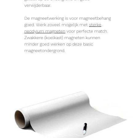
verwijderbaar.
De magneetwerking is voor magneetbehang
goed. Werk zoveel mogelijk met
sterke
neodyium magneten
voor perfecte match.
Zwakkere (koelkast) magneten kunnen
minder goed werken op deze basic
magneetondergrond.