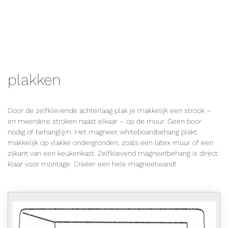
plakken
Door de zelfklevende achterlaag plak je makkelijk een strook –
en meerdere stroken naast elkaar – op de muur. Geen boor
nodig of behanglijm. Het magneet whiteboardbehang plakt
makkelijk op vlakke ondergronden, zoals een latex muur of een
zijkant van een keukenkast. Zelfklevend magneetbehang is direct
klaar voor montage. Creëer een hele magneetwand!