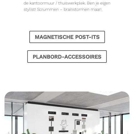
de kantoormuur / thuiswerkplek. Ben je eigen
stylist! Scrummen – brainstormen maar!
MAGNETISCHE POST-ITS
PLANBORD-ACCESSOIRES