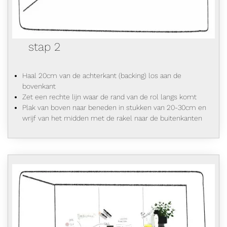
stap 2
Haal 20cm van de achterkant (backing) los aan de
bovenkant
Zet een rechte lijn waar de rand van de rol langs komt
Plak van boven naar beneden in stukken van 20-30cm en
wrijf van het midden met de rakel naar de buitenkanten