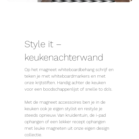
Style it –
keukenachterwand
Op het magneet whiteboardbehang schrijf en
teken je met whiteboardmarkers en met
onze krijtstiften. Handig achter de keuken
voor een boodschappenlijst of snelle to do’s.
Met de magneet accessoires ben je in de
keuken ook je eigen stylist en restyle je
steeds opnieuw. Van kruidentuin, de i-pad
ophangen of een lekker recept ophangen
met leuke magneten uit onze eigen design
collectie.