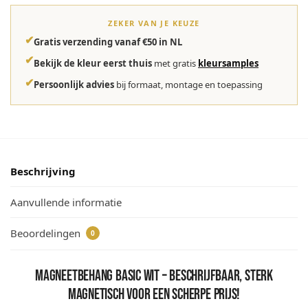
ZEKER VAN JE KEUZE
✔
Gratis verzending vanaf €50 in NL
✔
Bekijk de kleur eerst thuis
met gratis
kleursamples
✔
Persoonlijk advies
bij formaat, montage en toepassing
Beschrijving
Aanvullende informatie
Beoordelingen
0
magneetbehang basic wit – beschrijfbaar, sterk
magnetisch voor een scherpe prijs!