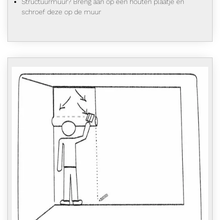
Structuurmuur? Breng aan op een houten plaatje en
schroef deze op de muur