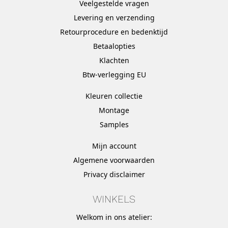
Veelgestelde vragen
Levering en verzending
Retourprocedure en bedenktijd
Betaalopties
Klachten
Btw-verlegging EU
Kleuren collectie
Montage
Samples
Mijn account
Algemene voorwaarden
Privacy disclaimer
WINKELS
Welkom in ons atelier: