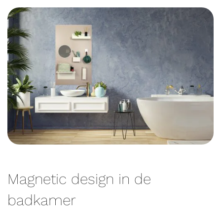
Magnetic design in de
badkamer