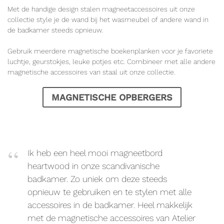
Met de handige design stalen magneetaccessoires uit onze
collectie style je de wand bij het wasmeubel of andere wand in
de badkamer steeds opnieuw.
Gebruik meerdere magnetische boekenplanken voor je favoriete
luchtje, geurstokjes, leuke potjes etc. Combineer met alle andere
magnetische accessoires van staal uit onze collectie.
MAGNETISCHE OPBERGERS
Ik heb een heel mooi magneetbord
heartwood in onze scandivanische
badkamer. Zo uniek om deze steeds
opnieuw te gebruiken en te stylen met alle
accessoires in de badkamer. Heel makkelijk
met de magnetische accessoires van Atelier