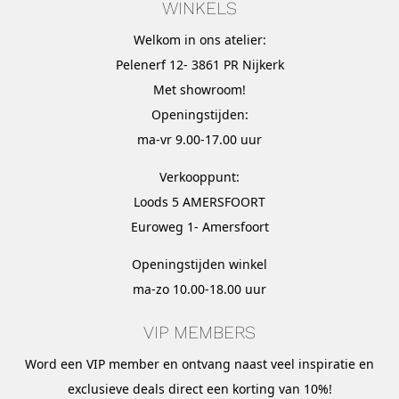
WINKELS
Welkom in ons atelier:
Pelenerf 12- 3861 PR Nijkerk
Met
showroom
!
Openingstijden:
ma-vr 9.00-17.00 uur
Verkooppunt:
Loods 5 AMERSFOORT
Euroweg 1- Amersfoort
Openingstijden winkel
ma-zo 10.00-18.00 uur
VIP MEMBERS
Word een VIP member en ontvang naast veel inspiratie en
exclusieve deals direct een korting van 10%!