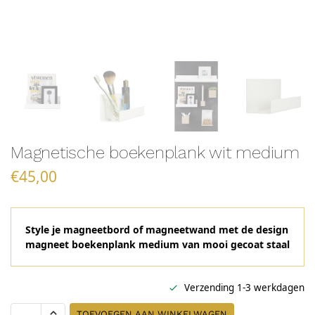
Magnetische boekenplank wit medium
€
45,00
Style je magneetbord of magneetwand met de design
magneet boekenplank medium van mooi gecoat staal
Verzending 1-3 werkdagen
TOEVOEGEN AAN WINKELWAGEN