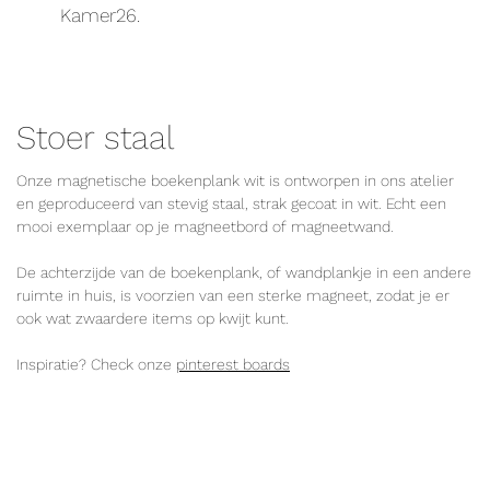
Kamer26.
Stoer staal
Onze magnetische boekenplank wit is ontworpen in ons atelier
en geproduceerd van stevig staal, strak gecoat in wit. Echt een
mooi exemplaar op je magneetbord of magneetwand.
De achterzijde van de boekenplank, of wandplankje in een andere
ruimte in huis, is voorzien van een sterke magneet, zodat je er
ook wat zwaardere items op kwijt kunt.
Inspiratie? Check onze
pinterest boards