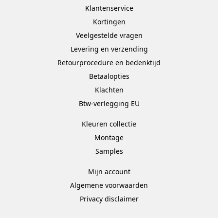
Klantenservice
Kortingen
Veelgestelde vragen
Levering en verzending
Retourprocedure en bedenktijd
Betaalopties
Klachten
Btw-verlegging EU
Kleuren collectie
Montage
Samples
Mijn account
Algemene voorwaarden
Privacy disclaimer