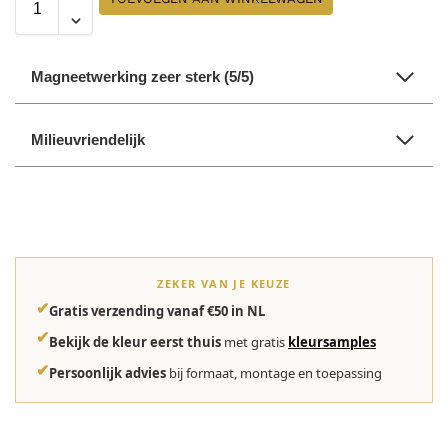
Magneetwerking zeer sterk (5/5)
Milieuvriendelijk
ZEKER VAN JE KEUZE
✔
Gratis verzending vanaf €50 in NL
✔
Bekijk de kleur eerst thuis
met gratis
kleursamples
✔
Persoonlijk advies
bij formaat, montage en toepassing