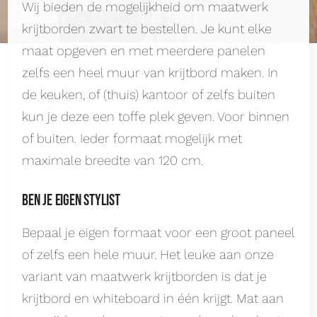
Wij bieden de mogelijkheid om maatwerk
krijtborden zwart te bestellen. Je kunt elke
maat opgeven en met meerdere panelen
zelfs een heel muur van krijtbord maken. In
de keuken, of (thuis) kantoor of zelfs buiten
kun je deze een toffe plek geven. Voor binnen
of buiten. Ieder formaat mogelijk met
maximale breedte van 120 cm.
Ben je eigen stylist
Bepaal je eigen formaat voor een groot paneel
of zelfs een hele muur. Het leuke aan onze
variant van maatwerk krijtborden is dat je
krijtbord en whiteboard in één krijgt. Mat aan