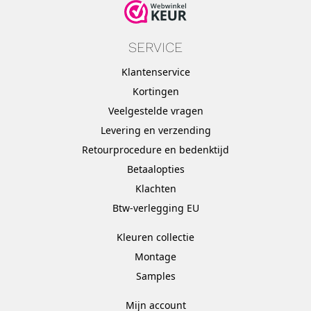
SERVICE
Klantenservice
Kortingen
Veelgestelde vragen
Levering en verzending
Retourprocedure en bedenktijd
Betaalopties
Klachten
Btw-verlegging EU
Kleuren collectie
Montage
Samples
Mijn account