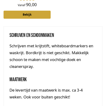
90,00
Vanaf
Bekijk
Schrijven en schoonmaken
Schrijven met krijtstift, whiteboardmarkers en
waskrijt. Bordkrijt is niet geschikt. Makkelijk
schoon te maken met vochtige doek en
cleanerspray.
Maatwerk
De levertijd van maatwerk is max. ca 3-4
weken. Ook voor buiten geschikt!