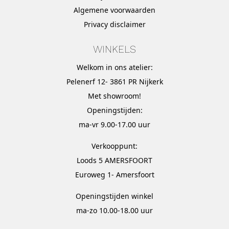
Algemene voorwaarden
Privacy disclaimer
WINKELS
Welkom in ons atelier:
Pelenerf 12- 3861 PR Nijkerk
Met
showroom
!
Openingstijden:
ma-vr 9.00-17.00 uur
Verkooppunt:
Loods 5 AMERSFOORT
Euroweg 1- Amersfoort
Openingstijden winkel
ma-zo 10.00-18.00 uur