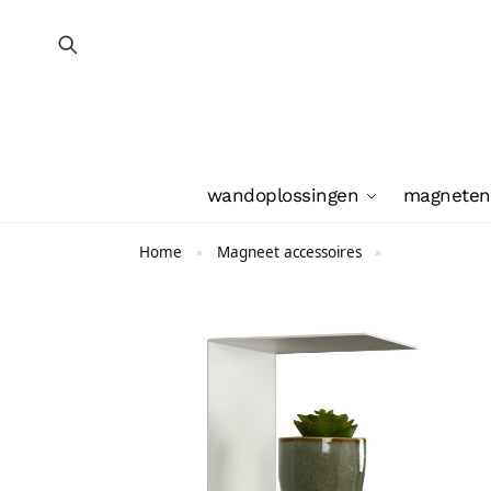
wandoplossingen
magneten
Home
Magneet accessoires
»
»