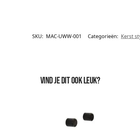
SKU:
MAC-UWW-001
Categorieën:
Kerst st
Vind je dit ook leuk?