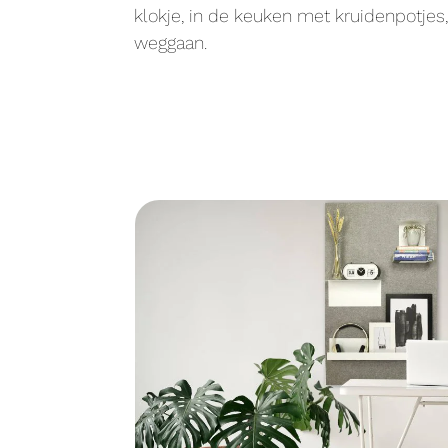
klokje, in de keuken met kruidenpotjes
weggaan.