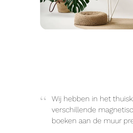
Wij hebben in het thuis
verschillende magnetisc
boeken aan de muur pre