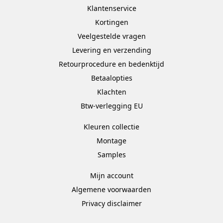
Klantenservice
Kortingen
Veelgestelde vragen
Levering en verzending
Retourprocedure en bedenktijd
Betaalopties
Klachten
Btw-verlegging EU
Kleuren collectie
Montage
Samples
Mijn account
Algemene voorwaarden
Privacy disclaimer