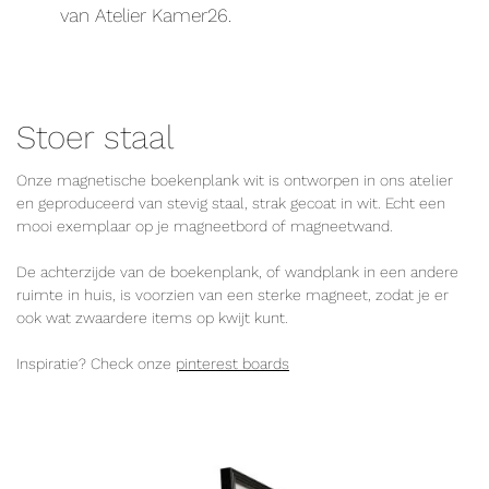
van Atelier Kamer26.
Stoer staal
Onze magnetische boekenplank wit is ontworpen in ons atelier
en geproduceerd van stevig staal, strak gecoat in wit. Echt een
mooi exemplaar op je magneetbord of magneetwand.
De achterzijde van de boekenplank, of wandplank in een andere
ruimte in huis, is voorzien van een sterke magneet, zodat je er
ook wat zwaardere items op kwijt kunt.
Inspiratie? Check onze
pinterest boards