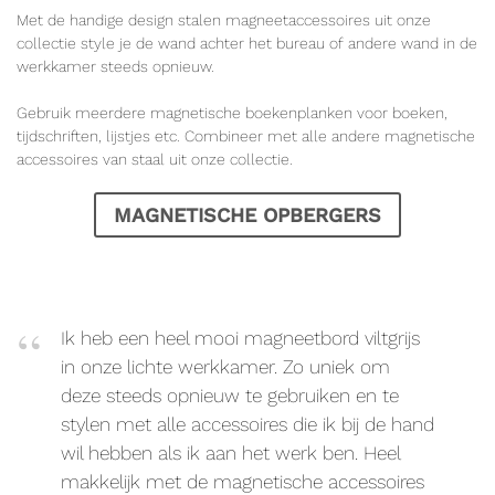
Met de handige design stalen magneetaccessoires uit onze
collectie style je de wand achter het bureau of andere wand in de
werkkamer steeds opnieuw.
Gebruik meerdere magnetische boekenplanken voor boeken,
tijdschriften, lijstjes etc. Combineer met alle andere magnetische
accessoires van staal uit onze collectie.
MAGNETISCHE OPBERGERS
Ik heb een heel mooi magneetbord viltgrijs
in onze lichte werkkamer. Zo uniek om
deze steeds opnieuw te gebruiken en te
stylen met alle accessoires die ik bij de hand
wil hebben als ik aan het werk ben. Heel
makkelijk met de magnetische accessoires