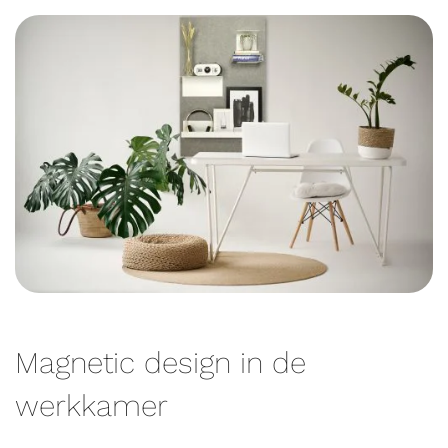
Magnetic design in de
werkkamer