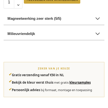
Magneetwerking zeer sterk (5/5)
Milieuvriendelijk
ZEKER VAN JE KEUZE
✔
Gratis verzending vanaf €50 in NL
✔
Bekijk de kleur eerst thuis
met gratis
kleursamples
✔
Persoonlijk advies
bij formaat, montage en toepassing