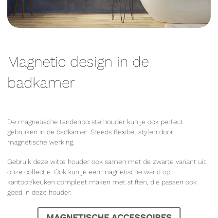
Magnetic design in de
badkamer
De magnetische tandenborstelhouder kun je ook perfect
gebruiken in de badkamer. Steeds flexibel stylen door
magnetische werking.
Gebruik deze witte houder ook samen met de zwarte variant uit
onze collectie. Ook kun je een magnetische wand op
kantoor/keuken compleet maken met stiften, die passen ook
goed in deze houder.
MAGNETISCHE ACCESSOIRES