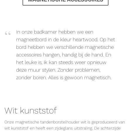
In onze badkamer hebben we een
magneetbord in de kleur heartwood. Op het
bord hebben we verschillende magnetische
accessoires hangen, handig bij de hand. En
het leuke is, ik kan steeds weer opnieuw
deze muur stylen. Zonder problemen,
zonder boren. Alles is gewoon magnetisch.
Wit kunststof
Onze magnetische tandenborstelhouder wit is geproduceerd van
wit kunststof en heeft een zijdeglans uitstraling. De achterzijde