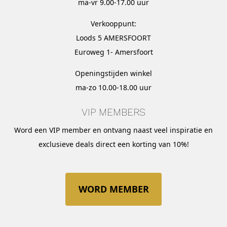
ma-vr 9.00-17.00 uur
Verkooppunt:
Loods 5 AMERSFOORT
Euroweg 1- Amersfoort
Openingstijden winkel
ma-zo 10.00-18.00 uur
VIP MEMBERS
Word een VIP member en ontvang naast veel inspiratie en
exclusieve deals direct een korting van 10%!
WORD MEMBER