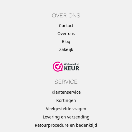
OVER ONS
Contact
Over ons
Blog
Zakelijk
SERVICE
Klantenservice
Kortingen
Veelgestelde vragen
Levering en verzending
Retourprocedure en bedenktijd