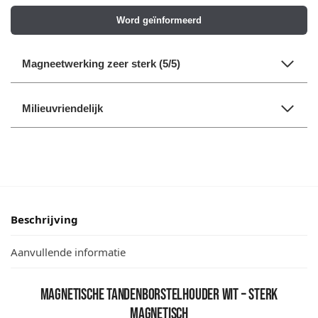
Word geïnformeerd
Magneetwerking zeer sterk (5/5)
Milieuvriendelijk
Beschrijving
Aanvullende informatie
Magnetische tandenborstelhouder wit – sterk
magnetisch