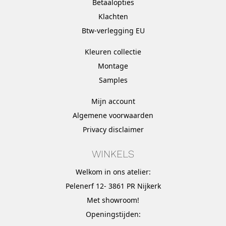
Betaalopties
Klachten
Btw-verlegging EU
Kleuren collectie
Montage
Samples
Mijn account
Algemene voorwaarden
Privacy disclaimer
WINKELS
Welkom in ons atelier:
Pelenerf 12- 3861 PR Nijkerk
Met
showroom
!
Openingstijden: