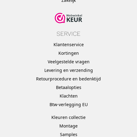
Zakelijk
SERVICE
Klantenservice
Kortingen
Veelgestelde vragen
Levering en verzending
Retourprocedure en bedenktijd
Betaalopties
Klachten
Btw-verlegging EU
Kleuren collectie
Montage
Samples