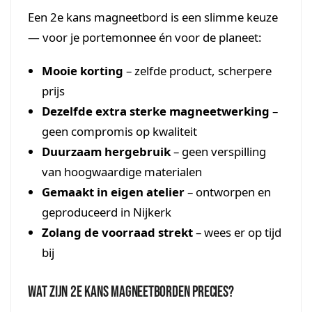
Een 2e kans magneetbord is een slimme keuze
— voor je portemonnee én voor de planeet:
Mooie korting
– zelfde product, scherpere
prijs
Dezelfde extra sterke magneetwerking
–
geen compromis op kwaliteit
Duurzaam hergebruik
– geen verspilling
van hoogwaardige materialen
Gemaakt in eigen atelier
– ontworpen en
geproduceerd in Nijkerk
Zolang de voorraad strekt
– wees er op tijd
bij
Wat zijn 2e kans magneetborden precies?