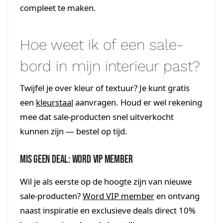
compleet te maken.
Hoe weet ik of een sale-
bord in mijn interieur past?
Twijfel je over kleur of textuur? Je kunt gratis
een
kleurstaal
aanvragen. Houd er wel rekening
mee dat sale-producten snel uitverkocht
kunnen zijn — bestel op tijd.
Mis geen deal: word VIP member
Wil je als eerste op de hoogte zijn van nieuwe
sale-producten?
Word VIP member
en ontvang
naast inspiratie en exclusieve deals direct 10%