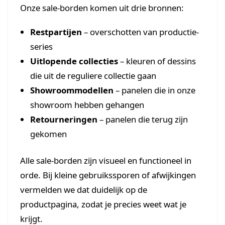
Onze sale-borden komen uit drie bronnen:
Restpartijen
– overschotten van productie-
series
Uitlopende collecties
– kleuren of dessins
die uit de reguliere collectie gaan
Showroommodellen
– panelen die in onze
showroom hebben gehangen
Retourneringen
– panelen die terug zijn
gekomen
Alle sale-borden zijn visueel en functioneel in
orde. Bij kleine gebruikssporen of afwijkingen
vermelden we dat duidelijk op de
productpagina, zodat je precies weet wat je
krijgt.