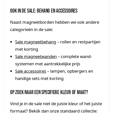
Ook in de sale: behang en accessoires
Naast magneetborden hebben we ook andere
categorieën in de sale:
Sale magneetbehang
– rollen en restpartijen
met korting
Sale magneetwanden
– complete wand-
systemen met aantrekkelijke prijs
Sale accessoires
– lampen, opbergers en
handige sets met korting
Op zoek naar een specifieke kleur of maat?
Vind je in de sale niet de juiste kleur of het juiste
formaat? Bekijk dan onze standaard collectie: