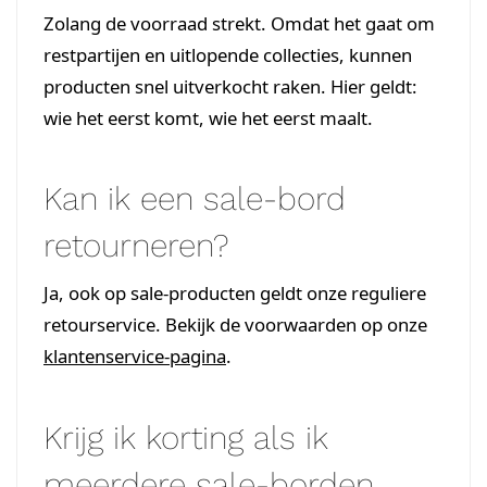
Zolang de voorraad strekt. Omdat het gaat om
restpartijen en uitlopende collecties, kunnen
producten snel uitverkocht raken. Hier geldt:
wie het eerst komt, wie het eerst maalt.
Kan ik een sale-bord
retourneren?
Ja, ook op sale-producten geldt onze reguliere
retourservice. Bekijk de voorwaarden op onze
klantenservice-pagina
.
Krijg ik korting als ik
meerdere sale-borden