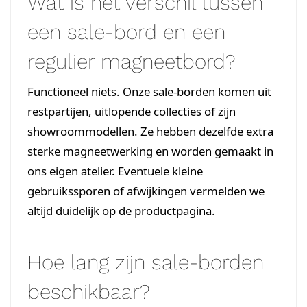
Wat is het verschil tussen
een sale-bord en een
regulier magneetbord?
Functioneel niets. Onze sale-borden komen uit
restpartijen, uitlopende collecties of zijn
showroommodellen. Ze hebben dezelfde extra
sterke magneetwerking en worden gemaakt in
ons eigen atelier. Eventuele kleine
gebruikssporen of afwijkingen vermelden we
altijd duidelijk op de productpagina.
Hoe lang zijn sale-borden
beschikbaar?