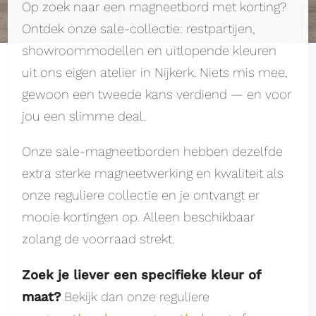
Op zoek naar een magneetbord met korting?
Ontdek onze sale-collectie: restpartijen,
showroommodellen en uitlopende kleuren
uit ons eigen atelier in Nijkerk. Niets mis mee,
gewoon een tweede kans verdiend — en voor
jou een slimme deal.
Onze sale-magneetborden hebben dezelfde
extra sterke magneetwerking en kwaliteit als
onze reguliere collectie en je ontvangt er
mooie kortingen op. Alleen beschikbaar
zolang de voorraad strekt.
Zoek je liever een specifieke kleur of
maat?
Bekijk dan onze reguliere