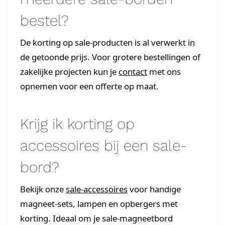
bestel?
De korting op sale-producten is al verwerkt in
de getoonde prijs. Voor grotere bestellingen of
zakelijke projecten kun je
contact
met ons
opnemen voor een offerte op maat.
Krijg ik korting op
accessoires bij een sale-
bord?
Bekijk onze
sale-accessoires
voor handige
magneet-sets, lampen en opbergers met
korting. Ideaal om je sale-magneetbord