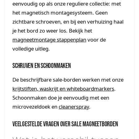
eenvoudig op als onze reguliere collectie: met
het magnetisch montagesysteem. Geen
zichtbare schroeven, en bij een verhuizing haal
je het bord zo weer los. Bekijk het
magneetmontage stappenplan
voor de
volledige uitleg.
Schrijven en schoonmaken
De beschrijfbare sale-borden werken met onze
krijtstiften, waskrijt en whiteboardmarkers
.
Schoonmaken doe je eenvoudig met een
microvezeldoek en
cleanerspray
.
Veelgestelde vragen over sale magneetborden