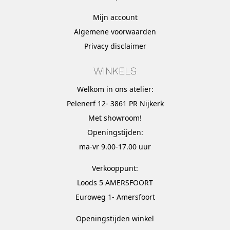
Mijn account
Algemene voorwaarden
Privacy disclaimer
WINKELS
Welkom in ons atelier:
Pelenerf 12- 3861 PR Nijkerk
Met
showroom
!
Openingstijden:
ma-vr 9.00-17.00 uur
Verkooppunt:
Loods 5 AMERSFOORT
Euroweg 1- Amersfoort
Openingstijden winkel