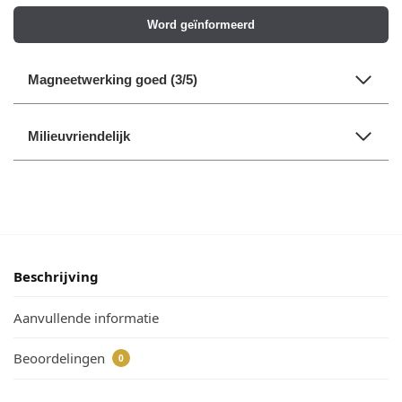
Word geïnformeerd
Magneetwerking goed (3/5)
Milieuvriendelijk
Beschrijving
Aanvullende informatie
Beoordelingen
0