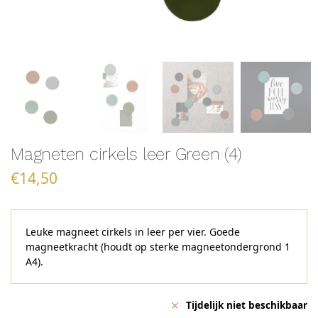
Magneten cirkels leer Green (4)
€
14,50
Leuke magneet cirkels in leer per vier. Goede
magneetkracht (houdt op sterke magneetondergrond 1
A4).
Tijdelijk niet beschikbaar