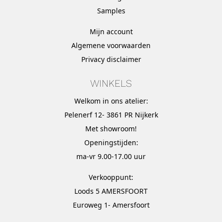
Samples
Mijn account
Algemene voorwaarden
Privacy disclaimer
WINKELS
Welkom in ons atelier:
Pelenerf 12- 3861 PR Nijkerk
Met
showroom
!
Openingstijden:
ma-vr 9.00-17.00 uur
Verkooppunt:
Loods 5 AMERSFOORT
Euroweg 1- Amersfoort