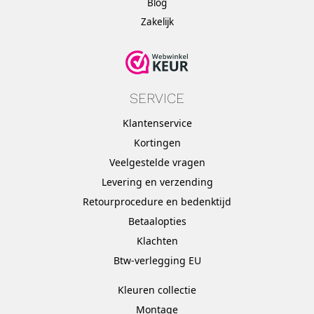
Blog
Zakelijk
SERVICE
Klantenservice
Kortingen
Veelgestelde vragen
Levering en verzending
Retourprocedure en bedenktijd
Betaalopties
Klachten
Btw-verlegging EU
Kleuren collectie
Montage