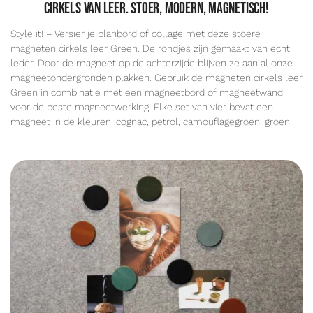
cirkels van leer. Stoer, modern, magnetisch!
Style it! – Versier je planbord of collage met deze stoere
magneten cirkels leer Green. De rondjes zijn gemaakt van echt
leder. Door de magneet op de achterzijde blijven ze aan al onze
magneetondergronden plakken. Gebruik de magneten cirkels leer
Green in combinatie met een magneetbord of magneetwand
voor de beste magneetwerking. Elke set van vier bevat een
magneet in de kleuren: cognac, petrol, camouflagegroen, groen.