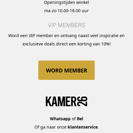
Openingstijden winkel
ma-zo 10.00-18.00 uur
VIP MEMBERS
Word een VIP member en ontvang naast veel inspiratie en
exclusieve deals direct een korting van 10%!
WORD MEMBER
Whatsapp
of
Bel
Of ga naar onze
klantenservice
.